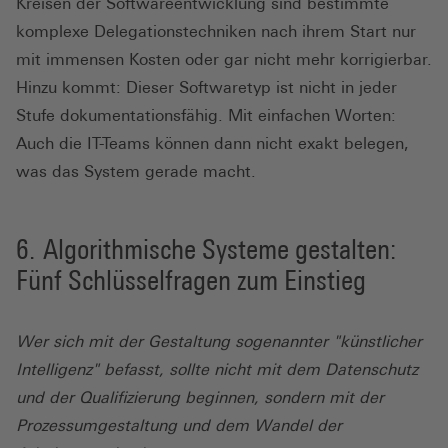
Kreisen der Softwareentwicklung sind bestimmte
komplexe Delegationstechniken nach ihrem Start nur
mit immensen Kosten oder gar nicht mehr korrigierbar.
Hinzu kommt: Dieser Softwaretyp ist nicht in jeder
Stufe dokumentationsfähig. Mit einfachen Worten:
Auch die IT-Teams können dann nicht exakt belegen,
was das System gerade macht.
Algorithmische Systeme gestalten:
Fünf Schlüsselfragen zum Einstieg
Wer sich mit der Gestaltung sogenannter "künstlicher
Intelligenz" befasst, sollte nicht mit dem Datenschutz
und der Qualifizierung beginnen, sondern mit der
Prozessumgestaltung und dem Wandel der