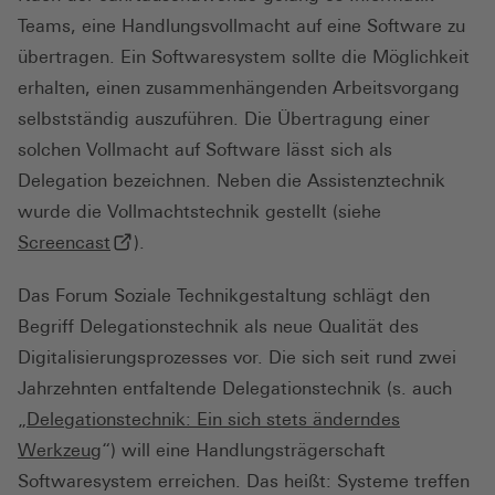
Teams, eine Handlungsvollmacht auf eine Software zu
übertragen. Ein Softwaresystem sollte die Möglichkeit
erhalten, einen zusammenhängenden Arbeitsvorgang
selbstständig auszuführen. Die Übertragung einer
solchen Vollmacht auf Software lässt sich als
Delegation bezeichnen. Neben die Assistenztechnik
wurde die Vollmachtstechnik gestellt (siehe
(externer Link, öffnet in neuem Tab)
Screencast
).
Das Forum Soziale Technikgestaltung schlägt den
Begriff Delegationstechnik als neue Qualität des
Digitalisierungsprozesses vor. Die sich seit rund zwei
Jahrzehnten entfaltende Delegationstechnik (s. auch
„
Delegationstechnik: Ein sich stets änderndes
Werkzeug
“) will eine Handlungsträgerschaft
Softwaresystem erreichen. Das heißt: Systeme treffen