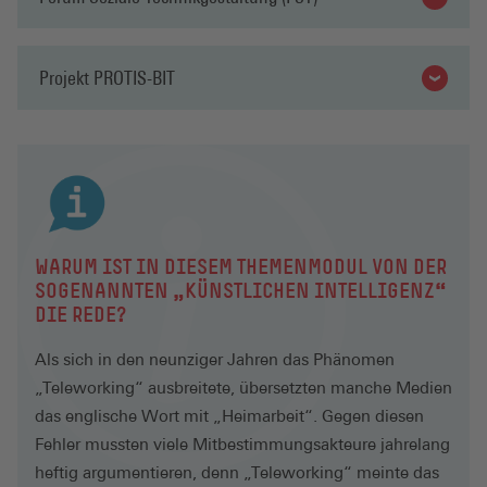
Projekt PROTIS-BIT
WARUM IST IN DIESEM THEMENMODUL VON DER
SOGENANNTEN „KÜNSTLICHEN INTELLIGENZ“
DIE REDE?
Als sich in den neunziger Jahren das Phänomen
„Teleworking“ ausbreitete, übersetzten manche Medien
das englische Wort mit „Heimarbeit“. Gegen diesen
Fehler mussten viele Mitbestimmungsakteure jahrelang
heftig argumentieren, denn „Teleworking“ meinte das