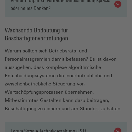
Vierter Prüfpunkt: Vertraute Mitbestimmungspraxis
oder neues Denken?
Wachsende Bedeutung für
Beschäftigtenvertretungen
Warum sollten sich Betriebsrats- und
Personalratsgremien damit befassen? Es ist davon
auszugehen, dass komplexe algorithmische
Entscheidungssysteme die innerbetriebliche und
zwischenbetriebliche Steuerung von
Wertschöpfungsprozessen übernehmen.
Mitbestimmtes Gestalten kann dazu beitragen,
Beschäftigung zu sichern und am Standort zu halten.
Forum Soziale Technikgestaltung (FST)