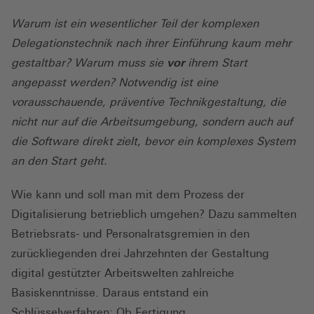
Warum ist ein wesentlicher Teil der komplexen
Delegationstechnik nach ihrer Einführung kaum mehr
gestaltbar? Warum muss sie
vor
ihrem Start
angepasst werden? Notwendig ist eine
vorausschauende, präventive Technikgestaltung, die
nicht nur auf die Arbeitsumgebung, sondern auch auf
die Software direkt zielt, bevor ein komplexes System
an den Start geht.
Wie kann und soll man mit dem Prozess der
Digitalisierung betrieblich umgehen? Dazu sammelten
Betriebsrats- und Personalratsgremien in den
zurückliegenden drei Jahrzehnten der Gestaltung
digital gestützter Arbeitswelten zahlreiche
Basiskenntnisse. Daraus entstand ein
Schlüsselverfahren: Ob Fertigung,