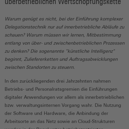
überbetrieblichen Wertschöpfungskette
Warum genügt es nicht, bei der Einführung komplexer
Delegationstechnik nur auf innerbetriebliche Abläufe zu
schauen? Warum müssen wir lernen, Mitbestimmung
entlang von über- und zwischenbetrieblichen Prozessen
zu denken? Die sogenannte "künstliche Intelligenz"
beginnt, Zuliefererketten und Auftragsabwicklungen
zwischen Standorten zu steuern.
In den zurückliegenden drei Jahrzehnten nahmen
Betriebs- und Personalratsgremien die Einführungen
digitaler Anwendungen vor allem als innerbetrieblichen
bzw. verwaltungsinternen Vorgang wahr. Die Nutzung
der Software und Hardware, die Anbindung der
Arbeitsorte an das Netz sowie an Cloud-Strukturen