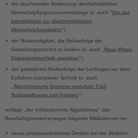
der wachsenden Bedeutung überbetrieblicher
Wertschöpfungszusammenhänge (s. auch "
Von der
betrieblichen zur überbetrieblichen
Wertschöpfungskette
"),
der Notwendigkeit, die Reihenfolge der
Gestaltungsschritte zu ändern (s. auch „
Neue Wege:
Delegationstechnik gestalten
“),
der geänderten Reihenfolge der Leitfragen vor dem
Einführen komplexer Technik (s. auch
„
Algorithmische Systeme gestalten: Fünf
Schlüsselfragen zum Einstieg
“)
schlägt „der mitbestimmte Algorithmus“ den
Beschäftigtenvertretungen folgende Maßnahmen vor:
neues prozessorientiertes Denken bei der direkten