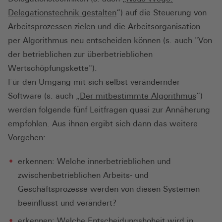
Delegationstechnik gestalten
“) auf die Steuerung von
Arbeitsprozessen zielen und die Arbeitsorganisation
per Algorithmus neu entscheiden können (s. auch "Von
der betrieblichen zur überbetrieblichen
Wertschöpfungskette").
Für den Umgang mit sich selbst verändernder
Software (s. auch „
Der mitbestimmte Algorithmus
“)
werden folgende fünf Leitfragen quasi zur Annäherung
empfohlen. Aus ihnen ergibt sich dann das weitere
Vorgehen:
erkennen: Welche innerbetrieblichen und
zwischenbetrieblichen Arbeits- und
Geschäftsprozesse werden von diesen Systemen
beeinflusst und verändert?
erkennen: Welche Entscheidungshoheit wird in