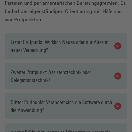
Parteien und parlamentarischen Beratungsgremien. Es
bedarf der eigenständigen Orientierung mit Hilfe von
vier Prüfpunkten:
Erster Prüfpunkt: Wirklich Neues oder nur Altes in
neuer Verpackung?
Zweiter Prüfpunkt: Assistenztechnik oder
Delegationstechnik?
Dritter Prüfpunkt: Verändert sich die Software durch
die Anwendung?