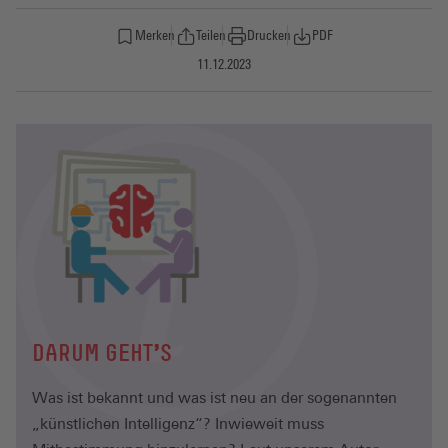
Merken
Teilen
Drucken
PDF
11.12.2023
DARUM GEHT'S
Was ist bekannt und was ist neu an der sogenannten
„künstlichen Intelligenz“? Inwieweit muss