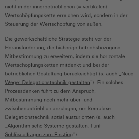
nicht in der innerbetrieblichen (= vertikalen)
Wertschöpfungskette erreichen wird, sondern in der
Steuerung der Wertschöpfung von außen.
Die gewerkschaftliche Strategie steht vor der
Herausforderung, die bisherige betriebsbezogene
Mitbestimmung zu erweitern, indem sie horizontale
Wertschöpfungsketten mitdenkt und bei der
betrieblichen Gestaltung berücksichtigt (s. auch „
Neue
Wege: Delegationstechnik gestalten
“). Ein solches
Prozessdenken führt zu dem Anspruch,
Mitbestimmung noch mehr über- und
zwischenbetrieblich anzulegen, um komplexe
Delegationstechnik sozial auszurichten (s. auch
„
Algorithmische Systeme gestalten: Fünf
Schlüsselfragen zum Einstieg
“).