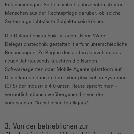
Entscheidungen. Seit eineinhalb Jahrzehnten streiten
Menschen aus der Rechtspflege darüber, ob solche
Systeme gerichtsfeste Subjekte sein können.
Die Delegationstechnik (s. auch „
Neue Wege:
Delegationstechnik gestalten
“) erfuhr unterschiedliche
Benennungen. Zu Beginn des ersten Jahrzehnts des
neuen Jahrtausends tauchten die Namen
Softwareagenten oder Mobile Agentenplattform auf.
Diese kamen dann in den Cyber-physischen Systemen
(CPS) der Industrie 4.0 unter. Heute spricht man –
vermutlich ebenso vorübergehend – von der
sogenannten "künstlichen Intelligenz".
Von der betrieblichen zur