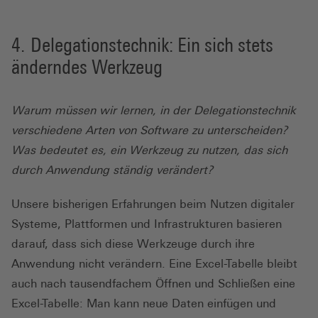
Delegationstechnik: Ein sich stets
änderndes Werkzeug
Warum müssen wir lernen, in der Delegationstechnik
verschiedene Arten von Software zu unterscheiden?
Was bedeutet es, ein Werkzeug zu nutzen, das sich
durch Anwendung ständig verändert?
Unsere bisherigen Erfahrungen beim Nutzen digitaler
Systeme, Plattformen und Infrastrukturen basieren
darauf, dass sich diese Werkzeuge durch ihre
Anwendung nicht verändern. Eine Excel-Tabelle bleibt
auch nach tausendfachem Öffnen und Schließen eine
Excel-Tabelle: Man kann neue Daten einfügen und