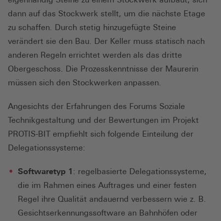
dann auf das Stockwerk stellt, um die nächste Etage
zu schaffen. Durch stetig hinzugefügte Steine
verändert sie den Bau. Der Keller muss statisch nach
anderen Regeln errichtet werden als das dritte
Obergeschoss. Die Prozesskenntnisse der Maurerin
müssen sich den Stockwerken anpassen.
Angesichts der Erfahrungen des Forums Soziale
Technikgestaltung und der Bewertungen im Projekt
PROTIS-BIT empfiehlt sich folgende Einteilung der
Delegationssysteme:
Softwaretyp 1
: regelbasierte Delegationssysteme,
die im Rahmen eines Auftrages und einer festen
Regel ihre Qualität andauernd verbessern wie z. B.
Gesichtserkennungssoftware an Bahnhöfen oder