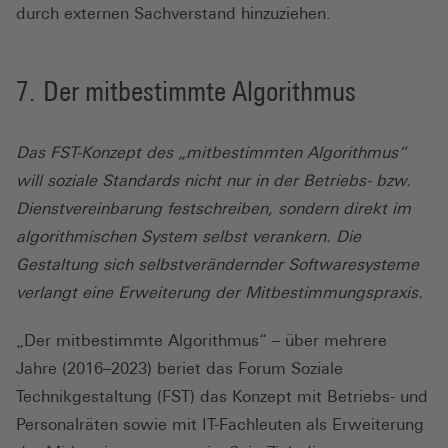
durch externen Sachverstand hinzuziehen.
Der mitbestimmte Algorithmus
Das FST-Konzept des „mitbestimmten Algorithmus“
will soziale Standards nicht nur in der Betriebs- bzw.
Dienstvereinbarung festschreiben, sondern direkt im
algorithmischen System selbst verankern. Die
Gestaltung sich selbstverändernder Softwaresysteme
verlangt eine Erweiterung der Mitbestimmungspraxis.
„Der mitbestimmte Algorithmus“ – über mehrere
Jahre (2016–2023) beriet das Forum Soziale
Technikgestaltung (FST) das Konzept mit Betriebs- und
Personalräten sowie mit IT-Fachleuten als Erweiterung