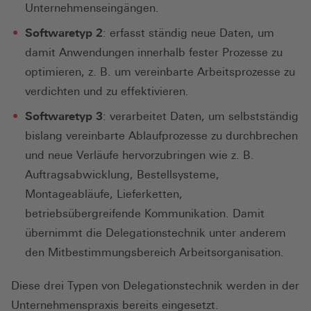
Unternehmenseingängen.
Softwaretyp 2
: erfasst ständig neue Daten, um
damit Anwendungen innerhalb fester Prozesse zu
optimieren, z. B. um vereinbarte Arbeitsprozesse zu
verdichten und zu effektivieren.
Softwaretyp 3
: verarbeitet Daten, um selbstständig
bislang vereinbarte Ablaufprozesse zu durchbrechen
und neue Verläufe hervorzubringen wie z. B.
Auftragsabwicklung, Bestellsysteme,
Montageabläufe, Lieferketten,
betriebsübergreifende Kommunikation. Damit
übernimmt die Delegationstechnik unter anderem
den Mitbestimmungsbereich Arbeitsorganisation.
Diese drei Typen von Delegationstechnik werden in der
Unternehmenspraxis bereits eingesetzt.