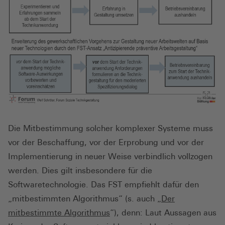
Die Mitbestimmung solcher komplexer Systeme muss
vor der Beschaffung, vor der Erprobung und vor der
Implementierung in neuer Weise verbindlich vollzogen
werden. Dies gilt insbesondere für die
Softwaretechnologie. Das FST empfiehlt dafür den
„mitbestimmten Algorithmus“ (s. auch „
Der
mitbestimmte Algorithmus
“), denn: Laut Aussagen aus