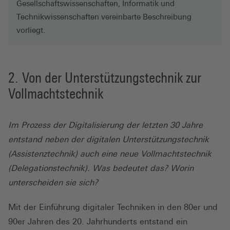
Gesellschaftswissenschaften, Informatik und
Technikwissenschaften vereinbarte Beschreibung
vorliegt.
Von der Unterstützungstechnik zur
Vollmachtstechnik
Im Prozess der Digitalisierung der letzten 30 Jahre
entstand neben der digitalen Unterstützungstechnik
(Assistenztechnik) auch eine neue Vollmachtstechnik
(Delegationstechnik). Was bedeutet das? Worin
unterscheiden sie sich?
Mit der Einführung digitaler Techniken in den 80er und
90er Jahren des 20. Jahrhunderts entstand ein