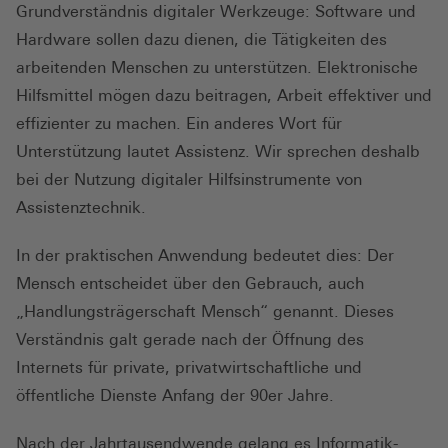
Grundverständnis digitaler Werkzeuge: Software und
Hardware sollen dazu dienen, die Tätigkeiten des
arbeitenden Menschen zu unterstützen. Elektronische
Hilfsmittel mögen dazu beitragen, Arbeit effektiver und
effizienter zu machen. Ein anderes Wort für
Unterstützung lautet Assistenz. Wir sprechen deshalb
bei der Nutzung digitaler Hilfsinstrumente von
Assistenztechnik.
In der praktischen Anwendung bedeutet dies: Der
Mensch entscheidet über den Gebrauch, auch
„Handlungsträgerschaft Mensch“ genannt. Dieses
Verständnis galt gerade nach der Öffnung des
Internets für private, privatwirtschaftliche und
öffentliche Dienste Anfang der 90er Jahre.
Nach der Jahrtausendwende gelang es Informatik-