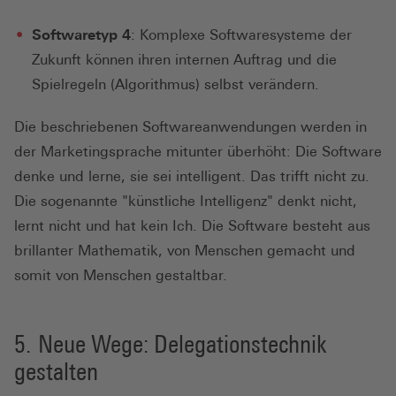
Softwaretyp 4
: Komplexe Softwaresysteme der
Zukunft können ihren internen Auftrag und die
Spielregeln (Algorithmus) selbst verändern.
Die beschriebenen Softwareanwendungen werden in
der Marketingsprache mitunter überhöht: Die Software
denke und lerne, sie sei intelligent. Das trifft nicht zu.
Die sogenannte "künstliche Intelligenz" denkt nicht,
lernt nicht und hat kein Ich. Die Software besteht aus
brillanter Mathematik, von Menschen gemacht und
somit von Menschen gestaltbar.
Neue Wege: Delegationstechnik
gestalten