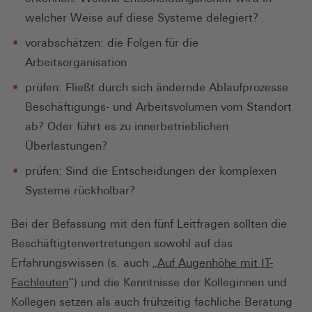
welcher Weise auf diese Systeme delegiert?
vorabschätzen: die Folgen für die
Arbeitsorganisation
prüfen: Fließt durch sich ändernde Ablaufprozesse
Beschäftigungs- und Arbeitsvolumen vom Standort
ab? Oder führt es zu innerbetrieblichen
Überlastungen?
prüfen: Sind die Entscheidungen der komplexen
Systeme rückholbar?
Bei der Befassung mit den fünf Leitfragen sollten die
Beschäftigtenvertretungen sowohl auf das
Erfahrungswissen (s. auch „
Auf Augenhöhe mit IT-
Fachleuten
“) und die Kenntnisse der Kolleginnen und
Kollegen setzen als auch frühzeitig fachliche Beratung