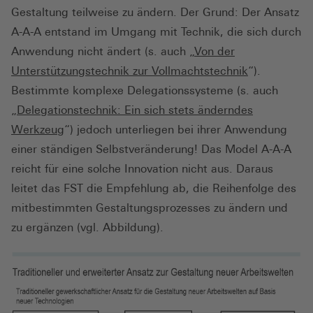
Gestaltung teilweise zu ändern. Der Grund: Der Ansatz
A-A-A entstand im Umgang mit Technik, die sich durch
Anwendung nicht ändert (s. auch „
Von der
Unterstützungstechnik zur Vollmachtstechnik
“).
Bestimmte komplexe Delegationssysteme (s. auch
„
Delegationstechnik: Ein sich stets änderndes
Werkzeug
“) jedoch unterliegen bei ihrer Anwendung
einer ständigen Selbstveränderung! Das Model A-A-A
reicht für eine solche Innovation nicht aus. Daraus
leitet das FST die Empfehlung ab, die Reihenfolge des
mitbestimmten Gestaltungsprozesses zu ändern und
zu ergänzen (vgl. Abbildung).