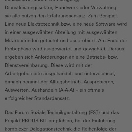
Dienstleistungssektor, Handwerk oder Verwaltung –
sie alle nutzen den Erfahrungsansatz. Zum Beispiel:
Eine neue Elektrotechnik bzw. eine neue Software wird
in einer ausgewählten Abteilung mit ausgewählten
Mitarbeitenden getestet und ausprobiert. Am Ende der
Probephase wird ausgewertet und gewichtet. Daraus
ergeben sich Anforderungen an eine Betriebs- bzw.
Dienstvereinbarung. Diese wird mit der
Arbeitgeberseite ausgehandelt und unterzeichnet,
danach beginnt der Alltagsbetrieb. Ausprobieren,
Auswerten, Aushandeln (A-A-A) – ein oftmals
erfolgreicher Standardansatz.
Das Forum Soziale Technikgestaltung (FST) und das
Projekt PROTIS-BIT empfehlen, bei der Einführung
komplexer Delegationstechnik die Reihenfolge der