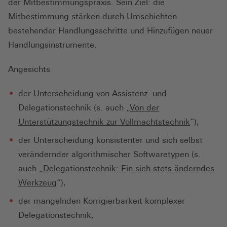
der Mitbestimmungspraxis. Sein Ziel: die
Mitbestimmung stärken durch Umschichten
bestehender Handlungsschritte und Hinzufügen neuer
Handlungsinstrumente.
Angesichts
der Unterscheidung von Assistenz- und
Delegationstechnik (s. auch „
Von der
Unterstützungstechnik zur Vollmachtstechnik
“),
der Unterscheidung konsistenter und sich selbst
verändernder algorithmischer Softwaretypen (s.
auch „
Delegationstechnik: Ein sich stets änderndes
Werkzeug
“),
der mangelnden Korrigierbarkeit komplexer
Delegationstechnik,