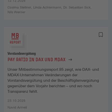
12.12.2025
Cosima Steltner
Linda Achtermann
Dr. Sebastian Sick
Nils Werner
Vorstandsvergütung
PAY RATIO IN DAX UND MDAX
Unser Mitbestimmungsreport 85 zeigt, wie DAX- und
MDAX-Unternehmen Veränderungen der
Vorstandsvergütung und der Beschäftigtenvergütung
gegenüber dem Vorjahr berichten – und wo noch
Transparenz fehlt.
23.10.2025
Navid Armeli