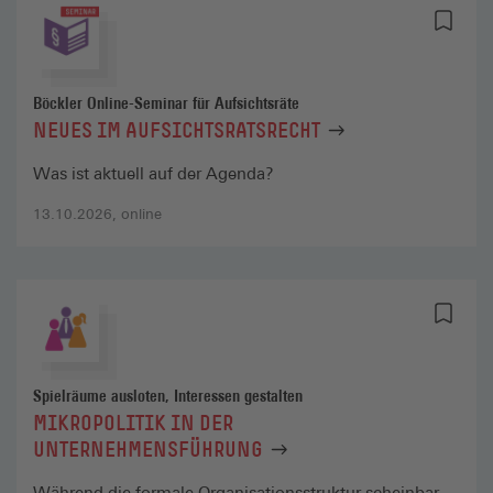
Böckler Online-Seminar für Aufsichtsräte
NEUES IM AUFSICHTSRATSRECHT
Was ist aktuell auf der Agenda?
13.10.2026, online
Spielräume ausloten, Interessen gestalten
MIKROPOLITIK IN DER
UNTERNEHMENSFÜHRUNG
Während die formale Organisationsstruktur scheinbar