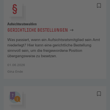
Aufsichtsratswahlen
GERICHTLICHE BESTELLUNGEN
Was passiert, wenn ein Aufsichtsratsmitglied sein Amt
niederlegt? Hier kann eine gerichtliche Bestellung
sinnvoll sein, um die freigewordene Position
übergangsweise zu besetzen.
01.06.2026
Gina Ende