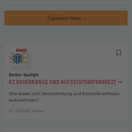
Ergebnisse filtern
Böckler Spotlight
KI GOVERNANCE UND AUFSICHTSRATSARBEIT
Wie lassen sich Verantwortung und Kontrolle wirksam
wahrnehmen?
02.12.2026, online