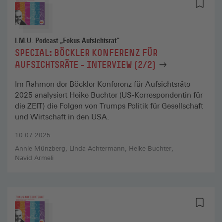
I.M.U. Podcast „Fokus Aufsichtsrat“
SPECIAL: BÖCKLER KONFERENZ FÜR
AUFSICHTSRÄTE – INTERVIEW (2/2)
Im Rahmen der Böckler Konferenz für Aufsichtsräte
2025 analysiert Heike Buchter (US-Korrespondentin für
die ZEIT) die Folgen von Trumps Politik für Gesellschaft
und Wirtschaft in den USA.
10.07.2025
Annie Münzberg
Linda Achtermann
Heike Buchter
Navid Armeli