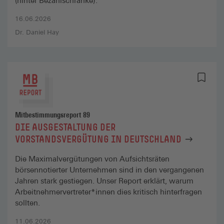
(hinter Bezahlschranke).
16.06.2026
Dr. Daniel Hay
Mitbestimmungsreport 89
DIE AUSGESTALTUNG DER
VORSTANDSVERGÜTUNG IN DEUTSCHLAND
Die Maximalvergütungen von Aufsichtsräten
börsennotierter Unternehmen sind in den vergangenen
Jahren stark gestiegen. Unser Report erklärt, warum
Arbeitnehmervertreter*innen dies kritisch hinterfragen
sollten.
11.06.2026