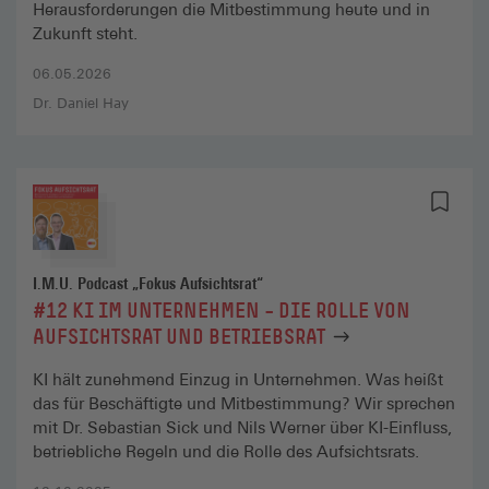
Herausforderungen die Mitbestimmung heute und in
Zukunft steht.
06.05.2026
Dr. Daniel Hay
I.M.U. Podcast „Fokus Aufsichtsrat“
#12 KI IM UNTERNEHMEN – DIE ROLLE VON
AUFSICHTSRAT UND BETRIEBSRAT
KI hält zunehmend Einzug in Unternehmen. Was heißt
das für Beschäftigte und Mitbestimmung? Wir sprechen
mit Dr. Sebastian Sick und Nils Werner über KI-Einfluss,
betriebliche Regeln und die Rolle des Aufsichtsrats.