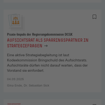
Praxis-Impuls der Regierungskommission DCGK
AUFSICHTSRAT ALS SPARRINGSPARTNER IN
STRATEGIEFRAGEN
Eine aktive Strategiebegleitung ist laut
Kodexkommission Bringschuld des Aufsichtsrats.
Aufsichtsräte dürfen nicht darauf warten, dass der
Vorstand sie einfordert.
04.09.2025
Gina Ende
Dr. Sebastian Sick