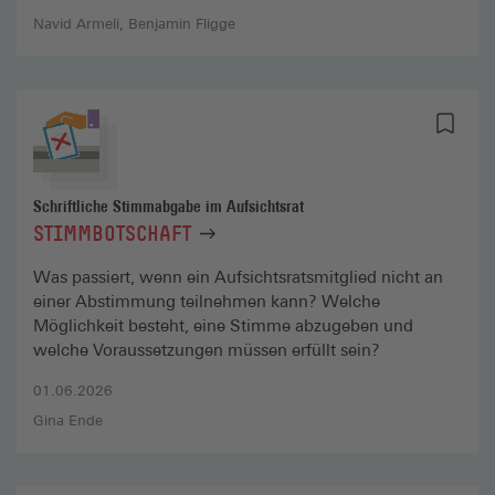
Navid Armeli
Benjamin Fligge
Schriftliche Stimmabgabe im Aufsichtsrat
STIMMBOTSCHAFT
Was passiert, wenn ein Aufsichtsratsmitglied nicht an
einer Abstimmung teilnehmen kann? Welche
Möglichkeit besteht, eine Stimme abzugeben und
welche Voraussetzungen müssen erfüllt sein?
01.06.2026
Gina Ende