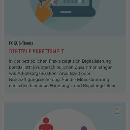
FOKUS-Thema
DIGITALE ARBEITSWELT
In der betrieblichen Praxis zeigt sich Digitalisierung
bereits jetzt in unterschiedlichen Zusammenhängen –
wie Arbeitsorganisation, Arbeitszeit oder
Beschäftigungssicherung. Für die Mitbestimmung
entstehen hier neue Handlungs- und Regelungsfelder.