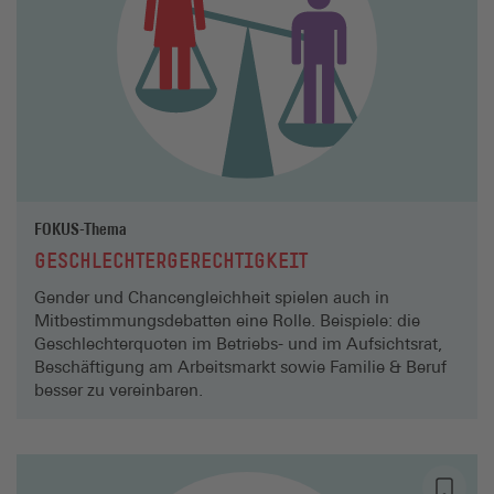
FOKUS-Thema
GESCHLECHTERGERECHTIGKEIT
Gender und Chancengleichheit spielen auch in
Mitbestimmungsdebatten eine Rolle. Beispiele: die
Geschlechterquoten im Betriebs- und im Aufsichts­rat,
Beschäftigung am Arbeitsmarkt sowie Familie & Beruf
besser zu vereinbaren.