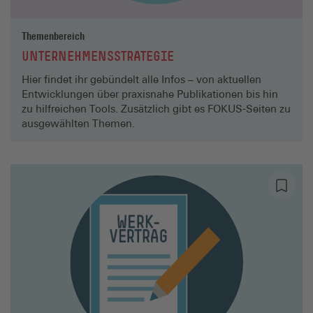
Themenbereich
UNTERNEHMENSSTRATEGIE
Hier findet ihr gebündelt alle Infos – von aktuellen
Entwicklungen über praxisnahe Publikationen bis hin
zu hilfreichen Tools. Zusätzlich gibt es FOKUS-Seiten zu
ausgewählten Themen.