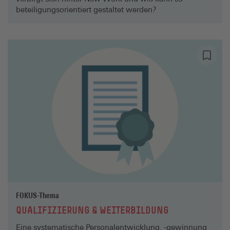
beteiligungsorientiert gestaltet werden?
FOKUS-Thema
QUALIFIZIERUNG & WEITERBILDUNG
Eine systematische Personalentwicklung, -gewinnung