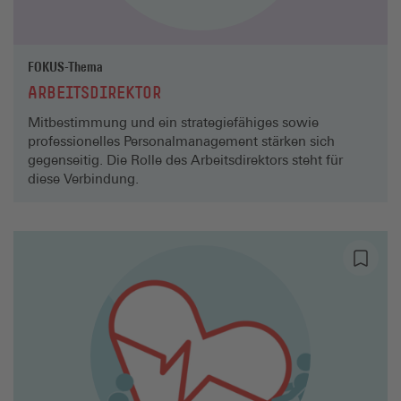
FOKUS-Thema
ARBEITSDIREKTOR
Mitbestimmung und ein strategiefähiges sowie
professionelles Personalmanagement stärken sich
gegenseitig. Die Rolle des Arbeitsdirektors steht für
diese Verbindung.