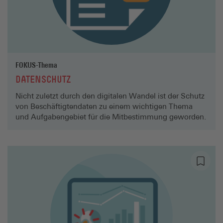
FOKUS-Thema
DATENSCHUTZ
Nicht zuletzt durch den digitalen Wandel ist der Schutz
von Beschäftigtendaten zu einem wichtigen Thema
und Aufgabengebiet für die Mitbestimmung geworden.