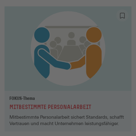
FOKUS-Thema
MITBESTIMMTE PERSONALARBEIT
Mitbestimmte Personalarbeit sichert Standards, schafft
Vertrauen und macht Unternehmen leistungsfähiger.