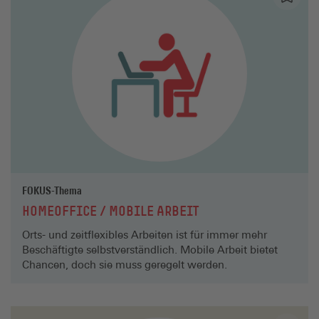
FOKUS-Thema
HOMEOFFICE / MOBILE ARBEIT
Orts- und zeitflexibles Arbeiten ist für immer mehr
Beschäftigte selbstverständlich. Mobile Arbeit bietet
Chancen, doch sie muss geregelt werden.