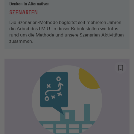
Denken in Alternativen
SZENARIEN
Die Szenarien-Methode begleitet seit mehreren Jahren
die Arbeit des I.M.U. In dieser Rubrik stellen wir Infos
rund um die Methode und unsere Szenarien-Aktivitäten
zusammen.