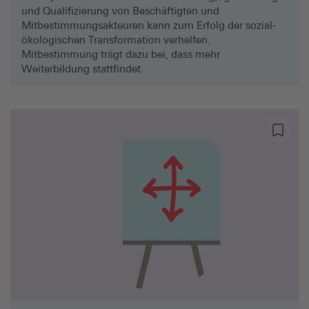
und Qualifizierung von Beschäftigten und
Mitbestimmungsakteuren kann zum Erfolg der sozial-
ökologischen Transformation verhelfen.
Mitbestimmung trägt dazu bei, dass mehr
Weiterbildung stattfindet.