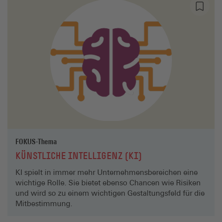
FOKUS-Thema
KÜNSTLICHE INTELLIGENZ (KI)
KI spielt in immer mehr Unternehmensbereichen eine
wichtige Rolle. Sie bietet ebenso Chancen wie Risiken
und wird so zu einem wichtigen Gestaltungsfeld für die
Mitbestimmung.