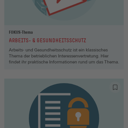
FOKUS-Thema
ARBEITS- & GESUNDHEITSSCHUTZ
Arbeits- und Gesundheitsschutz ist ein klassisches
Thema der betrieblichen Interessenvertretung. Hier
findet ihr praktische Informationen rund um das Thema.