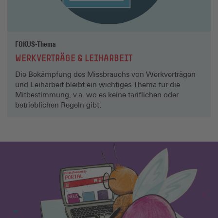
FOKUS-Thema
WERKVERTRÄGE & LEIHARBEIT
Die Bekämpfung des Missbrauchs von Werkverträgen
und Leiharbeit bleibt ein wichtiges Thema für die
Mitbestimmung, v.a. wo es keine tariflichen oder
betrieblichen Regeln gibt.