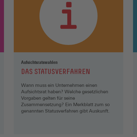
Aufsichtsratswahlen
DAS STATUSVERFAHREN
Wann muss ein Unternehmen einen
Aufsichtsrat haben? Welche gesetzlichen
Vorgaben gelten für seine
Zusammensetzung? Ein Merkblatt zum so
genannten Statusverfahren gibt Auskunft.