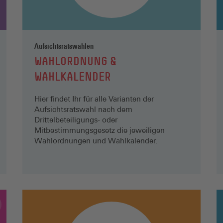
Aufsichtsratswahlen
WAHLORDNUNG &
WAHLKALENDER
Hier findet Ihr für alle Varianten der
Aufsichtsratswahl nach dem
Drittelbeteiligungs- oder
Mitbestimmungsgesetz die jeweiligen
Wahlordnungen und Wahlkalender.