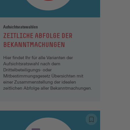
Aufsichtsratswahlen
​​​​​​​ZEITLICHE ABFOLGE DER
BEKANNTMACHUNGEN
Hier findet Ihr für alle Varianten der
Aufsichtsratswahl nach dem
Drittelbeteiligungs- oder
Mitbestimmungsgesetz Übersichten mit
einer Zusammenstellung der idealen
zeitlichen Abfolge aller Bekanntmachungen.