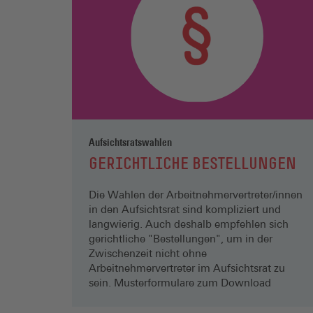
Aufsichtsratswahlen
GERICHTLICHE BESTELLUNGEN
Die Wahlen der Arbeitnehmervertreter/innen
in den Aufsichtsrat sind kompliziert und
langwierig. Auch deshalb empfehlen sich
gerichtliche "Bestellungen", um in der
Zwischenzeit nicht ohne
Arbeitnehmervertreter im Aufsichtsrat zu
sein. Musterformulare zum Download