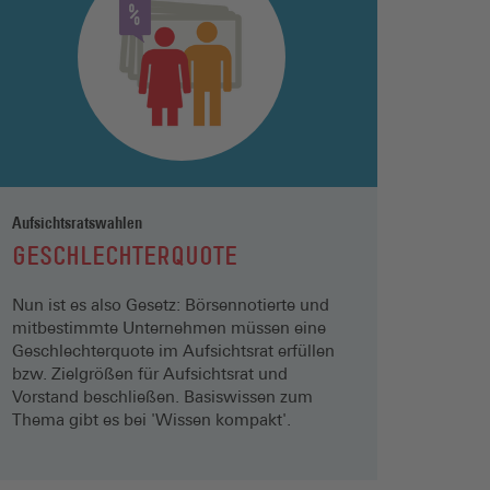
Aufsichtsratswahlen
GESCHLECHTERQUOTE
Nun ist es also Gesetz: Börsennotierte und
mitbestimmte Unternehmen müssen eine
Geschlechterquote im Aufsichtsrat erfüllen
bzw. Zielgrößen für Aufsichtsrat und
Vorstand beschließen. Basiswissen zum
Thema gibt es bei 'Wissen kompakt'.