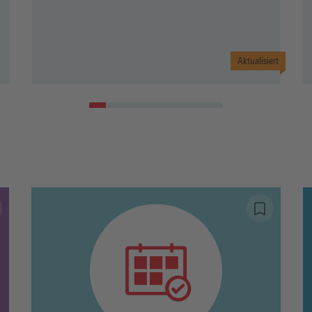
Aktualisiert