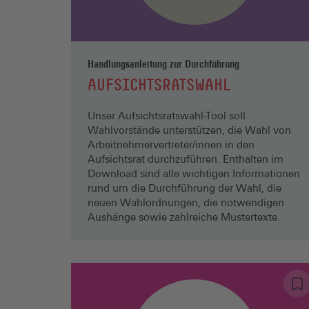
Handlungsanleitung zur Durchführung
AUFSICHTSRATSWAHL
Unser Aufsichtsratswahl-Tool soll
Wahlvorstände unterstützen, die Wahl von
Arbeitnehmervertreter/innen in den
Aufsichtsrat durchzuführen. Enthalten im
Download sind alle wichtigen Informationen
rund um die Durchführung der Wahl, die
neuen Wahlordnungen, die notwendigen
Aushänge sowie zahlreiche Mustertexte.