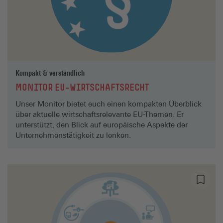
Kompakt & verständlich
MONITOR EU-WIRTSCHAFTSRECHT
Unser Monitor bietet euch einen kompakten Überblick
über aktuelle wirtschaftsrelevante EU-Themen. Er
unterstützt, den Blick auf europäische Aspekte der
Unternehmenstätigkeit zu lenken.