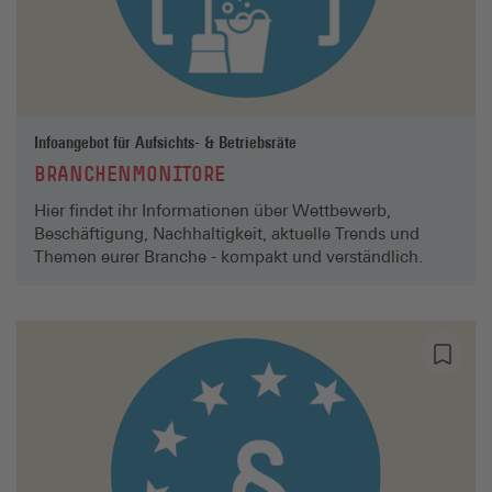
Infoangebot für Aufsichts- & Betriebsräte
BRANCHENMONITORE
Hier findet ihr Informationen über Wettbewerb,
Beschäftigung, Nachhaltigkeit, aktuelle Trends und
Themen eurer Branche - kompakt und verständlich.