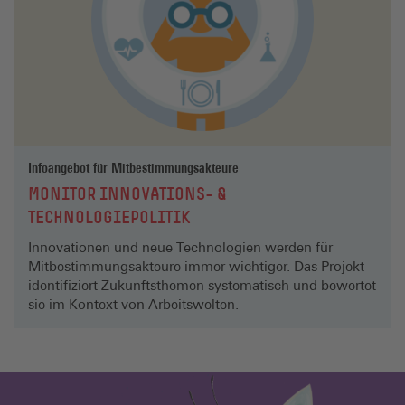
Infoangebot für Mitbestimmungsakteure
MONITOR INNOVATIONS- &
TECHNOLOGIEPOLITIK
Innovationen und neue Technologien werden für
Mitbestimmungsakteure immer wichtiger. Das Projekt
identifiziert Zukunftsthemen systematisch und bewertet
sie im Kontext von Arbeitswelten.