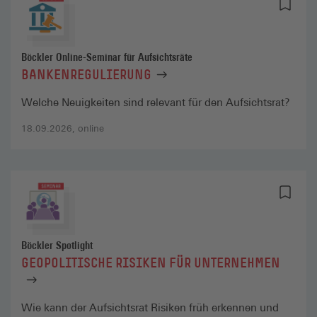
Böckler Online-Seminar für Aufsichtsräte
BANKENREGULIERUNG
Welche Neuigkeiten sind relevant für den Aufsichtsrat?
18.09.2026, online
Böckler Spotlight
GEOPOLITISCHE RISIKEN FÜR UNTERNEHMEN
Wie kann der Aufsichtsrat Risiken früh erkennen und