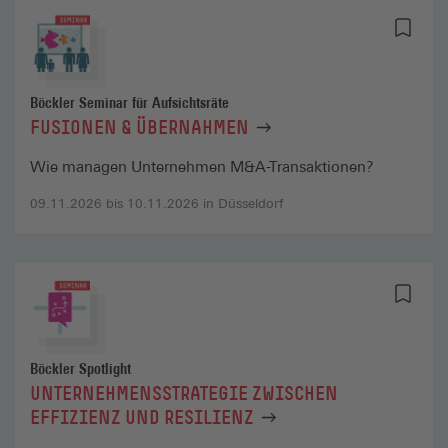
Böckler Seminar für Aufsichtsräte
FUSIONEN & ÜBERNAHMEN
Wie managen Unternehmen M&A-Transaktionen?
09.11.2026 bis 10.11.2026 in Düsseldorf
Böckler Spotlight
UNTERNEHMENSSTRATEGIE ZWISCHEN
EFFIZIENZ UND RESILIENZ