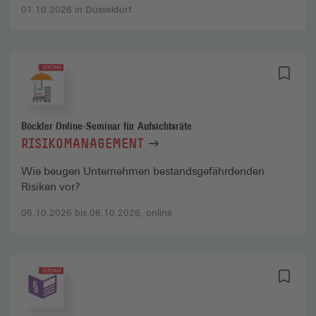
01.10.2026 in Düsseldorf
Böckler Online-Seminar für Aufsichtsräte
RISIKOMANAGEMENT
Wie beugen Unternehmen bestandsgefährdenden
Risiken vor?
05.10.2026 bis 06.10.2026, online