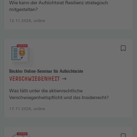
Wie kann der Aufsichtsrat Resilienz strategisch
mitgestalten?
12.11.2026, online
Böckler Online-Seminar für Aufsichtsräte
VERSCHWIEGENHEIT
Was fällt unter die aktienrechtliche
Verschwiegenheitspflicht und das Insiderrecht?
17.11.2026, online