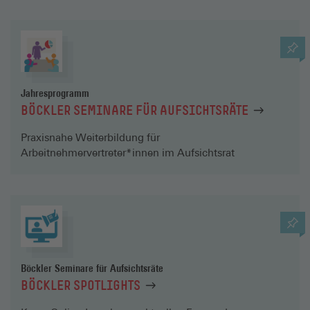
Jahresprogramm
BÖCKLER SEMINARE FÜR AUFSICHTSRÄTE
Praxisnahe Weiterbildung für
Arbeitnehmervertreter*innen im Aufsichtsrat
Böckler Seminare für Aufsichtsräte
BÖCKLER SPOTLIGHTS