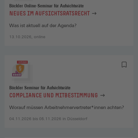
Böckler Online-Seminar für Aufsichtsräte
NEUES IM AUFSICHTSRATSRECHT
Was ist aktuell auf der Agenda?
13.10.2026, online
Böckler Seminar für Aufsichtsräte
COMPLIANCE UND MITBESTIMMUNG
Worauf müssen Arbeitnehmervertreter*innen achten?
04.11.2026 bis 05.11.2026 in Düsseldorf