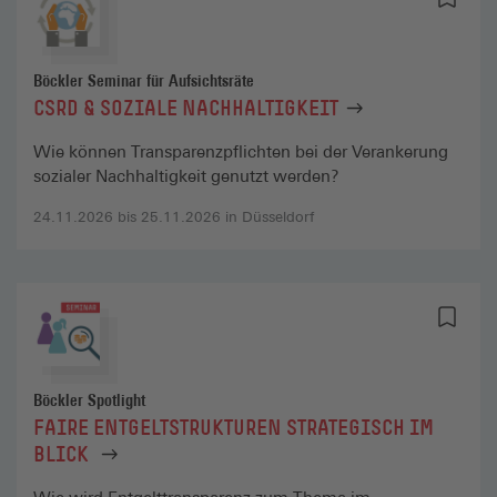
Böckler Seminar für Aufsichtsräte
CSRD & SOZIALE NACHHALTIGKEIT
Wie können Transparenzpflichten bei der Verankerung
sozialer Nachhaltigkeit genutzt werden?
24.11.2026 bis 25.11.2026 in Düsseldorf
Böckler Spotlight
FAIRE ENTGELTSTRUKTUREN STRATEGISCH IM
BLICK