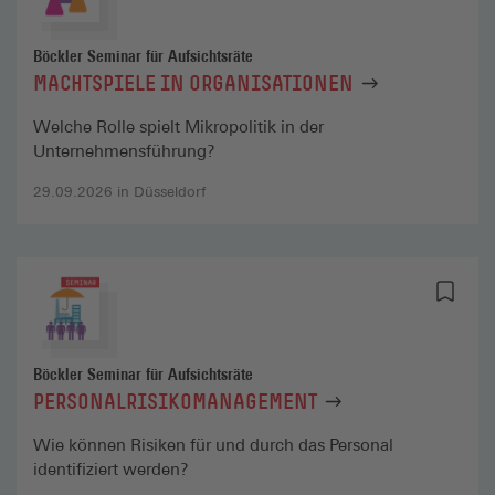
Böckler Seminar für Aufsichtsräte
MACHTSPIELE IN ORGANISATIONEN
Welche Rolle spielt Mikropolitik in der
Unternehmensführung?
29.09.2026 in Düsseldorf
Böckler Seminar für Aufsichtsräte
PERSONALRISIKOMANAGEMENT
Wie können Risiken für und durch das Personal
identifiziert werden?