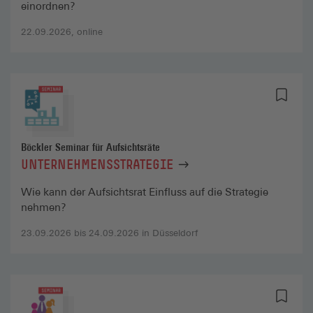
einordnen?
22.09.2026, online
Böckler Seminar für Aufsichtsräte
UNTERNEHMENSSTRATEGIE
Wie kann der Aufsichtsrat Einfluss auf die Strategie
nehmen?
23.09.2026 bis 24.09.2026 in Düsseldorf