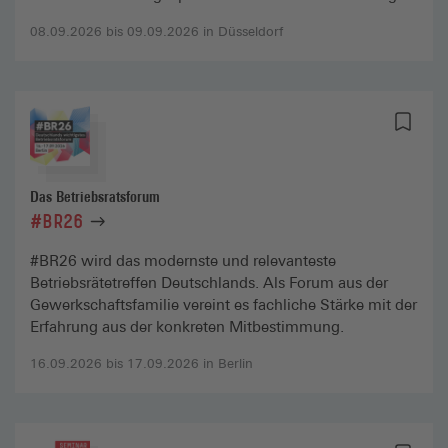
08.09.2026 bis 09.09.2026 in Düsseldorf
Das Betriebsratsforum
#BR26
#BR26 wird das modernste und relevanteste
Betriebsrätetreffen Deutschlands. Als Forum aus der
Gewerkschaftsfamilie vereint es fachliche Stärke mit der
Erfahrung aus der konkreten Mitbestimmung.
16.09.2026 bis 17.09.2026 in Berlin