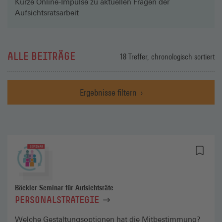
Kurze Online-Impulse zu aktuellen Fragen der
Aufsichtsratsarbeit
ALLE BEITRÄGE
18 Treffer, chronologisch sortiert
Ergebnisse filtern
Böckler Seminar für Aufsichtsräte
PERSONALSTRATEGIE
Welche Gestaltungsoptionen hat die Mitbestimmung?