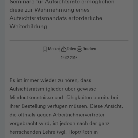
Seminare für Aufsichtsräte ermöglichen
diese zur Wahrnehmung eines
Aufsichtsratsmandats erforderliche
Weiterbildung.
Merken
Teilen
Drucken
19.02.2016
Es ist immer wieder zu hören, dass
Aufsichtsratsmitglieder über gewisse
Mindestkenntnisse und -fähigkeiten bereits bei
ihrer Bestellung verfügen müssen. Diese Ansicht,
die oftmals gegen Arbeitnehmervertreter
vorgebracht wird, ist jedoch nach der ganz
herrschenden Lehre (vgl. Hopt/Roth in