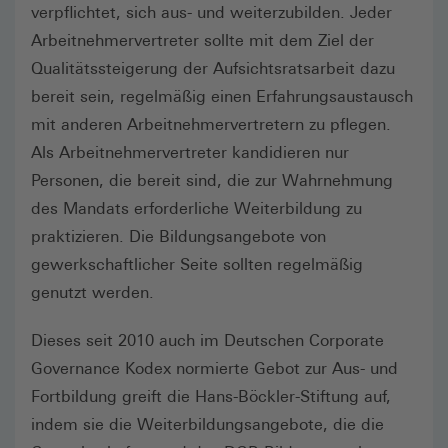
verpflichtet, sich aus- und weiterzubilden. Jeder
Arbeitnehmervertreter sollte mit dem Ziel der
Qualitätssteigerung der Aufsichtsratsarbeit dazu
bereit sein, regelmäßig einen Erfahrungsaustausch
mit anderen Arbeitnehmervertretern zu pflegen.
Als Arbeitnehmervertreter kandidieren nur
Personen, die bereit sind, die zur Wahrnehmung
des Mandats erforderliche Weiterbildung zu
praktizieren. Die Bildungsangebote von
gewerkschaftlicher Seite sollten regelmäßig
genutzt werden.
Dieses seit 2010 auch im Deutschen Corporate
Governance Kodex normierte Gebot zur Aus- und
Fortbildung greift die Hans-Böckler-Stiftung auf,
indem sie die Weiterbildungsangebote, die die