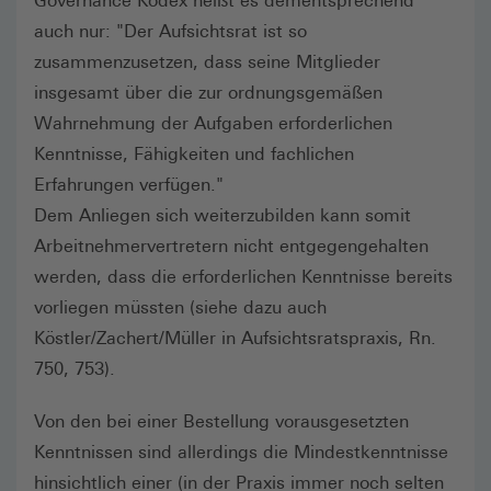
Governance Kodex heißt es dementsprechend
auch nur: "Der Aufsichtsrat ist so
zusammenzusetzen, dass seine Mitglieder
insgesamt über die zur ordnungsgemäßen
Wahrnehmung der Aufgaben erforderlichen
Kenntnisse, Fähigkeiten und fachlichen
Erfahrungen verfügen."
Dem Anliegen sich weiterzubilden kann somit
Arbeitnehmervertretern nicht entgegengehalten
werden, dass die erforderlichen Kenntnisse bereits
vorliegen müssten (siehe dazu auch
Köstler/Zachert/Müller in Aufsichtsratspraxis, Rn.
750, 753).
Von den bei einer Bestellung vorausgesetzten
Kenntnissen sind allerdings die Mindestkenntnisse
hinsichtlich einer (in der Praxis immer noch selten