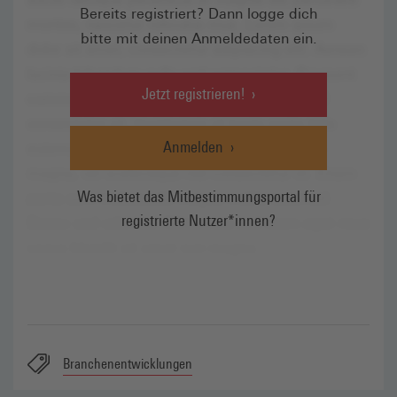
Bereits registriert? Dann logge dich
bitte mit deinen Anmeldedaten ein.
Jetzt registrieren!
Anmelden
Was bietet das Mitbestimmungsportal für
registrierte Nutzer*innen?
Branchenentwicklungen