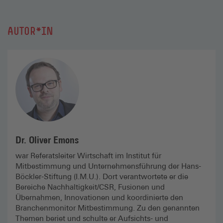
AUTOR*IN
Dr. Oliver Emons
war Referatsleiter Wirtschaft im Institut für
Mitbestimmung und Unternehmensführung der Hans-
Böckler-Stiftung (I.M.U.). Dort verantwortete er die
Bereiche Nachhaltigkeit/CSR, Fusionen und
Übernahmen, Innovationen und koordinierte den
Branchenmonitor Mitbestimmung. Zu den genannten
Themen beriet und schulte er Aufsichts- und