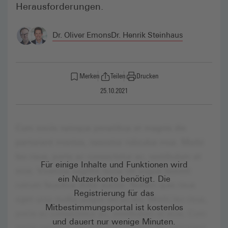
Herausforderungen.
Dr. Oliver Emons
Dr. Henrik Steinhaus
Merken
Teilen
Drucken
25.10.2021
Für einige Inhalte und Funktionen wird
ein Nutzerkonto benötigt. Die
Registrierung für das
Mitbestimmungsportal ist kostenlos
und dauert nur wenige Minuten.