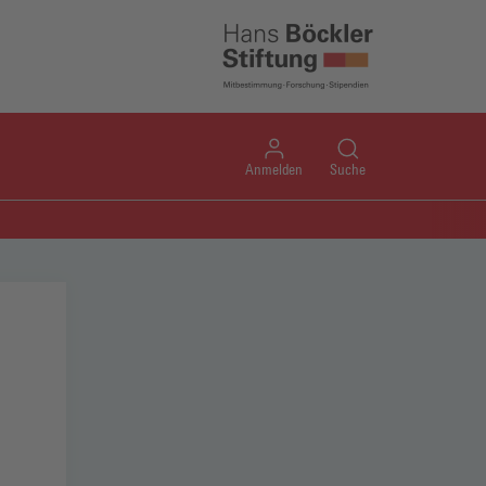
Anmelden
Suche