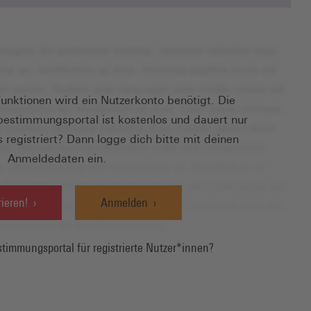
Funktionen wird ein Nutzerkonto benötigt. Die
tbestimmungsportal ist kostenlos und dauert nur
 registriert? Dann logge dich bitte mit deinen
Anmeldedaten ein.
rieren!
Anmelden
timmungsportal für registrierte Nutzer*innen?