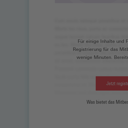
Für einige Inhalte und 
Registrierung für das Mi
wenige Minuten. Bereits
Jetzt regist
Was bietet das Mitbes