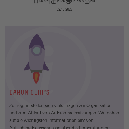
Merken
Teilen
Drucken
PDF
02.10.2023
DARUM GEHT'S
Zu Beginn stellen sich viele Fragen zur Organisation
und zum Ablauf von Aufsichtsratssitzungen. Wir gehen
auf die wichtigsten Informationen ein: von
Aufsichtsratsausschüssen über die Einberufung bis