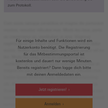
zum Protokoll.
Für einige Inhalte und Funktionen wird ein
Nutzerkonto benötigt. Die Registrierung
für das Mitbestimmungsportal ist
kostenlos und dauert nur wenige Minuten.
Bereits registriert? Dann logge dich bitte
mit deinen Anmeldedaten ein.
Jetzt registrieren!
Anmelden