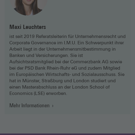
Maxi Leuchters
ist seit 2019 Referatsleiterin für Unternehmensrecht und
Corporate Governance im I.M.U. Ein Schwerpunkt ihrer
Arbeit liegt in der Unternehmensmitbestimmung in
Banken und Versicherungen. Sie ist
Aufsichtsratsmitglied bei der Commerzbank AG sowie
bei der PSD Bank Rhein-Ruhr eG und zudem Mitglied
im Europäischen Wirtschafts- und Sozialausschuss. Sie
hat in Münster, Straßburg und London studiert und
einen Masterabschluss an der London School of
Economics (LSE) erworben.
Mehr Informationen