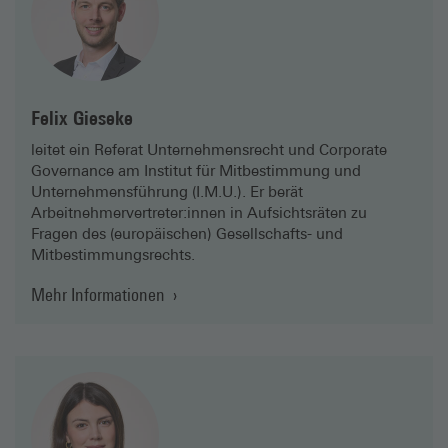
Felix Gieseke
leitet ein Referat Unternehmensrecht und Corporate
Governance am Institut für Mitbestimmung und
Unternehmensführung (I.M.U.). Er berät
Arbeitnehmervertreter:innen in Aufsichtsräten zu
Fragen des (europäischen) Gesellschafts- und
Mitbestimmungsrechts.
Mehr Informationen