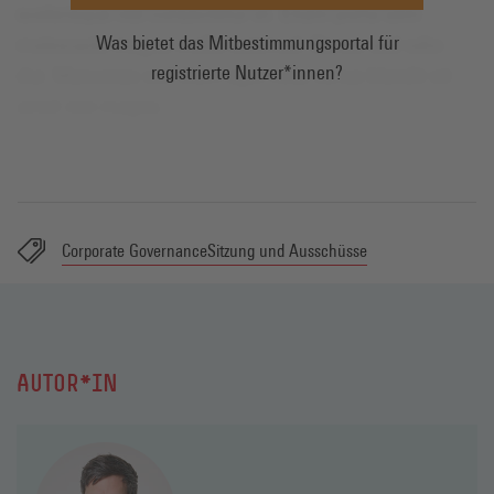
Was bietet das Mitbestimmungsportal für
registrierte Nutzer*innen?
Corporate Governance
Sitzung und Ausschüsse
AUTOR*IN