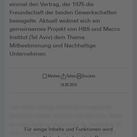
einmal den Vertrag, der 1975 die
Freundschaft der beiden Gewerkschaften
besiegelte. Aktuell widmet sich ein
gemeinsames Projekt von HBS und Macro
Institut (Tel Aviv) dem Thema
Mitbestimmung und Nachhaltige
Unternehmen.
Merken
Teilen
Drucken
14.09.2015
Für einige Inhalte und Funktionen wird