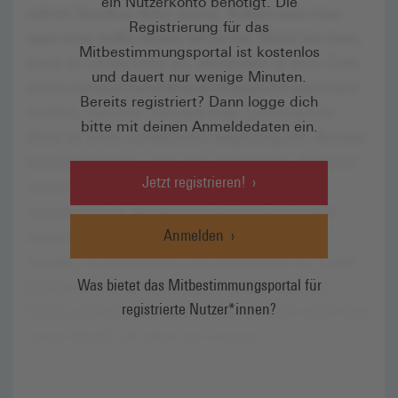
ein Nutzerkonto benötigt. Die
Registrierung für das
Mitbestimmungsportal ist kostenlos
und dauert nur wenige Minuten.
Bereits registriert? Dann logge dich
bitte mit deinen Anmeldedaten ein.
Jetzt registrieren!
Anmelden
Was bietet das Mitbestimmungsportal für
registrierte Nutzer*innen?