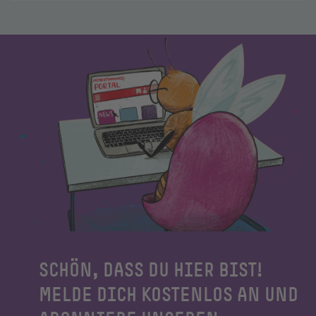
SCHÖN, DASS DU HIER BIST!
MELDE DICH KOSTENLOS AN UND