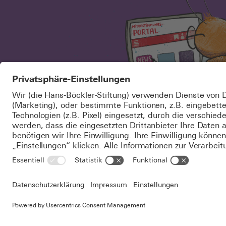
© 2026 Hans-Böckler-Stif