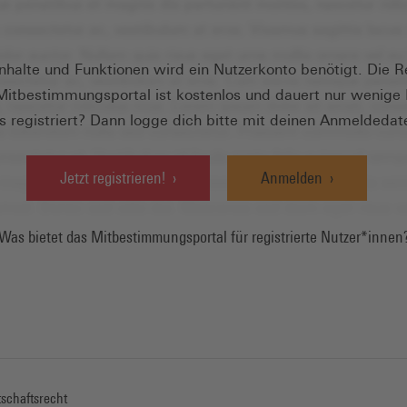
Inhalte und Funktionen wird ein Nutzerkonto benötigt. Die R
Mitbestimmungsportal ist kostenlos und dauert nur wenige
s registriert? Dann logge dich bitte mit deinen Anmeldedat
Jetzt registrieren!
Anmelden
Was bietet das Mitbestimmungsportal für registrierte Nutzer*innen
schaftsrecht