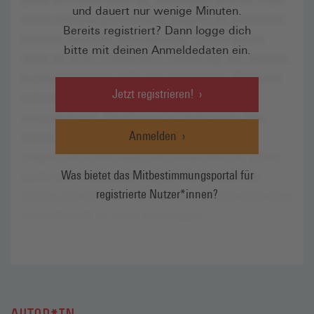
und dauert nur wenige Minuten.
Bereits registriert? Dann logge dich
bitte mit deinen Anmeldedaten ein.
Jetzt registrieren!
Anmelden
Was bietet das Mitbestimmungsportal für
registrierte Nutzer*innen?