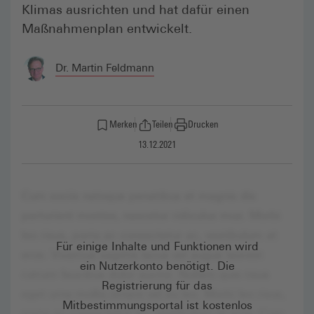
Klimas ausrichten und hat dafür einen
Maßnahmenplan entwickelt.
Dr. Martin Feldmann
Merken
Teilen
Drucken
13.12.2021
Für einige Inhalte und Funktionen wird
ein Nutzerkonto benötigt. Die
Registrierung für das
Mitbestimmungsportal ist kostenlos