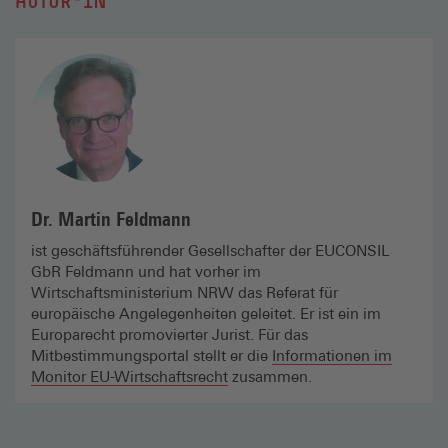
AUTOR*IN
Dr. Martin Feldmann
ist geschäfts­führender Gesellschafter der EUCONSIL
GbR Feldmann und hat vorher im
Wirtschaftsministerium NRW das Referat für
europäische Angelegenheiten geleitet. Er ist ein im
Europarecht promovierter Jurist. Für das
Mitbestimmungsportal stellt er die
Informationen im
Monitor EU-Wirtschaftsrecht
zusammen.