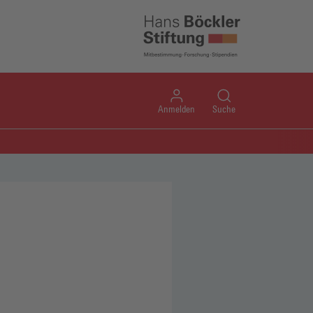
Anmelden
Suche