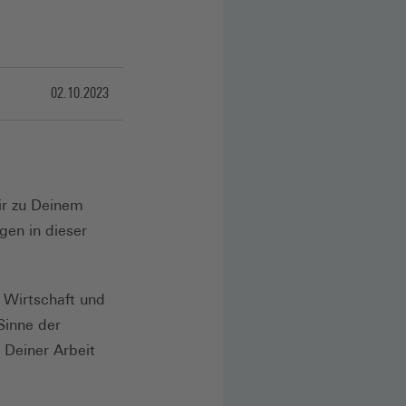
02.10.2023
ir zu Deinem
gen in dieser
 Wirtschaft und
Sinne der
Deiner Arbeit