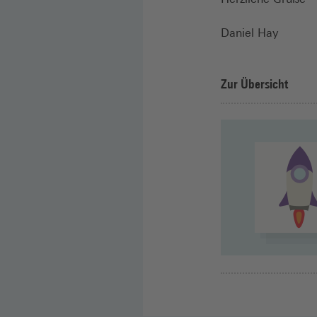
Daniel Hay
Zur Übersicht