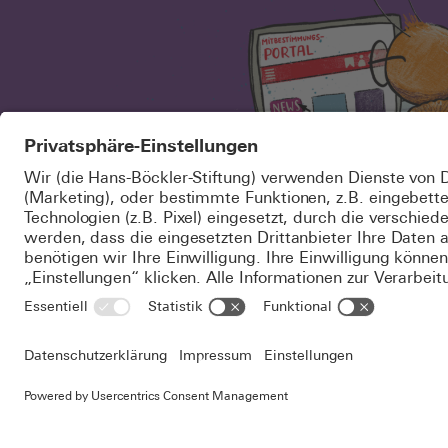
© 2026 Hans-Böckler-Stif