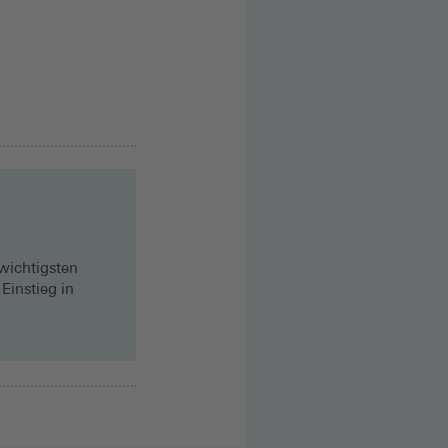
 wichtigsten
Einstieg in