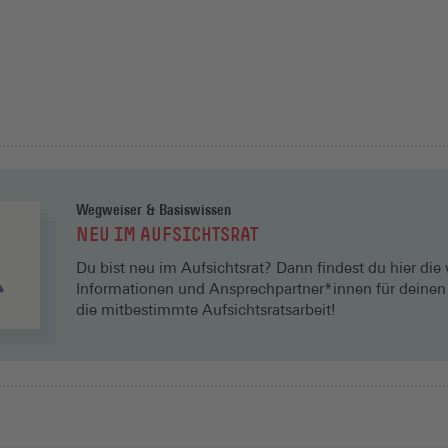
Wegweiser & Basiswissen
NEU IM AUFSICHTSRAT
Du bist neu im Aufsichtsrat? Dann findest du hier die
Informationen und Ansprechpartner*innen für deinen 
die mitbestimmte Aufsichtsratsarbeit!