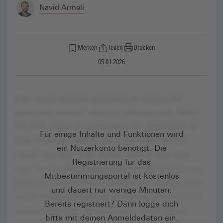
Navid Armeli
Merken
Teilen
Drucken
05.01.2026
Für einige Inhalte und Funktionen wird
ein Nutzerkonto benötigt. Die
Registrierung für das
Mitbestimmungsportal ist kostenlos
und dauert nur wenige Minuten.
Bereits registriert? Dann logge dich
bitte mit deinen Anmeldedaten ein.