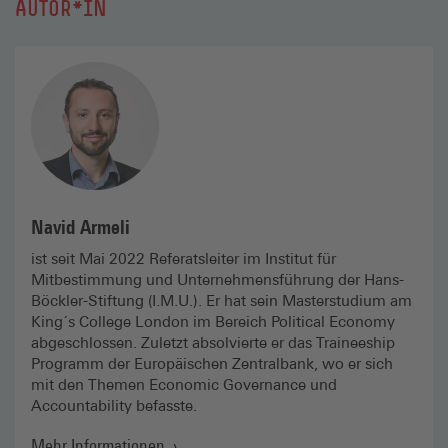
AUTOR*IN
Navid Armeli
ist seit Mai 2022 Referatsleiter im Institut für
Mitbestimmung und Unternehmensführung der Hans-
Böckler-Stiftung (I.M.U.). Er hat sein Masterstudium am
King´s College London im Bereich Political Economy
abgeschlossen. Zuletzt absolvierte er das Traineeship
Programm der Europäischen Zentralbank, wo er sich
mit den Themen Economic Governance und
Accountability befasste.
Mehr Informationen