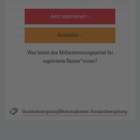
Jetzt registrieren!
Anmelden
Was bietet das Mitbestimmungsportal für
registrierte Nutzer*innen?
Vorstandsvergütung
Werkzeugkasten Vorstandsvergütung