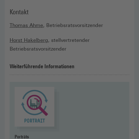
Kontakt
Thomas Ahme
, Betriebsratsvorsitzender
Horst Hakelberg
, stellvertretender
Betriebsratsvorsitzender
Weiterführende Informationen
Zur Übersicht
Porträts