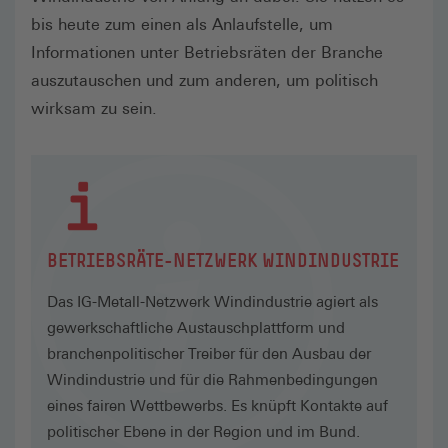
bis heute zum einen als Anlaufstelle, um
Informationen unter Betriebsräten der Branche
auszutauschen und zum anderen, um politisch
wirksam zu sein.
BETRIEBSRÄTE-NETZWERK WINDINDUSTRIE
Das IG-Metall-Netzwerk Windindustrie agiert als
gewerkschaftliche Austauschplattform und
branchenpolitischer Treiber für den Ausbau der
Windindustrie und für die Rahmenbedingungen
eines fairen Wettbewerbs. Es knüpft Kontakte auf
politischer Ebene in der Region und im Bund.