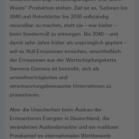
Waste“-Produktion stehen. Ziel ist es, Turbinen bis
2040 und Rotorblätter bis 2030 vollständig
recycelbar zu machen, statt sie – wie bisher –
beim Sondermüll zu entsorgen. Bis 2040 – und
damit zehn Jahre früher als ursprünglich geplant –
will es Null-Emissionen erreichen, einschließlich
der Emissionen aus der Wertschöpfungskette.
Siemens Gamesa ist bestrebt, sich als
umweltverträgliches und
verantwortungsbewusstes Unternehmen zu
präsentieren.
Aber die Unsicherheit beim Ausbau der
Erneuerbaren Energien in Deutschland, die
veränderten Auslandsmärkte und ein maßloser
Preiskampf im internationalen Wettbewerb