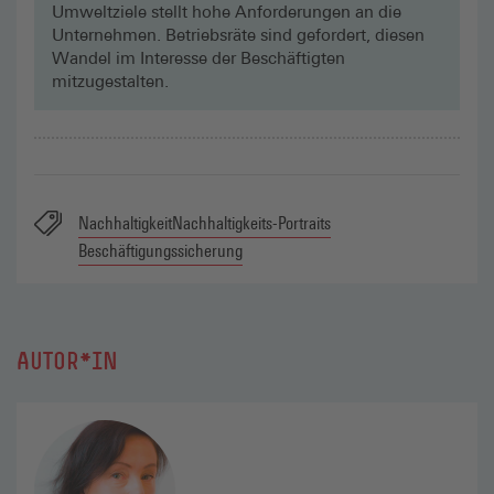
Umweltziele stellt hohe Anforderungen an die
Unternehmen. Betriebsräte sind gefordert, diesen
Wandel im Interesse der Beschäftigten
mitzugestalten.
Nachhaltigkeit
Nachhaltigkeits-Portraits
Beschäftigungssicherung
AUTOR*IN