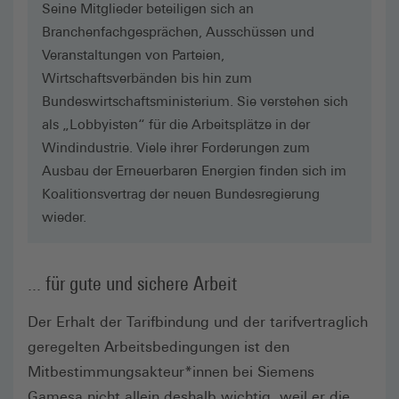
Seine Mitglieder beteiligen sich an
Branchenfachgesprächen, Ausschüssen und
Veranstaltungen von Parteien,
Wirtschaftsverbänden bis hin zum
Bundeswirtschaftsministerium. Sie verstehen sich
als „Lobbyisten“ für die Arbeitsplätze in der
Windindustrie. Viele ihrer Forderungen zum
Ausbau der Erneuerbaren Energien finden sich im
Koalitionsvertrag der neuen Bundesregierung
wieder.
... für gute und sichere Arbeit
Der Erhalt der Tarifbindung und der tarifvertraglich
geregelten Arbeitsbedingungen ist den
Mitbestimmungsakteur*innen bei Siemens
Gamesa nicht allein deshalb wichtig, weil er die