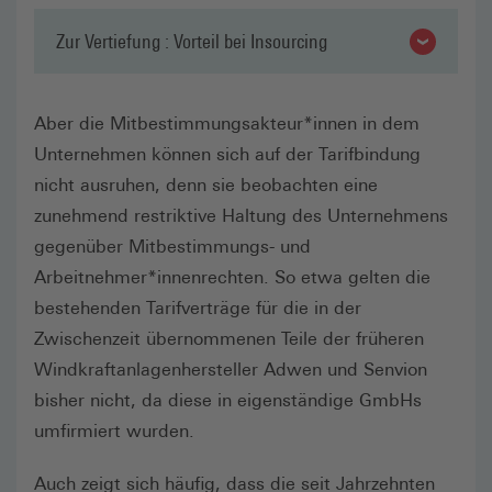
Zur Vertiefung : Vorteil bei Insourcing
Aber die Mitbestimmungsakteur*innen in dem
Unternehmen können sich auf der Tarifbindung
nicht ausruhen, denn sie beobachten eine
zunehmend restriktive Haltung des Unternehmens
gegenüber Mitbestimmungs- und
Arbeitnehmer*innenrechten. So etwa gelten die
bestehenden Tarifverträge für die in der
Zwischenzeit übernommenen Teile der früheren
Windkraftanlagenhersteller Adwen und Senvion
bisher nicht, da diese in eigenständige GmbHs
umfirmiert wurden.
Auch zeigt sich häufig, dass die seit Jahrzehnten