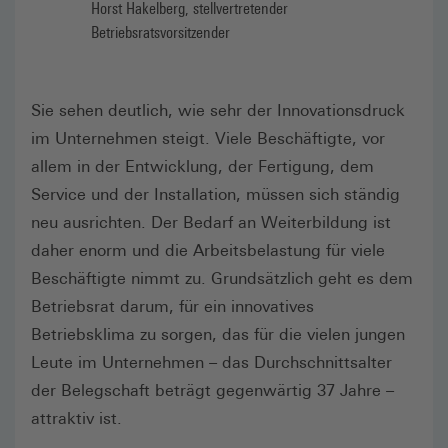
Horst Hakelberg, stellvertretender
Betriebsratsvorsitzender
Sie sehen deutlich, wie sehr der Innovationsdruck
im Unternehmen steigt. Viele Beschäftigte, vor
allem in der Entwicklung, der Fertigung, dem
Service und der Installation, müssen sich ständig
neu ausrichten. Der Bedarf an Weiterbildung ist
daher enorm und die Arbeitsbelastung für viele
Beschäftigte nimmt zu. Grundsätzlich geht es dem
Betriebsrat darum, für ein innovatives
Betriebsklima zu sorgen, das für die vielen jungen
Leute im Unternehmen – das Durchschnittsalter
der Belegschaft beträgt gegenwärtig 37 Jahre –
attraktiv ist.