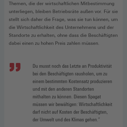
Themen, die der wirtschaftlichen Mitbestimmung
unterliegen, bleiben Betriebsräte außen vor. Für sie
stellt sich daher die Frage, was sie tun können, um
die Wirtschaftlichkeit des Unternehmens und der
Standorte zu erhalten, ohne dass die Beschäftigten
dabei einen zu hohen Preis zahlen müssen.
Du musst noch das Letzte an Produktivität
bei den Beschäftigten rausholen, um zu
einem bestimmten Kostensatz produzieren
und mit den anderen Standorten
mithalten zu können. Diesen Spagat
müssen wir bewältigen: Wirtschaftlichkeit
darf nicht auf Kosten der Beschäftigten,
der Umwelt und des Klimas gehen.