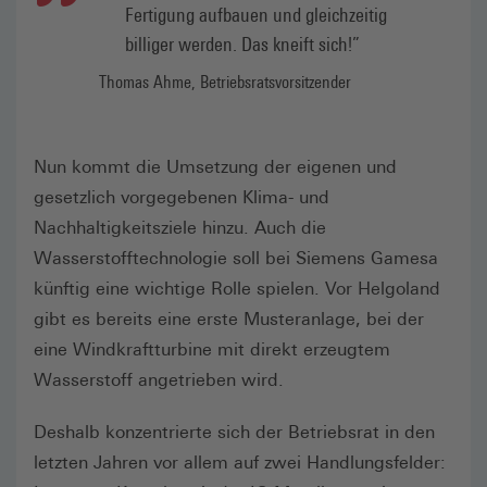
Fertigung aufbauen und gleichzeitig
billiger werden. Das kneift sich!
Thomas Ahme, Betriebsratsvorsitzender
Nun kommt die Umsetzung der eigenen und
gesetzlich vorgegebenen Klima- und
Nachhaltigkeitsziele hinzu. Auch die
Wasserstofftechnologie soll bei Siemens Gamesa
künftig eine wichtige Rolle spielen. Vor Helgoland
gibt es bereits eine erste Musteranlage, bei der
eine Windkraftturbine mit direkt erzeugtem
Wasserstoff angetrieben wird.
Deshalb konzentrierte sich der Betriebsrat in den
letzten Jahren vor allem auf zwei Handlungsfelder: