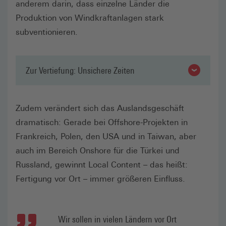
anderem darin, dass einzelne Länder die
Produktion von Windkraftanlagen stark
subventionieren.
Zur Vertiefung: Unsichere Zeiten
Zudem verändert sich das Auslandsgeschäft
dramatisch: Gerade bei Offshore-Projekten in
Frankreich, Polen, den USA und in Taiwan, aber
auch im Bereich Onshore für die Türkei und
Russland, gewinnt Local Content – das heißt:
Fertigung vor Ort – immer größeren Einfluss.
Wir sollen in vielen Ländern vor Ort