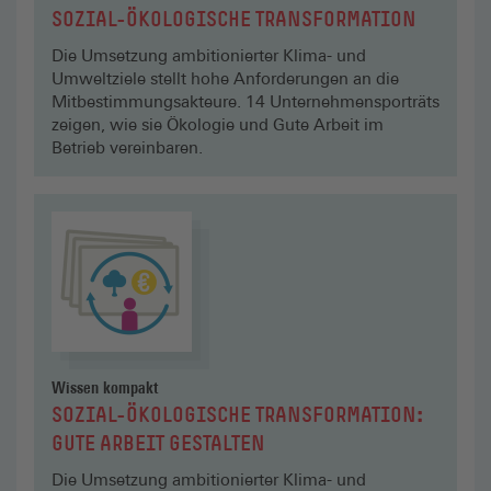
SOZIAL-ÖKOLOGISCHE TRANSFORMATION
Die Umsetzung ambitionierter Klima- und
Umweltziele stellt hohe Anforderungen an die
Mitbestimmungs­akteure. 14 Unternehmens­porträts
zeigen, wie sie Ökologie und Gute Arbeit im
Betrieb vereinbaren.
Zum Modul
Wissen kompakt
SOZIAL-ÖKOLOGISCHE TRANSFORMATION:
GUTE ARBEIT GESTALTEN
Die Umsetzung ambitionierter Klima- und