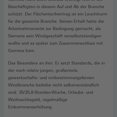
Beschäftigten in diesem Auf und Ab der Branche
schützt. Der Flächentarifvertrag ist ein Leuchtturm
für die gesamte Branche. Seinen Erhalt hatte die
Arbeitnehmerseite zur Bedingung gemacht, als
Siemens sein Windgeschäft verselbstständigen
wollte und es später zum Zusammenschluss mit
Gamesa kam.
Das Besondere an ihm: Er setzt Standards, die in
der noch relativ jungen, großenteils
gewerkschafts- und mitbestimmungsfernen
Windbranche beileibe nicht selbstverständlich
sind: 35/35,8-Stunden-Woche, Urlaubs- und
Weihnachtsgeld, regelmäßige
Einkommenserhöhung.