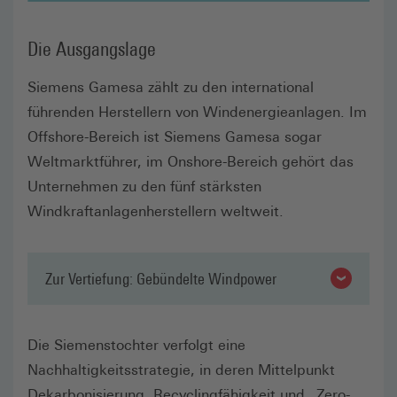
Die Ausgangslage
Siemens Gamesa zählt zu den international
führenden Herstellern von Windenergieanlagen. Im
Offshore-Bereich ist Siemens Gamesa sogar
Weltmarktführer, im Onshore-Bereich gehört das
Unternehmen zu den fünf stärksten
Windkraftanlagenherstellern weltweit.
Zur Vertiefung: Gebündelte Windpower
Die Siemenstochter verfolgt eine
Nachhaltigkeitsstrategie, in deren Mittelpunkt
Dekarbonisierung, Recyclingfähigkeit und „Zero-