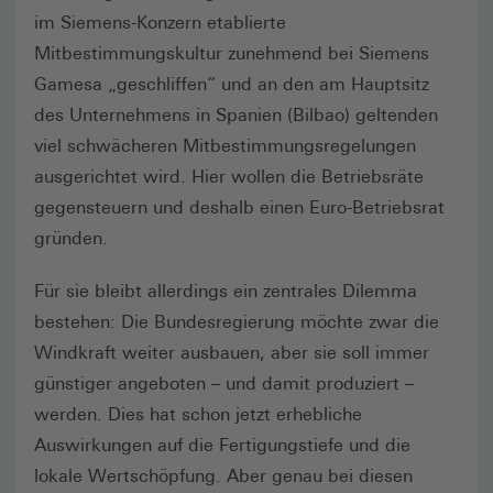
im Siemens-Konzern etablierte
Mitbestimmungskultur zunehmend bei Siemens
Gamesa „geschliffen“ und an den am Hauptsitz
des Unternehmens in Spanien (Bilbao) geltenden
viel schwächeren Mitbestimmungsregelungen
ausgerichtet wird. Hier wollen die Betriebsräte
gegensteuern und deshalb einen Euro-Betriebsrat
gründen.
Für sie bleibt allerdings ein zentrales Dilemma
bestehen: Die Bundesregierung möchte zwar die
Windkraft weiter ausbauen, aber sie soll immer
günstiger angeboten – und damit produziert –
werden. Dies hat schon jetzt erhebliche
Auswirkungen auf die Fertigungstiefe und die
lokale Wertschöpfung. Aber genau bei diesen