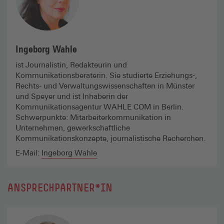
Ingeborg Wahle
ist Journalistin, Redakteurin und
Kommunikationsberaterin. Sie studierte Erziehungs-,
Rechts- und Verwaltungswissenschaften in Münster
und Speyer und ist Inhaberin der
Kommunikationsagentur WAHLE COM in Berlin.
Schwerpunkte: Mitarbeiterkommunikation in
Unternehmen, gewerkschaftliche
Kommunikationskonzepte, journalistische Recherchen.
E-Mail:
Ingeborg Wahle
ANSPRECHPARTNER*IN