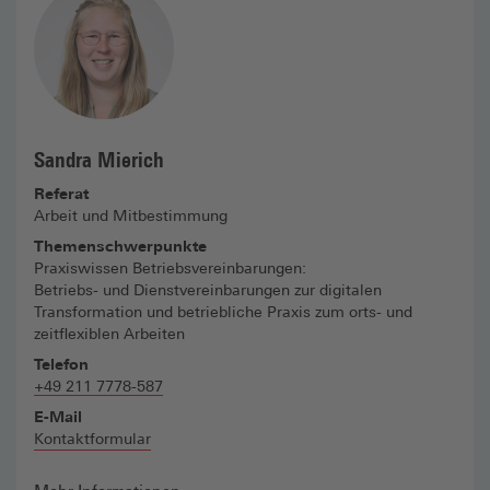
Sandra Mierich
Referat
Arbeit und Mitbestimmung
Themenschwerpunkte
Praxiswissen Betriebsvereinbarungen:
Betriebs- und Dienstvereinbarungen zur digitalen
Transformation und betriebliche Praxis zum orts- und
zeitflexiblen Arbeiten
Telefon
+49 211 7778-587
E-Mail
Kontaktformular