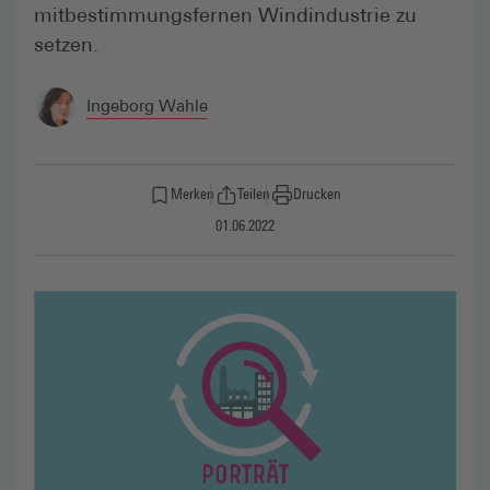
mitbestimmungsfernen Windindustrie zu
setzen.
Ingeborg Wahle
Merken
Teilen
Drucken
01.06.2022