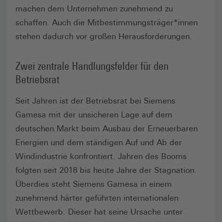
machen dem Unternehmen zunehmend zu
schaffen. Auch die Mitbestimmungsträger*innen
stehen dadurch vor großen Herausforderungen.
Zwei zentrale Handlungsfelder für den
Betriebsrat
Seit Jahren ist der Betriebsrat bei Siemens
Gamesa mit der unsicheren Lage auf dem
deutschen Markt beim Ausbau der Erneuerbaren
Energien und dem ständigen Auf und Ab der
Windindustrie konfrontiert. Jahren des Booms
folgten seit 2018 bis heute Jahre der Stagnation.
Überdies steht Siemens Gamesa in einem
zunehmend härter geführten internationalen
Wettbewerb. Dieser hat seine Ursache unter