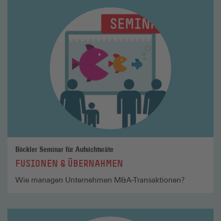
Mehr
lesen
Böckler Seminar für Aufsichtsräte
FUSIONEN & ÜBERNAHMEN
Wie managen Unternehmen M&A-Transaktionen?
Mehr