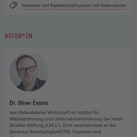
Investoren und Kapitalmärkte
Fusionen und Uebernahmen
AUTOR*IN
Dr. Oliver Emons
war Referatsleiter Wirtschaft im Institut für
Mitbestimmung und Unternehmensführung der Hans-
Böckler-Stiftung (I.M.U.). Dort verantwortete er die
Bereiche Nachhaltigkeit/CSR, Fusionen und