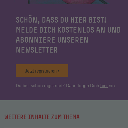
SCHÖN, DASS DU HIER BIST!
MELDE DICH KOSTENLOS AN UND
ABONNIERE UNSEREN
NEWSLETTER
Jetzt registrieren
Du bist schon registriert? Dann logge Dich
hier
ein.
WEITERE INHALTE ZUM THEMA