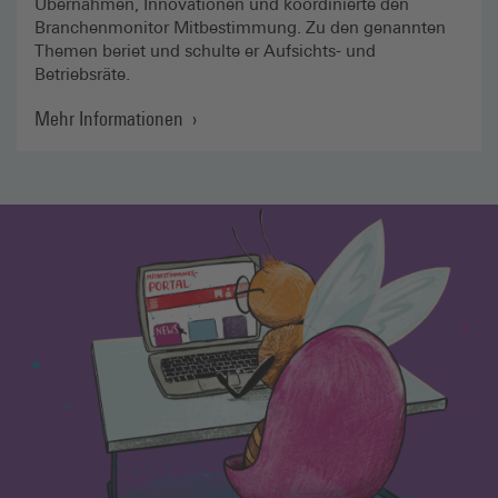
Übernahmen, Innovationen und koordinierte den
Branchenmonitor Mitbestimmung. Zu den genannten
Themen beriet und schulte er Aufsichts- und
Betriebsräte.
Mehr Informationen