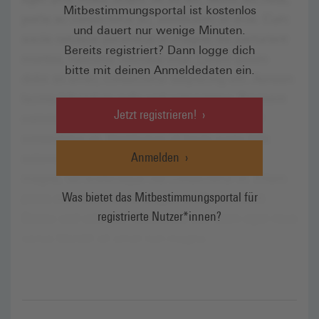
Mitbestimmungsportal ist kostenlos
und dauert nur wenige Minuten.
Bereits registriert? Dann logge dich
bitte mit deinen Anmeldedaten ein.
Jetzt registrieren!
Anmelden
Was bietet das Mitbestimmungsportal für
registrierte Nutzer*innen?