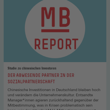
lesen
Studie zu chinesischen Investoren
DER ABWESENDE PARTNER IN DER
SOZIALPARTNERSCHAFT
Chinesische Investitionen in Deutschland bleiben hoch
und verändern die Unternehmenskultur. Entsandte
Manager*innen agieren zurückhaltend gegenüber der
Mitbestimmung, was in Krisen problematisch sein