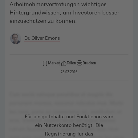
Arbeitnehmer­vertretungen wichtiges
Hintergrundwissen, um Investoren besser
einzuschätzen zu können.
Dr. Oliver Emons
Merken
Teilen
Drucken
23.02.2016
Für einige Inhalte und Funktionen wird
ein Nutzerkonto benötigt. Die
Registrierung für das