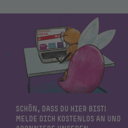
SCHÖN, DASS DU HIER BIST!
MELDE DICH KOSTENLOS AN UND