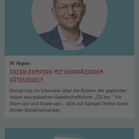
28. Regime
SOZIALDUMPING MIT EUROPÄISCHEM
GÜTESIEGEL?
Daniel Hay im Interview über die Risiken der geplanten
neuen europäischen Gesellschaftsform „EU Inc.“ für
Start-ups und Scale-ups – jetzt auf Spiegel Online lesen
(hinter Bezahlschranke).
Mehr