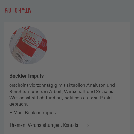
AUTOR*IN
Böckler Impuls
erscheint vierzehntägig mit aktuellen Analysen und
Berichten rund um Arbeit, Wirtschaft und Soziales.
Wissenschaft­lich fundiert, politisch auf den Punkt
gebracht.
E-Mail:
Böckler Impuls
(externer Link, öffnet in
Themen, Veranstaltungen, Kontakt …