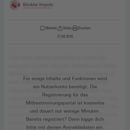
Böckler Impuls
Merken
Teilen
Drucken
21.04.2016
Für einige Inhalte und Funktionen wird
ein Nutzerkonto benötigt. Die
Registrierung für das
Mitbestimmungsportal ist kostenlos
und dauert nur wenige Minuten.
Bereits registriert? Dann logge dich
bitte mit deinen Anmeldedaten ein.