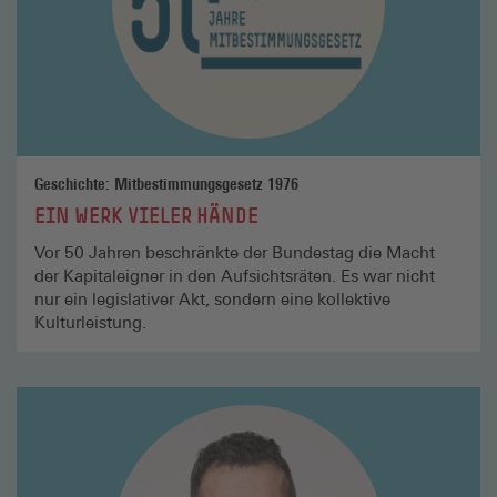
Geschichte: Mitbestimmungsgesetz 1976
EIN WERK VIELER HÄNDE
Vor 50 Jahren beschränkte der Bundestag die Macht
der Kapitaleigner in den Aufsichtsräten. Es war nicht
nur ein legislativer Akt, sondern eine kollektive
Kulturleistung.
Mehr
lesen