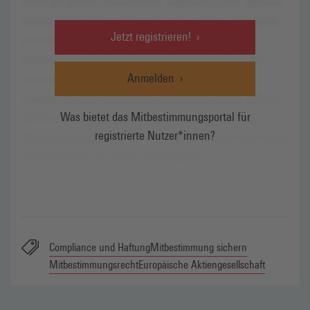
Jetzt registrieren!
Anmelden
Was bietet das Mitbestimmungsportal für
registrierte Nutzer*innen?
Compliance und Haftung
Mitbestimmung sichern
Mitbestimmungsrecht
Europäische Aktiengesellschaft