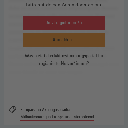
bitte mit deinen Anmeldedaten ein.
Jetzt registrieren!
Anmelden
Was bietet das Mitbestimmungsportal für
registrierte Nutzer*innen?
Europäische Aktiengesellschaft
Mitbestimmung in Europa und International