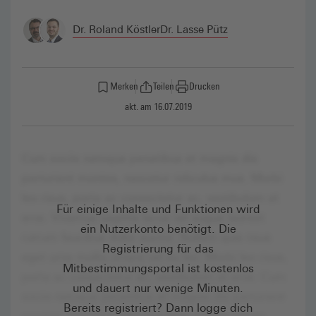
Dr. Roland Köstler
Dr. Lasse Pütz
Merken
Teilen
Drucken
akt. am 16.07.2019
Für einige Inhalte und Funktionen wird
ein Nutzerkonto benötigt. Die
Registrierung für das
Mitbestimmungsportal ist kostenlos
und dauert nur wenige Minuten.
Bereits registriert? Dann logge dich