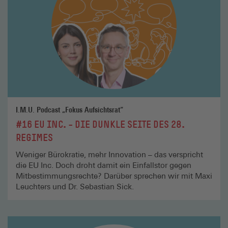
I.M.U. Podcast „Fokus Aufsichtsrat“
#16 EU INC. – DIE DUNKLE SEITE DES 28.
REGIMES
Weniger Bürokratie, mehr Innovation – das verspricht
die EU Inc. Doch droht damit ein Einfallstor gegen
Mitbestimmungsrechte? Darüber sprechen wir mit Maxi
Leuchters und Dr. Sebastian Sick.
Mehr