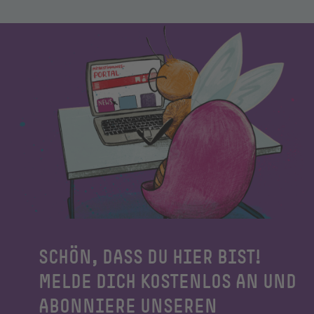
SCHÖN, DASS DU HIER BIST!
MELDE DICH KOSTENLOS AN UND
ABONNIERE UNSEREN