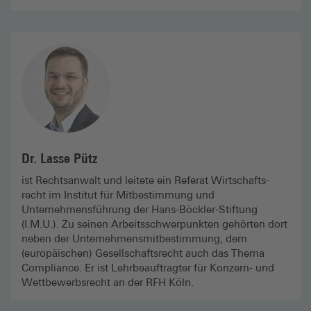
Dr. Lasse Pütz
ist Rechtsanwalt und leitete ein Referat Wirtschafts­
recht im Institut für Mitbestimmung und
Unternehmensführung der Hans-Böckler-Stiftung
(I.M.U.). Zu seinen Arbeitsschwerpunkten gehörten dort
neben der Unternehmensmitbestimmung, dem
(europäischen) Gesellschaftsrecht auch das Thema
Compliance. Er ist Lehrbeauftragter für Konzern- und
Wettbewerbsrecht an der RFH Köln.