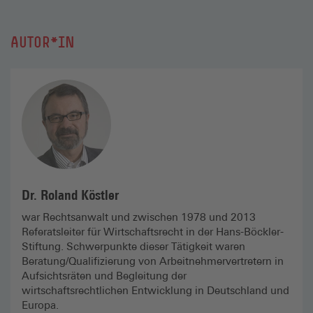
AUTOR*IN
Dr. Roland Köstler
war Rechtsanwalt und zwischen 1978 und 2013
Referatsleiter für Wirtschaftsrecht in der Hans-Böckler-
Stiftung. Schwerpunkte dieser Tätigkeit waren
Beratung/Qualifizierung von Arbeitnehmervertretern in
Aufsichtsräten und Begleitung der
wirtschaftsrechtlichen Entwicklung in Deutschland und
Europa.