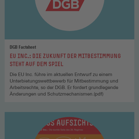
DGB Factsheet
EU INC.: DIE ZUKUNFT DER MITBESTIMMUNG
STEHT AUF DEM SPIEL
Die EU Inc. führe im aktuellen Entwurf zu einem
Unterbietungswettbewerb für Mitbestimmung und
Arbeitsrechte, so der DGB. Er fordert grundlegende
Änderungen und Schutzmechanismen.(pdf)
Mehr
lesen