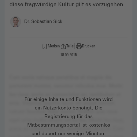
diese fragwürdige Kultur gilt es vorzugehen.
Dr. Sebastian Sick
Merken
Teilen
Drucken
18.09.2015
Für einige Inhalte und Funktionen wird
ein Nutzerkonto benötigt. Die
Registrierung für das
Mitbestimmungsportal ist kostenlos
und dauert nur wenige Minuten.