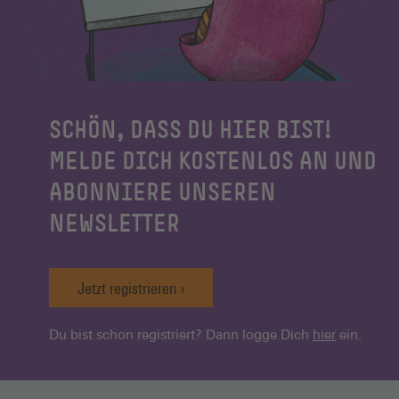
SCHÖN, DASS DU HIER BIST!
MELDE DICH KOSTENLOS AN UND
ABONNIERE UNSEREN
NEWSLETTER
Jetzt registrieren
Du bist schon registriert? Dann logge Dich
hier
ein.