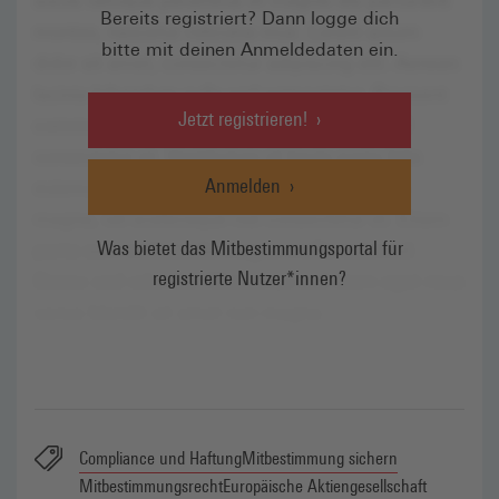
Bereits registriert? Dann logge dich
bitte mit deinen Anmeldedaten ein.
Jetzt registrieren!
Anmelden
Was bietet das Mitbestimmungsportal für
registrierte Nutzer*innen?
Compliance und Haftung
Mitbestimmung sichern
Mitbestimmungsrecht
Europäische Aktiengesellschaft