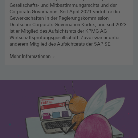
Gesellschafts- und Mitbestimmungsrechts und der
Corporate Governance. Seit April 2021 vertritt er die
Gewerkschaften in der Regierungskommission
Deutscher Corporate Governance Kodex, und seit 2023
ist er Mitglied des Aufsichtsrats der KPMG AG
Wirtschaftsprüfungsgesellschaft. Zuvor war er unter
anderem Mitglied des Aufsichtsrats der SAP SE.
Mehr Informationen