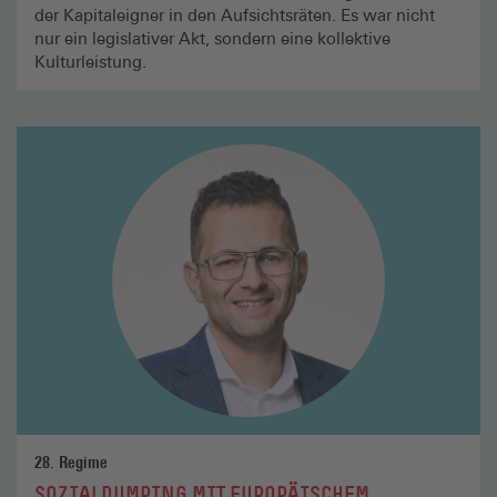
der Kapitaleigner in den Aufsichtsräten. Es war nicht
nur ein legislativer Akt, sondern eine kollektive
Kulturleistung.
Mehr
lesen
28. Regime
SOZIALDUMPING MIT EUROPÄISCHEM