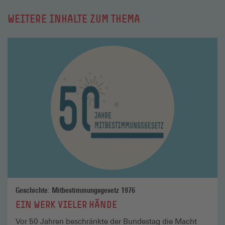
WEITERE INHALTE ZUM THEMA
Mehr
lesen
Geschichte: Mitbestimmungsgesetz 1976
EIN WERK VIELER HÄNDE
Vor 50 Jahren beschränkte der Bundestag die Macht