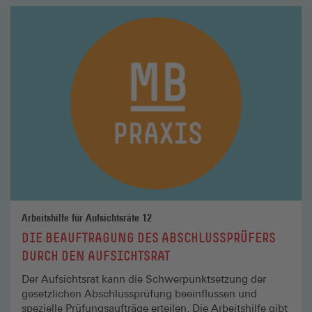
Mehr
lesen
Arbeitshilfe für Aufsichtsräte 12
DIE BEAUFTRAGUNG DES ABSCHLUSSPRÜFERS
DURCH DEN AUFSICHTSRAT
Der Aufsichtsrat kann die Schwerpunktsetzung der
gesetzlichen Abschlussprüfung beeinflussen und
spezielle Prüfungsaufträge erteilen. Die Arbeitshilfe gibt