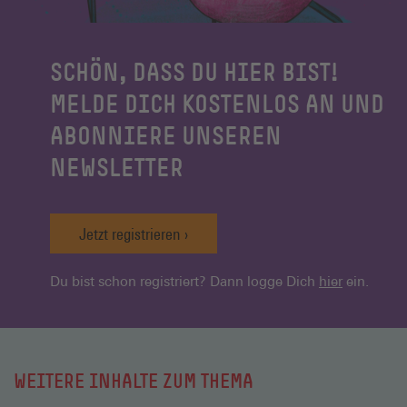
SCHÖN, DASS DU HIER BIST!
MELDE DICH KOSTENLOS AN UND
ABONNIERE UNSEREN
NEWSLETTER
Jetzt registrieren
Du bist schon registriert? Dann logge Dich
hier
ein.
WEITERE INHALTE ZUM THEMA