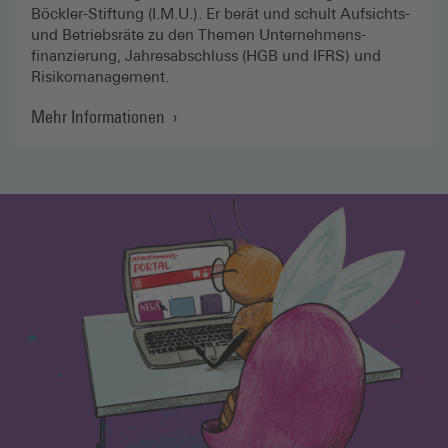
Böckler-Stiftung (I.M.U.). Er berät und schult Aufsichts-
und Betriebsräte zu den Themen Unternehmens­
finanzierung, Jahresabschluss (HGB und IFRS) und
Risiko­management.
Mehr Informationen