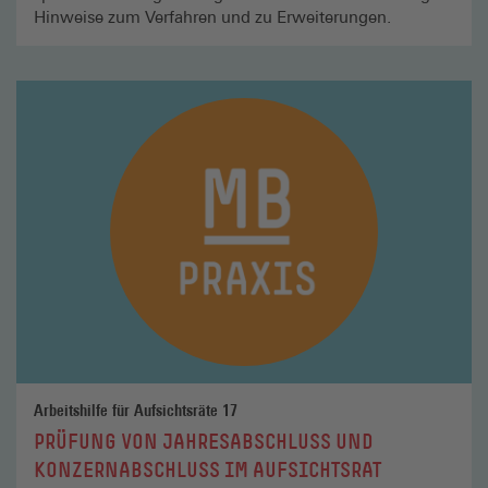
Hinweise zum Verfahren und zu Erweiterungen.
Mehr
lesen
Arbeitshilfe für Aufsichtsräte 17
PRÜFUNG VON JAHRESABSCHLUSS UND
KONZERNABSCHLUSS IM AUFSICHTSRAT