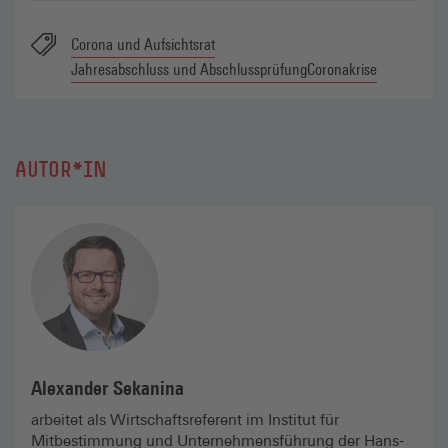
Corona und Aufsichtsrat
Jahresabschluss und Abschlussprüfung
Coronakrise
AUTOR*IN
Alexander Sekanina
arbeitet als Wirtschafts­referent im Institut für
Mitbestimmung und Unternehmensführung der Hans-