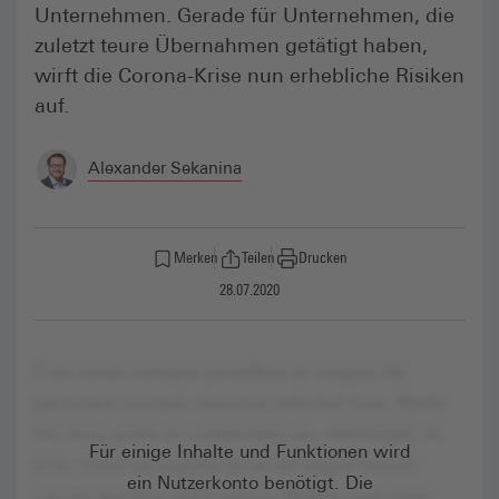
Unternehmen. Gerade für Unternehmen, die
zuletzt teure Übernahmen getätigt haben,
wirft die Corona-Krise nun erhebliche Risiken
auf.
Alexander Sekanina
Merken
Teilen
Drucken
28.07.2020
Für einige Inhalte und Funktionen wird
ein Nutzerkonto benötigt. Die