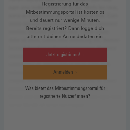
Registrierung für das
Mitbestimmungsportal ist kostenlos
und dauert nur wenige Minuten.
Bereits registriert? Dann logge dich
bitte mit deinen Anmeldedaten ein.
Jetzt registrieren!
Anmelden
Was bietet das Mitbestimmungsportal für
registrierte Nutzer*innen?