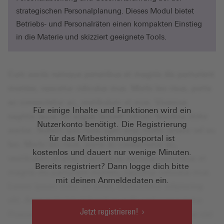
strategischen Personalplanung. Dieses Modul bietet
Betriebs- und Personalräten einen kompakten Einstieg
in die Materie und skizziert geeignete Tools.
Für einige Inhalte und Funktionen wird ein
Nutzerkonto benötigt. Die Registrierung
für das Mitbestimmungsportal ist
kostenlos und dauert nur wenige Minuten.
Bereits registriert? Dann logge dich bitte
mit deinen Anmeldedaten ein.
Jetzt registrieren!