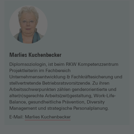
Marlies Kuchenbecker
Diplomsoziologin, ist beim RKW Kompetenzzentrum
Projektleiterin im Fachbereich
Unternehmensentwicklung & Fachkräftesicherung und
stellvertretende Betriebsratsvorsitzende. Zu ihren
Arbeitsschwerpunkten zählen genderorientierte und
alter(n)sgerechte Arbeits(zeit)gestaltung, Work-Life-
Balance, gesundheitliche Prävention, Diversity
Management und strategische Personalplanung.
E-Mail:
Marlies Kuchenbecker