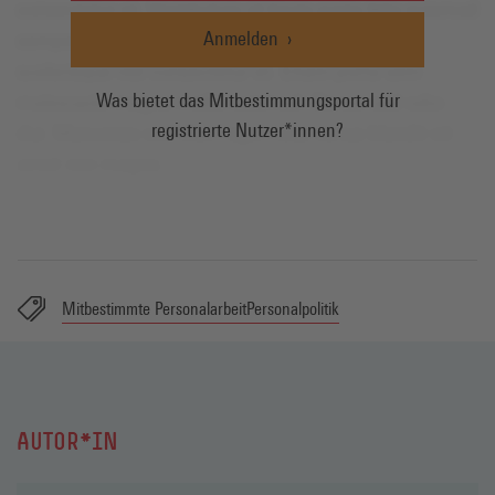
Anmelden
Was bietet das Mitbestimmungsportal für
registrierte Nutzer*innen?
Mitbestimmte Personalarbeit
Personalpolitik
AUTOR*IN