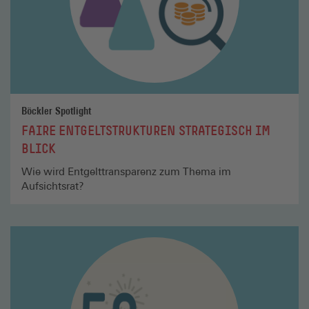
Böckler Spotlight
FAIRE ENTGELTSTRUKTUREN STRATEGISCH IM
BLICK
Wie wird Entgelttransparenz zum Thema im
Aufsichtsrat?
Mehr
lesen