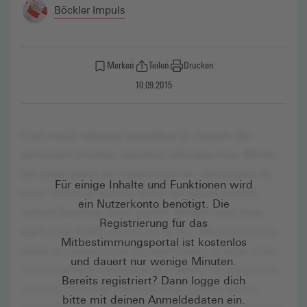
Böckler Impuls
Merken
Teilen
Drucken
10.09.2015
Für einige Inhalte und Funktionen wird
ein Nutzerkonto benötigt. Die
Registrierung für das
Mitbestimmungsportal ist kostenlos
und dauert nur wenige Minuten.
Bereits registriert? Dann logge dich
bitte mit deinen Anmeldedaten ein.