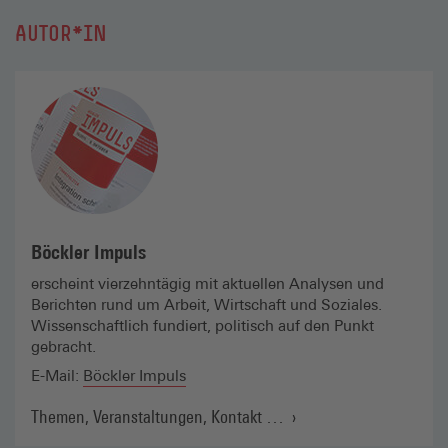
AUTOR*IN
Böckler Impuls
erscheint vierzehntägig mit aktuellen Analysen und
Berichten rund um Arbeit, Wirtschaft und Soziales.
Wissenschaft­lich fundiert, politisch auf den Punkt
gebracht.
E-Mail:
Böckler Impuls
(externer Link, öffnet in
Themen, Veranstaltungen, Kontakt …