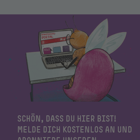
SCHÖN, DASS DU HIER BIST!
MELDE DICH KOSTENLOS AN UND