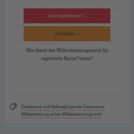
Jetzt registrieren!
Anmelden
Was bietet das Mitbestimmungsportal für
registrierte Nutzer*innen?
Compliance und Haftung
Corporate Governance
Mitbestimmung sichern
Mitbestimmungsrecht