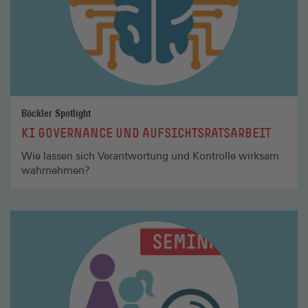
Böckler Spotlight
KI GOVERNANCE UND AUFSICHTSRATSARBEIT
Wie lassen sich Verantwortung und Kontrolle wirksam
wahrnehmen?
Mehr
lesen