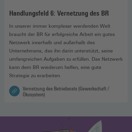
Handlungsfeld 6: Vernetzung des BR
In unserer immer komplexer werdenden Welt
braucht der BR für erfolgreiche Arbeit ein gutes
Netzwerk innerhalb und außerhalb des
Unternehmens, das ihn darin unterstützt, seine
umfangreichen Aufgaben zu erfüllen. Das Netzwerk
kann dem BR wiederum helfen, eine gute
Strategie zu erarbeiten.
Vernetzung des Betriebsrats (Gewerkschaft /
Ökosystem)