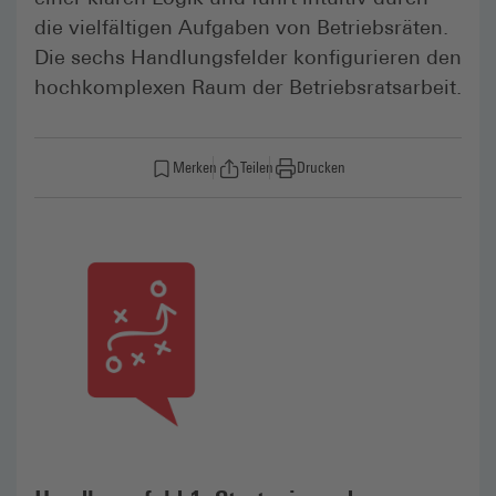
die vielfältigen Aufgaben von Betriebsräten.
Die sechs Handlungsfelder konfigurieren den
hochkomplexen Raum der Betriebsratsarbeit.
Merken
Teilen
Drucken