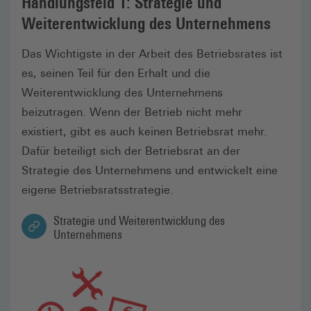
Handlungsfeld 1: Strategie und
Weiterentwicklung des Unternehmens
Das Wichtigste in der Arbeit des Betriebsrates ist
es, seinen Teil für den Erhalt und die
Weiterentwicklung des Unternehmens
beizutragen. Wenn der Betrieb nicht mehr
existiert, gibt es auch keinen Betriebsrat mehr.
Dafür beteiligt sich der Betriebsrat an der
Strategie des Unternehmens und entwickelt eine
eigene Betriebsratsstrategie.
Strategie und Weiterent­wicklung des
Unternehmens