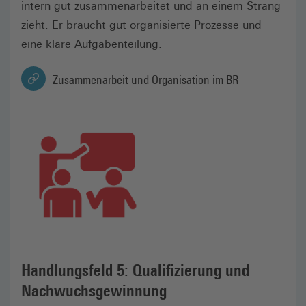
intern gut zusammenarbeitet und an einem Strang
zieht. Er braucht gut organisierte Prozesse und
eine klare Aufgabenteilung.
Zusammenarbeit und Organisation im BR
Handlungsfeld 5: Qualifizierung und
Nachwuchsgewinnung