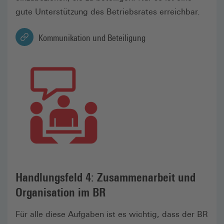
gute Unterstützung des Betriebsrates erreichbar.
Kommunikation und Beteiligung
Handlungsfeld 4: Zusammenarbeit und
Organisation im BR
Für alle diese Aufgaben ist es wichtig, dass der BR