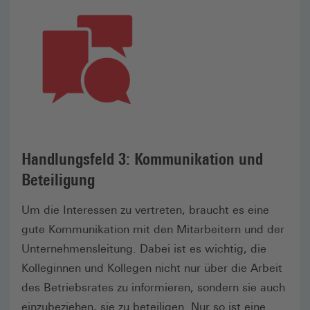
Handlungsfeld 3: Kommunikation und
Beteiligung
Um die Interessen zu vertreten, braucht es eine
gute Kommunikation mit den Mitarbeitern und der
Unternehmensleitung. Dabei ist es wichtig, die
Kolleginnen und Kollegen nicht nur über die Arbeit
des Betriebsrates zu informieren, sondern sie auch
einzubeziehen, sie zu beteiligen. Nur so ist eine