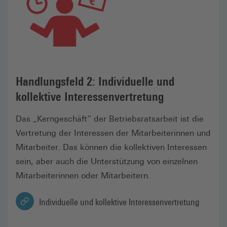
Handlungsfeld 2: Individuelle und
kollektive Interessenvertretung
Das „Kerngeschäft“ der Betriebsratsarbeit ist die
Vertretung der Interessen der Mitarbeiterinnen und
Mitarbeiter. Das können die kollektiven Interessen
sein, aber auch die Unterstützung von einzelnen
Mitarbeiterinnen oder Mitarbeitern.
Individuelle und kollektive Interessenvertretung