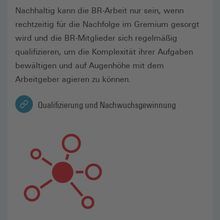
Nachhaltig kann die BR-Arbeit nur sein, wenn
rechtzeitig für die Nachfolge im Gremium gesorgt
wird und die BR-Mitglieder sich regelmäßig
qualifizieren, um die Komplexität ihrer Aufgaben
bewältigen und auf Augenhöhe mit dem
Arbeitgeber agieren zu können.
Qualifizierung und Nachwuchsgewinnung