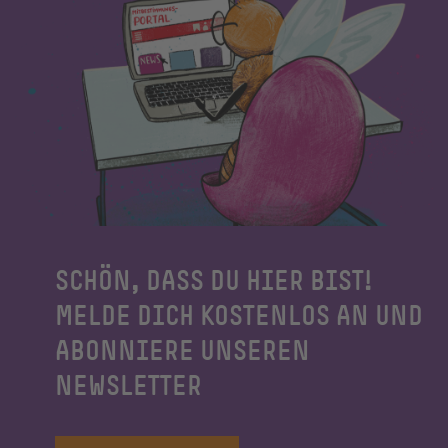
SCHÖN, DASS DU HIER BIST!
MELDE DICH KOSTENLOS AN UND
ABONNIERE UNSEREN
NEWSLETTER