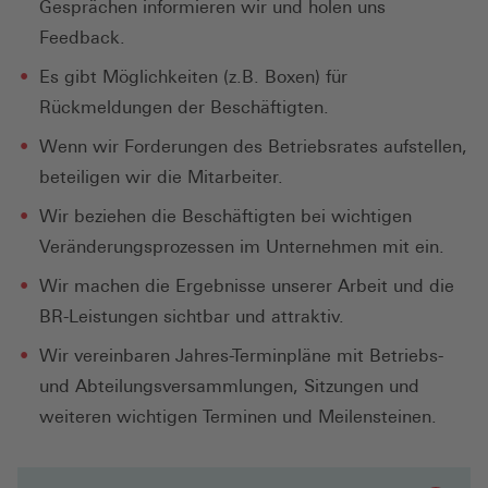
Gesprächen informieren wir und holen uns
Feedback.
Es gibt Möglichkeiten (z.B. Boxen) für
Rückmeldungen der Beschäftigten.
Wenn wir Forderungen des Betriebsrates aufstellen,
beteiligen wir die Mitarbeiter.
Wir beziehen die Beschäftigten bei wichtigen
Veränderungsprozessen im Unternehmen mit ein.
Wir machen die Ergebnisse unserer Arbeit und die
BR-Leistungen sichtbar und attraktiv.
Wir vereinbaren Jahres-Terminpläne mit Betriebs-
und Abteilungsversammlungen, Sitzungen und
weiteren wichtigen Terminen und Meilensteinen.