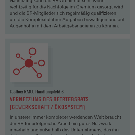
Nachhaltig kann die BR-Arbeit nur sein, wenn
rechtzeitig für die Nachfolge im Gremium gesorgt wird
und die BR-Mitglieder sich regelmäßig qualifizieren,
um die Komplexität ihrer Aufgaben bewältigen und auf
Augenhöhe mit dem Arbeitgeber agieren zu können.
Toolbox KMU: Handlungsfeld 6
VERNETZUNG DES BETRIEBSRATS
(GEWERKSCHAFT / ÖKOSYSTEM)
In unserer immer komplexer werdenden Welt braucht
der BR für erfolgreiche Arbeit ein gutes Netzwerk
innerhalb und außerhalb des Unternehmens, das ihn