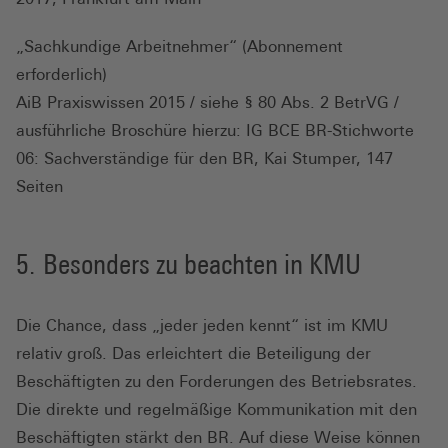
„Sachkundige Arbeitnehmer“ (Abonnement
erforderlich)
AiB Praxiswissen 2015 / siehe § 80 Abs. 2 BetrVG /
ausführliche Broschüre hierzu: IG BCE BR-Stichworte
06: Sachverständige für den BR, Kai Stumper, 147
Seiten
Besonders zu beachten in KMU
Die Chance, dass „jeder jeden kennt“ ist im KMU
relativ groß. Das erleichtert die Beteiligung der
Beschäftigten zu den Forderungen des Betriebsrates.
Die direkte und regelmäßige Kommunikation mit den
Beschäftigten stärkt den BR. Auf diese Weise können