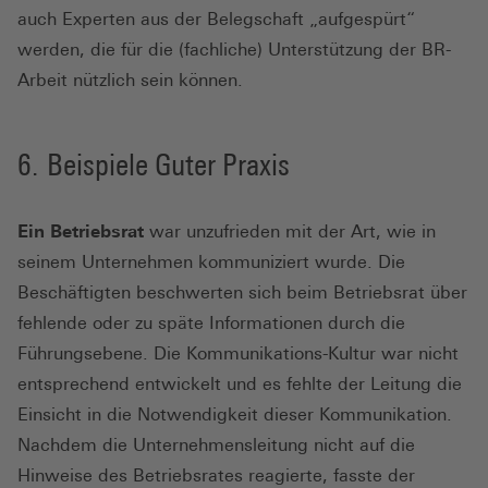
auch Experten aus der Belegschaft „aufgespürt“
werden, die für die (fachliche) Unterstützung der BR-
Arbeit nützlich sein können.
Beispiele Guter Praxis
Ein Betriebsrat
war unzufrieden mit der Art, wie in
seinem Unternehmen kommuniziert wurde. Die
Beschäftigten beschwerten sich beim Betriebsrat über
fehlende oder zu späte Informationen durch die
Führungsebene. Die Kommunikations-Kultur war nicht
entsprechend entwickelt und es fehlte der Leitung die
Einsicht in die Notwendigkeit dieser Kommunikation.
Nachdem die Unternehmensleitung nicht auf die
Hinweise des Betriebsrates reagierte, fasste der