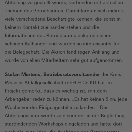
Abteilung vorgestellt wurde, verbunden mit aktuellen
Themen des Betriebsrates. Damit lernten sich indirekt
viele verschiedene Beschäftigte kennen, die sonst in
keinem Kontakt zueinander stehen und die
Informationen des Betriebsrates bekamen einen
schönen Aufhänger und wurden so interessanter für
die Belegschaft. Die Aktion fand regen Anklang und
wurde von allen Mitarbeitern sehr gut aufgenommen.
Stefan Mertens, Betriebsratsvorsitzender
der Kreis
Weseler Abfallgesellschaft mbH & Co.KG hat im
Projekt gemerkt, dass es wichtig ist, mit dem
Arbeitgeber reden zu können. „Es hat keinen Sinn, jede
Woche vor der Einigungsstelle zu landen.“ Der
Abteilungsleiter wurde zu einem der in der Begleitung
stattfindenden Workshops eingeladen und hatte dort