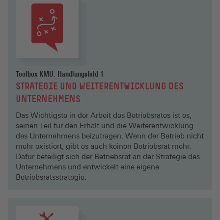
Toolbox KMU: Handlungsfeld 1
STRATEGIE UND WEITERENT­WICKLUNG DES
UNTERNEHMENS
Das Wichtigste in der Arbeit des Betriebsrates ist es,
seinen Teil für den Erhalt und die Weiterentwicklung
des Unternehmens beizutragen. Wenn der Betrieb nicht
mehr existiert, gibt es auch keinen Betriebsrat mehr.
Dafür beteiligt sich der Betriebsrat an der Strategie des
Unternehmens und entwickelt eine eigene
Betriebsratsstrategie.