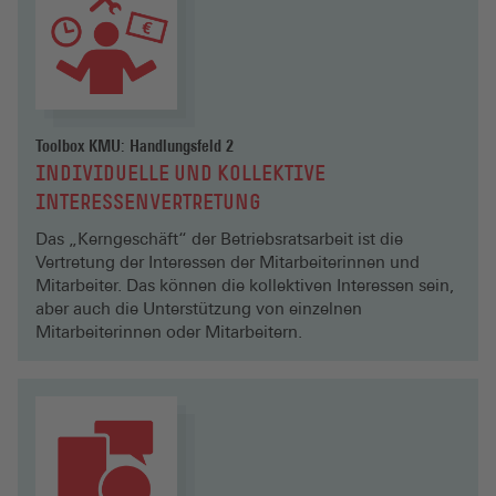
Toolbox KMU: Handlungsfeld 2
INDIVIDUELLE UND KOLLEKTIVE
INTERESSENVERTRETUNG
Das „Kerngeschäft“ der Betriebsratsarbeit ist die
Vertretung der Interessen der Mitarbeiterinnen und
Mitarbeiter. Das können die kollektiven Interessen sein,
aber auch die Unterstützung von einzelnen
Mitarbeiterinnen oder Mitarbeitern.