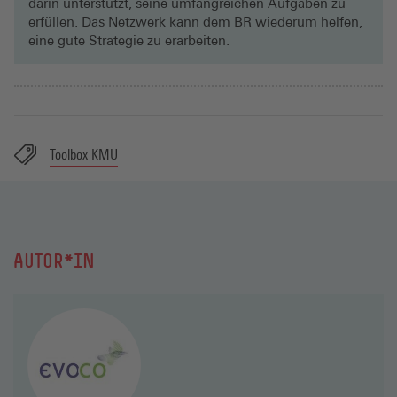
darin unterstützt, seine umfangreichen Aufgaben zu
erfüllen. Das Netzwerk kann dem BR wiederum helfen,
eine gute Strategie zu erarbeiten.
Toolbox KMU
AUTOR*IN