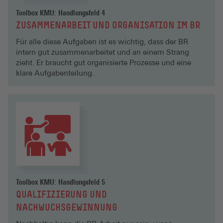
Toolbox KMU: Handlungsfeld 4
ZUSAMMENARBEIT UND ORGANISATION IM BR
Für alle diese Aufgaben ist es wichtig, dass der BR
intern gut zusammenarbeitet und an einem Strang
zieht. Er braucht gut organisierte Prozesse und eine
klare Aufgabenteilung.
Toolbox KMU: Handlungsfeld 5
QUALIFIZIERUNG UND
NACHWUCHSGEWINNUNG