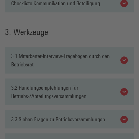
Checkliste Kommunikation und Beteiligung
Werkzeuge
3.1 Mitarbeiter-Interview-Fragebogen durch den
Betriebsrat
3.2 Handlungsempfehlungen für
Betriebs-/Abteilungsversammlungen
3.3 Sieben Fragen zu Betriebsversammlungen