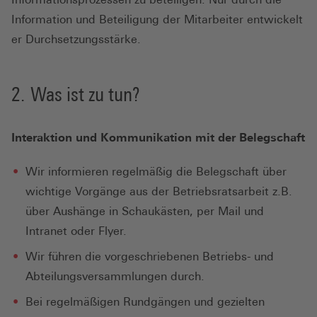
Information und Beteiligung der Mitarbeiter entwickelt
er Durchsetzungsstärke.
Was ist zu tun?
Interaktion und Kommunikation mit der Belegschaft
Wir informieren regelmäßig die Belegschaft über
wichtige Vorgänge aus der Betriebsratsarbeit z.B.
über Aushänge in Schaukästen, per Mail und
Intranet oder Flyer.
Wir führen die vorgeschriebenen Betriebs- und
Abteilungsversammlungen durch.
Bei regelmäßigen Rundgängen und gezielten