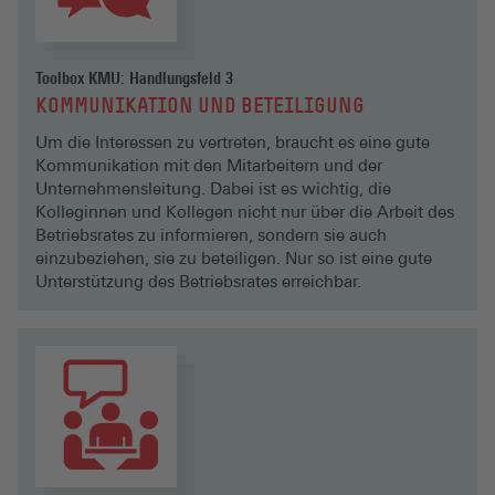
Toolbox KMU: Handlungsfeld 3
KOMMUNIKATION UND BETEILIGUNG
Um die Interessen zu vertreten, braucht es eine gute
Kommunikation mit den Mitarbeitern und der
Unternehmensleitung. Dabei ist es wichtig, die
Kolleginnen und Kollegen nicht nur über die Arbeit des
Betriebsrates zu informieren, sondern sie auch
einzubeziehen, sie zu beteiligen. Nur so ist eine gute
Unterstützung des Betriebsrates erreichbar.