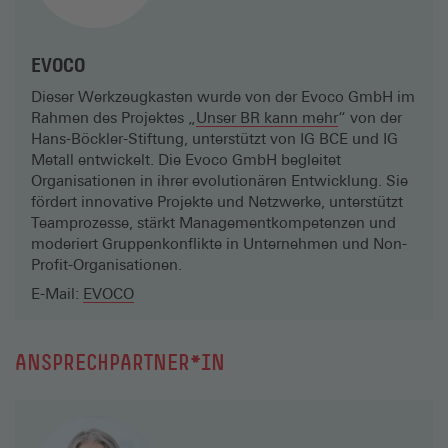
EVOCO
Dieser Werkzeugkasten wurde von der Evoco GmbH im
Rahmen des Projektes „
Unser BR kann mehr
“ von der
Hans-Böckler-Stiftung, unterstützt von IG BCE und IG
Metall entwickelt. Die Evoco GmbH begleitet
Organisationen in ihrer evolutionären Entwicklung. Sie
fördert innovative Projekte und Netzwerke, unterstützt
Teamprozesse, stärkt Managementkompetenzen und
moderiert Gruppenkonflikte in Unternehmen und Non-
Profit-Organisationen.
E-Mail:
EVOCO
ANSPRECHPARTNER*IN