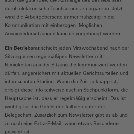
auch die gute Idee, die Aushänge des Betriebsrates
durch elektronische Touchscreens zu ergänzen. Jetzt
wird die Arbeitgeberseite immer frühzeitig in die
Kommunikation mit einbezogen. Möglichen
Auseinandersetzungen kann so vorgebeugt werden.
Ein Betriebsrat
schickt jeden Mittwochabend nach der
Sitzung einen regelmäßigen Newsletter mit
Neuigkeiten aus der Sitzung die kommuniziert werden
dürfen, angereichert mit aktuellen Gerichtsurteilen und
interessanten Studien. Wenn die Zeit zu knapp ist,
erfolgt diese Info teilweise auch in Stichpunktform, die
Hauptsache ist, dass er regelmäßig erscheint. Das ist
wichtig für das Gefühl der Teilhabe unter der
Belegschaft. Zusätzlich zum Newsletter gibt es ab und
zu noch eine Extra-E-Mail, wenn etwas Besonderes
passiert ist.