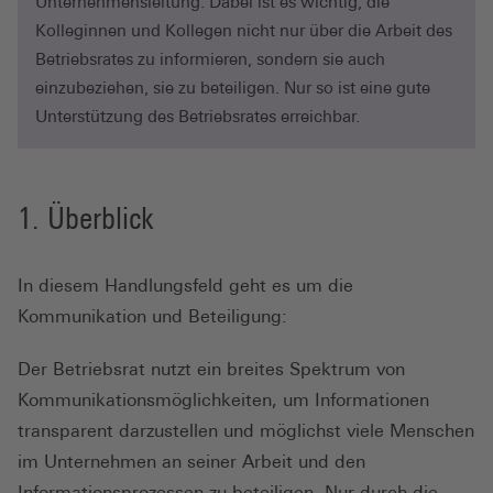
Unternehmensleitung. Dabei ist es wichtig, die
Kolleginnen und Kollegen nicht nur über die Arbeit des
Betriebsrates zu informieren, sondern sie auch
einzubeziehen, sie zu beteiligen. Nur so ist eine gute
Unterstützung des Betriebsrates erreichbar.
Überblick
In diesem Handlungsfeld geht es um die
Kommunikation und Beteiligung:
Der Betriebsrat nutzt ein breites Spektrum von
Kommunikationsmöglichkeiten, um Informationen
transparent darzustellen und möglichst viele Menschen
im Unternehmen an seiner Arbeit und den
Informationsprozessen zu beteiligen. Nur durch die