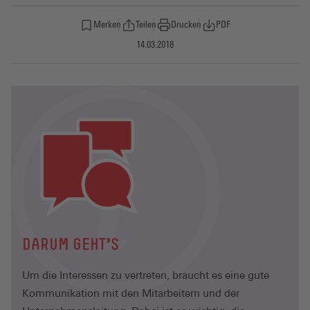
Merken
Teilen
Drucken
PDF
14.03.2018
DARUM GEHT'S
Um die Interessen zu vertreten, braucht es eine gute
Kommunikation mit den Mitarbeitern und der