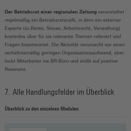
Der Betriebsrat einer regionalen Zeitung
veranstaltet
regelmäßig ein Betriebsratscafé, in dem ein externer
Experte (zu Rente, Steuer, Arbeitsrecht, Verwaltung)
kostenlos über für sie relevante Themen referiert und
Fragen beantwortet. Die Aktivität verursacht nur einen
verhältnismäßig geringen Organisationsaufwand, aber
lockt Mitarbeiter ins BR-Büro und stößt auf positive
Resonanz.
Alle Handlungsfelder im Überblick
Überblick zu den einzelnen Modulen