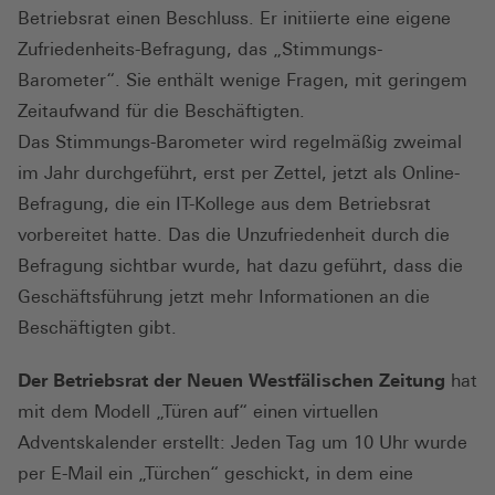
Betriebsrat einen Beschluss. Er initiierte eine eigene
Zufriedenheits-Befragung, das „Stimmungs-
Barometer“. Sie enthält wenige Fragen, mit geringem
Zeitaufwand für die Beschäftigten.
Das Stimmungs-Barometer wird regelmäßig zweimal
im Jahr durchgeführt, erst per Zettel, jetzt als Online-
Befragung, die ein IT-Kollege aus dem Betriebsrat
vorbereitet hatte. Das die Unzufriedenheit durch die
Befragung sichtbar wurde, hat dazu geführt, dass die
Geschäftsführung jetzt mehr Informationen an die
Beschäftigten gibt.
Der Betriebsrat der Neuen Westfälischen Zeitung
hat
mit dem Modell „Türen auf“ einen virtuellen
Adventskalender erstellt: Jeden Tag um 10 Uhr wurde
per E-Mail ein „Türchen“ geschickt, in dem eine