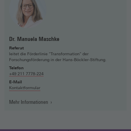
Dr. Manuela Maschke
Referat
leitet die Förderlinie "Transformation" der
Forschungsförderung in der Hans-Böckler-Stiftung.
Telefon
+49 211 7778-224
E-Mail
Kontaktformular
Mehr Informationen