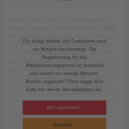
Für einige Inhalte und Funktionen wird
ein Nutzerkonto benötigt. Die
Registrierung für das
Mitbestimmungsportal ist kostenlos
und dauert nur wenige Minuten.
Bereits registriert? Dann logge dich
bitte mit deinen Anmeldedaten ein.
Jetzt registrieren!
Anmelden