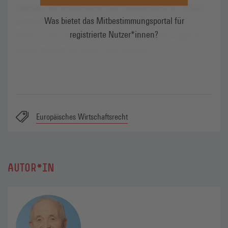
Was bietet das Mitbestimmungsportal für
registrierte Nutzer*innen?
Europäisches Wirtschaftsrecht
AUTOR*IN