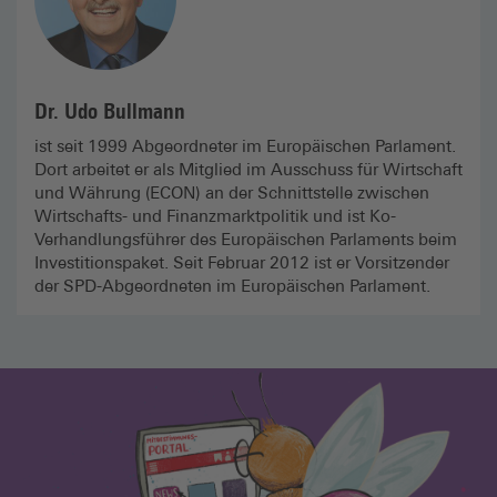
Dr. Udo Bullmann
ist seit 1999 Abgeordneter im Europäischen Parlament.
Dort arbeitet er als Mitglied im Ausschuss für Wirtschaft
und Währung (ECON) an der Schnittstelle zwischen
Wirtschafts- und Finanzmarktpolitik und ist Ko-
Verhandlungsführer des Europäischen Parlaments beim
Investitionspaket. Seit Februar 2012 ist er Vorsitzender
der SPD-Abgeordneten im Europäischen Parlament.