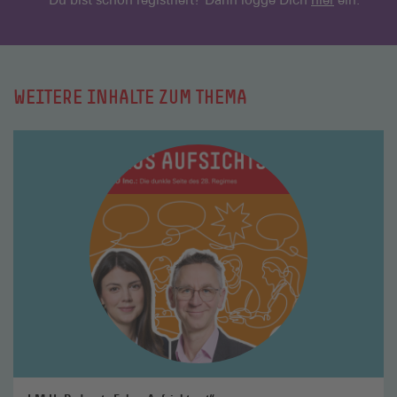
WEITERE INHALTE ZUM THEMA
Mehr
lesen