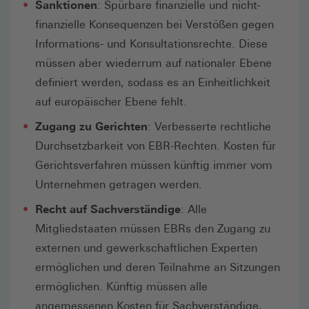
Sanktionen
: Spürbare finanzielle und nicht-
finanzielle Konsequenzen bei Verstößen gegen
Informations- und Konsultationsrechte. Diese
müssen aber wiederrum auf nationaler Ebene
definiert werden, sodass es an Einheitlichkeit
auf europäischer Ebene fehlt.
Zugang zu Gerichten
: Verbesserte rechtliche
Durchsetzbarkeit von EBR-Rechten. Kosten für
Gerichtsverfahren müssen künftig immer vom
Unternehmen getragen werden.
Recht auf Sachverständige
: Alle
Mitgliedstaaten müssen EBRs den Zugang zu
externen und gewerkschaftlichen Experten
ermöglichen und deren Teilnahme an Sitzungen
ermöglichen. Künftig müssen alle
angemessenen Kosten für Sachverständige,