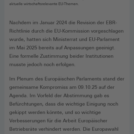
aktuelle wirtschaftsrelevante EU-Themen.
Nachdem im Januar 2024 die Revision der EBR-
Richtlinie durch die EU-Kommission vorgeschlagen
wurde, hatten sich Ministerrat und EU-Parlament
im Mai 2025 bereits auf Anpassungen geeinigt.
Eine formelle Zustimmung beider Institutionen
musste jedoch noch erfolgen.
Im Plenum des Europäischen Parlaments stand der
gemeinsame Kompromiss am 09.10.25 auf der
Agenda. Im Vorfeld der Abstimmung gab es
Befürchtungen, dass die wichtige Einigung noch
gekippt werden könnte, und so wichtige
Verbesserungen für die Arbeit Europäischer
Betriebsräte verhindert werden. Die Europawahl