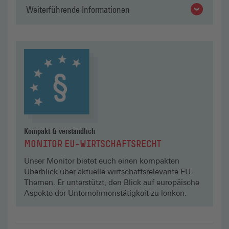
Weiterführende Informationen
Kompakt & verständlich
MONITOR EU-WIRTSCHAFTS­RECHT
Unser Monitor bietet euch einen kompakten
Überblick über aktuelle wirtschaftsrelevante EU-
Themen. Er unterstützt, den Blick auf europäische
Aspekte der Unternehmenstätigkeit zu lenken.