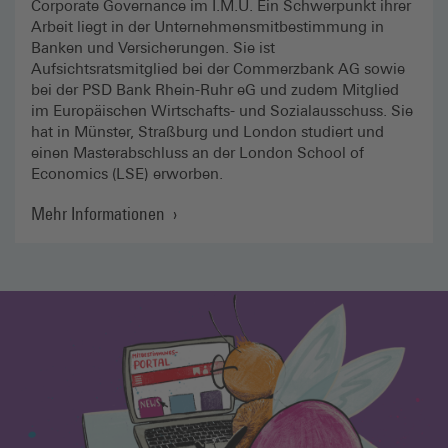
Corporate Governance im I.M.U. Ein Schwerpunkt ihrer
Arbeit liegt in der Unternehmensmitbestimmung in
Banken und Versicherungen. Sie ist
Aufsichtsratsmitglied bei der Commerzbank AG sowie
bei der PSD Bank Rhein-Ruhr eG und zudem Mitglied
im Europäischen Wirtschafts- und Sozialausschuss. Sie
hat in Münster, Straßburg und London studiert und
einen Masterabschluss an der London School of
Economics (LSE) erworben.
Mehr Informationen