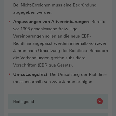
Bei Nicht-Erreichen muss eine Begründung
abgegeben werden.
Anpassungen von Altvereinbarungen
: Bereits
vor 1996 geschlossene freiwillige
Vereinbarungen sollen an die neue EBR-
Richtlinie angepasst werden innerhalb von zwei
Jahren nach Umsetzung der Richtlinie. Scheitern
die Verhandlungen greifen subsidiäre
Vorschriften (EBR qua Gesetz).
Umsetzungsfrist
: Die Umsetzung der Richtlinie
muss innerhalb von zwei Jahren erfolgen.
Hintergrund