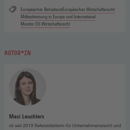
Europäischer Betriebsrat
Europäisches Wirtschaftsrecht
Mitbestimmung in Europa und International
Monitor EU-Wirtschaftsrecht
AUTOR*IN
Maxi Leuchters
ist seit 2019 Referatsleiterin für Unternehmensrecht und