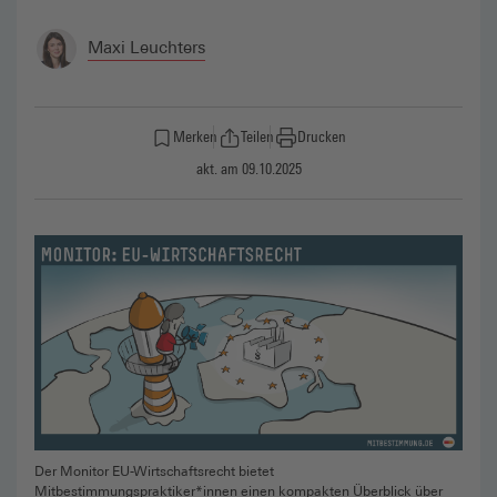
Maxi Leuchters
Merken
Teilen
Drucken
akt. am 09.10.2025
Der Monitor EU-Wirtschaftsrecht bietet
Mitbestimmungspraktiker*innen einen kompakten Überblick über