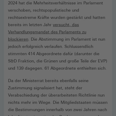
2024 hat die Mehrheitsverhältnisse im Parlament
verschoben, rechtspopulistische und
rechtsextreme Kräfte wurden gestärkt und hatten
bereits im letzten Jahr
versucht, das
Verhandlungsmandat des Parlaments zu
blockieren
. Die Abstimmung im Parlament ist nun
jedoch erfolgreich verlaufen. Schlussendlich
stimmten 414 Abgeordnete dafür (darunter die
S&D Fraktion, die Grünen und große Teile der EVP)
und 139 dagegen. 61 Abgeordnete enthielten sich.
Da der Ministerrat bereits ebenfalls seine
Zustimmung signalisiert hat, steht der
Verabschiedung der überarbeiteten Richtlinie nun
nichts mehr im Wege. Die Mitgliedstaaten müssen
die Bestimmungen innerhalb von zwei Jahren nach