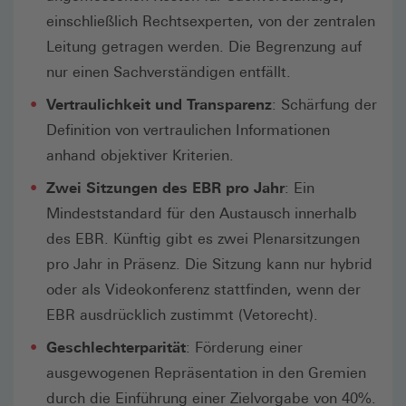
einschließlich Rechtsexperten, von der zentralen
Leitung getragen werden. Die Begrenzung auf
nur einen Sachverständigen entfällt.
Vertraulichkeit und Transparenz
: Schärfung der
Definition von vertraulichen Informationen
anhand objektiver Kriterien.
Zwei Sitzungen des EBR pro Jahr
: Ein
Mindeststandard für den Austausch innerhalb
des EBR. Künftig gibt es zwei Plenarsitzungen
pro Jahr in Präsenz. Die Sitzung kann nur hybrid
oder als Videokonferenz stattfinden, wenn der
EBR ausdrücklich zustimmt (Vetorecht).
Geschlechterparität
: Förderung einer
ausgewogenen Repräsentation in den Gremien
durch die Einführung einer Zielvorgabe von 40%.