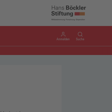
Anmelden
Suche