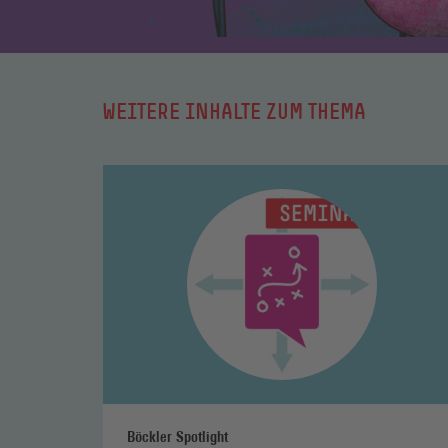
WEITERE INHALTE ZUM THEMA
Mehr
lesen
Böckler Spotlight