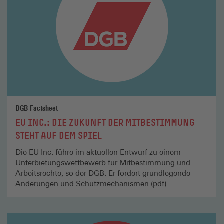
DGB Factsheet
EU INC.: DIE ZUKUNFT DER MITBESTIMMUNG
STEHT AUF DEM SPIEL
Die EU Inc. führe im aktuellen Entwurf zu einem
Unterbietungswettbewerb für Mitbestimmung und
Arbeitsrechte, so der DGB. Er fordert grundlegende
Änderungen und Schutzmechanismen.(pdf)
Mehr