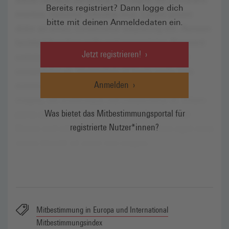
Bereits registriert? Dann logge dich
bitte mit deinen Anmeldedaten ein.
Jetzt registrieren!
Anmelden
Was bietet das Mitbestimmungsportal für
registrierte Nutzer*innen?
Mitbestimmung in Europa und International
Mitbestimmungsindex