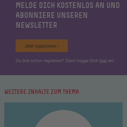
MELDE DICH KOSTENLOS AN UND
ABONNIERE UNSEREN
NEWSLETTER
Jetzt registrieren
Du bist schon registriert? Dann logge Dich
hier
ein.
WEITERE INHALTE ZUM THEMA
Mehr
lesen