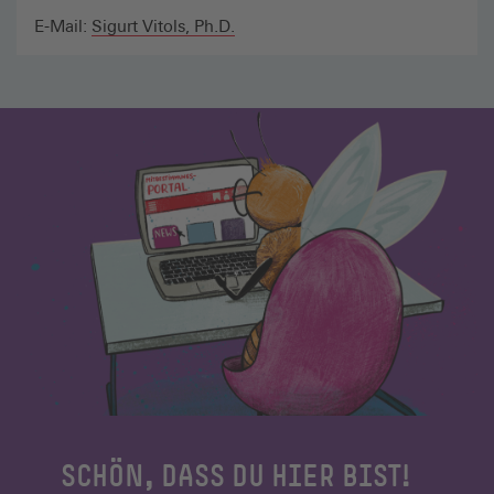
E-Mail:
Sigurt Vitols, Ph.D.
SCHÖN, DASS DU HIER BIST!