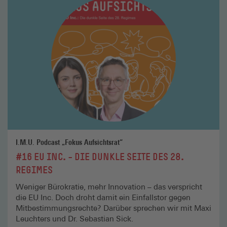
lesen
I.M.U. Podcast „Fokus Aufsichtsrat“
#16 EU INC. – DIE DUNKLE SEITE DES 28.
REGIMES
Weniger Bürokratie, mehr Innovation – das verspricht
die EU Inc. Doch droht damit ein Einfallstor gegen
Mitbestimmungsrechte? Darüber sprechen wir mit Maxi
Leuchters und Dr. Sebastian Sick.