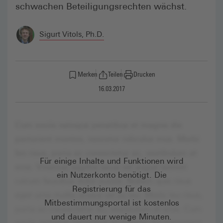
schwachen Beteiligungsrechten wächst.
Sigurt Vitols, Ph.D.
Merken
Teilen
Drucken
16.03.2017
Für einige Inhalte und Funktionen wird
ein Nutzerkonto benötigt. Die
Registrierung für das
Mitbestimmungsportal ist kostenlos
und dauert nur wenige Minuten.