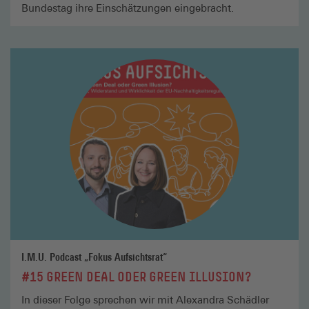
Bundestag ihre Einschätzungen eingebracht.
Mehr
lesen
I.M.U. Podcast „Fokus Aufsichtsrat“
#15 GREEN DEAL ODER GREEN ILLUSION?
In dieser Folge sprechen wir mit Alexandra Schädler