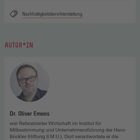
Nachhaltigkeitsberichterstattung
AUTOR*IN
Dr. Oliver Emons
war Referatsleiter Wirtschaft im Institut für
Mitbestimmung und Unternehmensführung der Hans-
Böckler-Stiftung (I.M.U.). Dort verantwortete er die