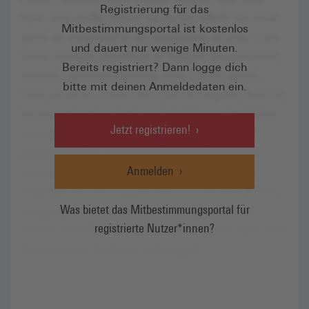
Registrierung für das
Mitbestimmungsportal ist kostenlos
und dauert nur wenige Minuten.
Bereits registriert? Dann logge dich
bitte mit deinen Anmeldedaten ein.
Jetzt registrieren!
Anmelden
Was bietet das Mitbestimmungsportal für
registrierte Nutzer*innen?