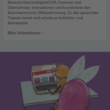
Bereiche Nachhaltigkeit/CSR, Fusionen und
Übernahmen, Innovationen und koordinierte den
Branchenmonitor Mitbestimmung. Zu den genannten
Themen beriet und schulte er Aufsichts- und
Betriebsräte.
Mehr Informationen