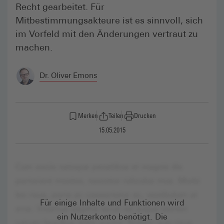
Recht gearbeitet. Für
Mitbestimmungsakteure ist es sinnvoll, sich
im Vorfeld mit den Änderungen vertraut zu
machen.
Dr. Oliver Emons
Merken
Teilen
Drucken
15.05.2015
Für einige Inhalte und Funktionen wird
ein Nutzerkonto benötigt. Die