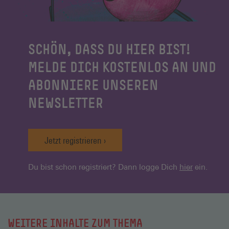
SCHÖN, DASS DU HIER BIST!
MELDE DICH KOSTENLOS AN UND
ABONNIERE UNSEREN
NEWSLETTER
Jetzt registrieren
Du bist schon registriert? Dann logge Dich
hier
ein.
WEITERE INHALTE ZUM THEMA