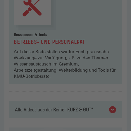
Ressourcen & Tools
BETRIEBS- UND PERSONALRAT
Auf dieser Seite stellen wir für Euch praxisnahe
Werkzeuge zur Verfügung, z.B. zu den Themen
Wissensaustausch im Gremium,
Arbeitszeitgestaltung, Weiterbildung und Tools für
KMU-Betriebsräte.
Alle Videos aus der Reihe "KURZ & GUT"