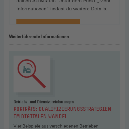
deinen Aktivitäten. Unter dem Punkt „Mehr
Informationen“ findest du weitere Details.
Mehr Informationen
Weiterführende Informationen
Akzeptieren
Betriebs- und Dienstvereinbarungen
PORTRÄTS: QUALIFIZIERUNGS­STRATEGIEN
IM DIGITALEN WANDEL
Vier Beispiele aus verschiedenen Betrieben