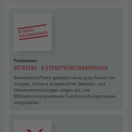
Mehr lesen
Praxiswissen
BETRIEBS- & DIENSTVEREINBARUNGEN
Betriebliche Praxis gestaltet heute gute Arbeit von
morgen. Anhand ausgewählter Betriebs- und
Dienstvereinbarungen zeigen wir, wie
Mitbestimmungsakteure Transformationsprozesse
mitgestalten.