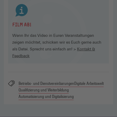
FILM AB!
Wenn Ihr das Video in Euren Veranstaltungen
zeigen möchtet, schicken wir es Euch gerne auch
als Datei. Sprecht uns einfach an! >
Kontakt &
Feedback
Betriebs- und Dienstvereinbarungen
Digitale Arbeitswelt
Qualifizierung und Weiterbildung
Automatisierung und Digitalisierung