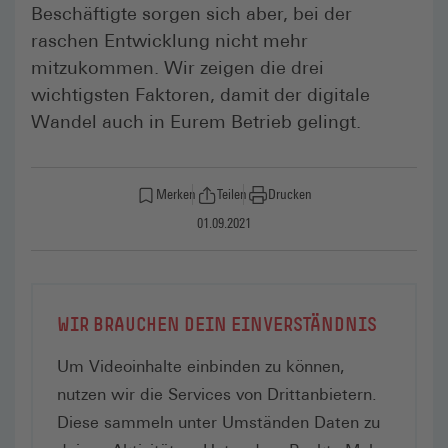
Beschäftigte sorgen sich aber, bei der
raschen Entwicklung nicht mehr
mitzukommen. Wir zeigen die drei
wichtigsten Faktoren, damit der digitale
Wandel auch in Eurem Betrieb gelingt.
Merken
Teilen
Drucken
01.09.2021
WIR BRAUCHEN DEIN EINVERSTÄNDNIS
Um Videoinhalte einbinden zu können,
nutzen wir die Services von Drittanbietern.
Diese sammeln unter Umständen Daten zu