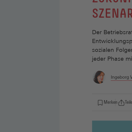
SZENA
Der Betriebsra
Entwicklungsp
sozialen Folge
jeder Phase mi
Ingeborg 
Merken
Teil