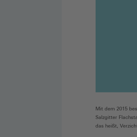
Mit dem 2015 bes
Salzgitter Flachs
das heißt, Verzic