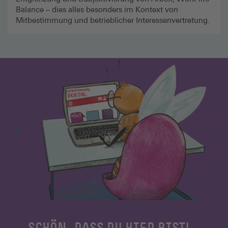
Balance – dies alles besonders im Kontext von
Mitbestimmung und betrieblicher Interessenvertretung.