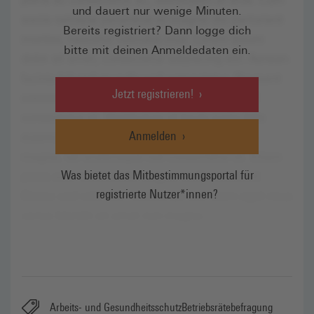
und dauert nur wenige Minuten.
Bereits registriert? Dann logge dich
bitte mit deinen Anmeldedaten ein.
Jetzt registrieren!
Anmelden
Was bietet das Mitbestimmungsportal für
registrierte Nutzer*innen?
Arbeits- und Gesundheitsschutz
Betriebsrätebefragung