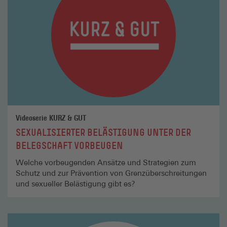
Videoserie KURZ & GUT
SEXUALISIERTER BELÄSTIGUNG UNTER DER
BELEGSCHAFT VORBEUGEN
Welche vorbeugenden Ansätze und Strategien zum
Schutz und zur Prävention von Grenzüberschreitungen
und sexueller Belästigung gibt es?
Mehr