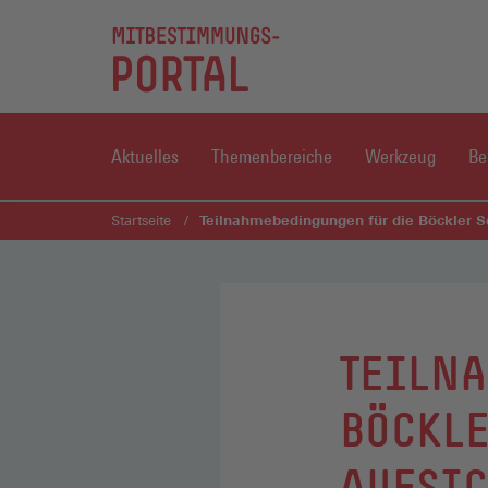
Aktuelles
Themenbereiche
Werkzeug
Be
Teilnahmebedingungen für die Böckler S
Startseite
TEILNA
BÖCKLE