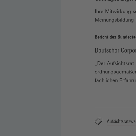
Ihre Mitwirkung s
Meinungsbildung i
Bericht des Bundesta
Deutscher Corpor
„Der Aufsichtsrat
ordnungsgemäßen 
fachlichen Erfahr
Aufsichtsratswa