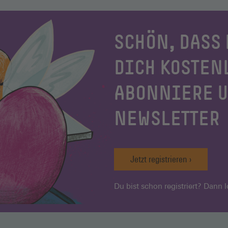
SCHÖN, DASS 
DICH KOSTEN
ABONNIERE 
NEWSLETTER
Jetzt registrieren
Du bist schon registriert? Dann