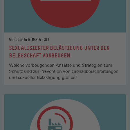
Videoserie KURZ & GUT
SEXUALISIERTER BELÄSTIGUNG UNTER DER
BELEGSCHAFT VORBEUGEN
Welche vorbeugenden Ansätze und Strategien zum
Schutz und zur Prävention von Grenzüberschreitungen
und sexueller Belästigung gibt es?
Mehr
lesen