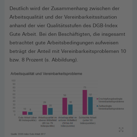
Deutlich wird der Zusammenhang zwischen der
Arbeitsqualität und der Vereinbarkeitssituation
anhand der vier Qualitätsstufen des DGB-Index
Gute Arbeit. Bei den Beschäftigten, die insgesamt
betrachtet gute Arbeitsbedingungen aufweisen
beträgt der Anteil mit Vereinbarkeitsproblemen 10
bzw. 8 Prozent (s. Abbildung).