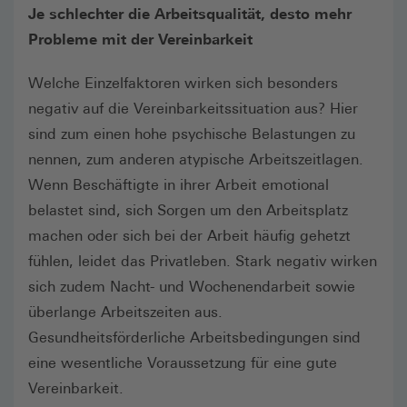
Je schlechter die Arbeitsqualität, desto mehr
Probleme mit der Vereinbarkeit
Welche Einzelfaktoren wirken sich besonders
negativ auf die Vereinbarkeitssituation aus? Hier
sind zum einen hohe psychische Belastungen zu
nennen, zum anderen atypische Arbeitszeitlagen.
Wenn Beschäftigte in ihrer Arbeit emotional
belastet sind, sich Sorgen um den Arbeitsplatz
machen oder sich bei der Arbeit häufig gehetzt
fühlen, leidet das Privatleben. Stark negativ wirken
sich zudem Nacht- und Wochenendarbeit sowie
überlange Arbeitszeiten aus.
Gesundheitsförderliche Arbeitsbedingungen sind
eine wesentliche Voraussetzung für eine gute
Vereinbarkeit.