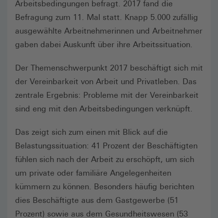
Arbeitsbedingungen befragt. 2017 fand die
Befragung zum 11. Mal statt. Knapp 5.000 zufällig
ausgewählte Arbeitnehmerinnen und Arbeitnehmer
gaben dabei Auskunft über ihre Arbeitssituation.
Der Themenschwerpunkt 2017 beschäftigt sich mit
der Vereinbarkeit von Arbeit und Privatleben. Das
zentrale Ergebnis: Probleme mit der Vereinbarkeit
sind eng mit den Arbeitsbedingungen verknüpft.
Das zeigt sich zum einen mit Blick auf die
Belastungssituation: 41 Prozent der Beschäftigten
fühlen sich nach der Arbeit zu erschöpft, um sich
um private oder familiäre Angelegenheiten
kümmern zu können. Besonders häufig berichten
dies Beschäftigte aus dem Gastgewerbe (51
Prozent) sowie aus dem Gesundheitswesen (53