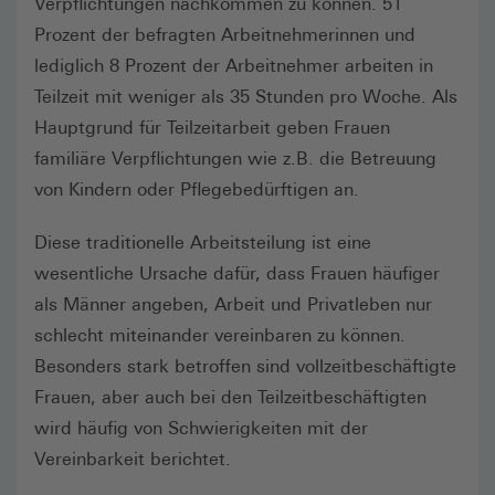
Verpflichtungen nachkommen zu können. 51
Prozent der befragten Arbeitnehmerinnen und
lediglich 8 Prozent der Arbeitnehmer arbeiten in
Teilzeit mit weniger als 35 Stunden pro Woche. Als
Hauptgrund für Teilzeitarbeit geben Frauen
familiäre Verpflichtungen wie z.B. die Betreuung
von Kindern oder Pflegebedürftigen an.
Diese traditionelle Arbeitsteilung ist eine
wesentliche Ursache dafür, dass Frauen häufiger
als Männer angeben, Arbeit und Privatleben nur
schlecht miteinander vereinbaren zu können.
Besonders stark betroffen sind vollzeitbeschäftigte
Frauen, aber auch bei den Teilzeitbeschäftigten
wird häufig von Schwierigkeiten mit der
Vereinbarkeit berichtet.