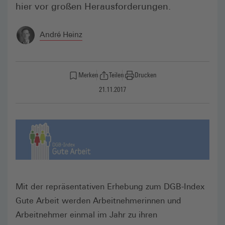
hier vor großen Herausforderungen.
André Heinz
Merken
Teilen
Drucken
21.11.2017
Mit der repräsentativen Erhebung zum DGB-Index
Gute Arbeit werden Arbeitnehmerinnen und
Arbeitnehmer einmal im Jahr zu ihren