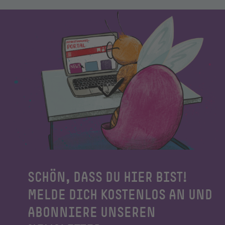
SCHÖN, DASS DU HIER BIST!
MELDE DICH KOSTENLOS AN UND
ABONNIERE UNSEREN