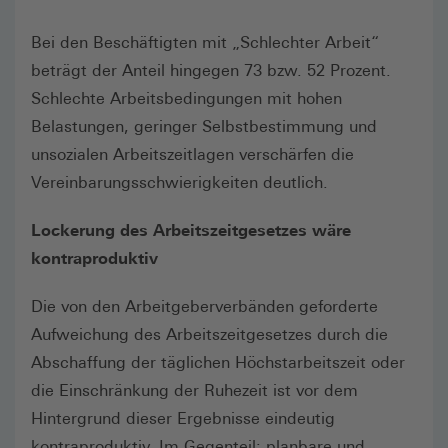
Bei den Beschäftigten mit „Schlechter Arbeit“
beträgt der Anteil hingegen 73 bzw. 52 Prozent.
Schlechte Arbeitsbedingungen mit hohen
Belastungen, geringer Selbstbestimmung und
unsozialen Arbeitszeitlagen verschärfen die
Vereinbarungsschwierigkeiten deutlich.
Lockerung des Arbeitszeitgesetzes wäre
kontraproduktiv
Die von den Arbeitgeberverbänden geforderte
Aufweichung des Arbeitszeitgesetzes durch die
Abschaffung der täglichen Höchstarbeitszeit oder
die Einschränkung der Ruhezeit ist vor dem
Hintergrund dieser Ergebnisse eindeutig
kontraproduktiv. Im Gegenteil: planbare und