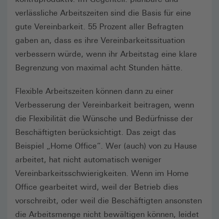
verlässliche Arbeitszeiten sind die Basis für eine
gute Vereinbarkeit. 55 Prozent aller Befragten
gaben an, dass es ihre Vereinbarkeitssituation
verbessern würde, wenn ihr Arbeitstag eine klare
Begrenzung von maximal acht Stunden hätte.
Flexible Arbeitszeiten können dann zu einer
Verbesserung der Vereinbarkeit beitragen, wenn
die Flexibilität die Wünsche und Bedürfnisse der
Beschäftigten berücksichtigt. Das zeigt das
Beispiel „Home Office“. Wer (auch) von zu Hause
arbeitet, hat nicht automatisch weniger
Vereinbarkeitsschwierigkeiten. Wenn im Home
Office gearbeitet wird, weil der Betrieb dies
vorschreibt, oder weil die Beschäftigten ansonsten
die Arbeitsmenge nicht bewältigen können, leidet