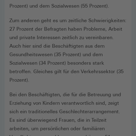
Prozent) und dem Sozialwesen (55 Prozent).
Zum anderen geht es um zeitliche Schwierigkeiten:
27 Prozent der Befragten haben Probleme, Arbeit
und private Interessen zeitlich zu vereinbaren.
Auch hier sind die Beschäftigten aus dem
Gesundheitswesen (35 Prozent) und dem
Sozialwesen (34 Prozent) besonders stark
betroffen. Gleiches gilt für den Verkehrssektor (35
Prozent).
Bei den Beschäftigten, die für die Betreuung und
Erziehung von Kindern verantwortlich sind, zeigt
sich ein traditionelles Geschlechterarrangement.
Es sind überwiegend Frauen, die in Teilzeit
arbeiten, um persönlichen oder familiären