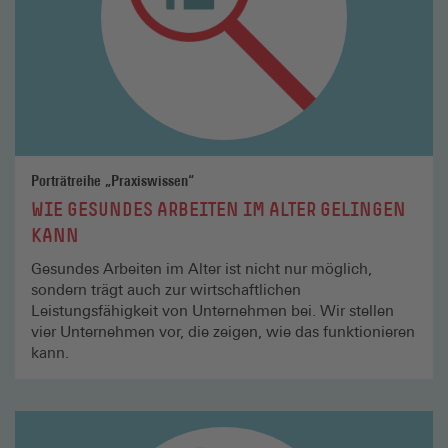
Porträtreihe „Praxiswissen“
WIE GESUNDES ARBEITEN IM ALTER GELINGEN
KANN
Gesundes Arbeiten im Alter ist nicht nur möglich,
sondern trägt auch zur wirtschaftlichen
Leistungsfähigkeit von Unternehmen bei. Wir stellen
vier Unternehmen vor, die zeigen, wie das funktionieren
kann.
Mehr