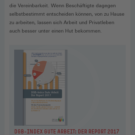
die Vereinbarkeit. Wenn Beschäftigte dagegen
selbstbestimmt entscheiden können, von zu Hause
zu arbeiten, lassen sich Arbeit und Privatleben
auch besser unter einen Hut bekommen.
DGB-INDEX GUTE ARBEIT: DER REPORT 2017