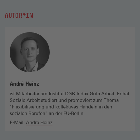
AUTOR*IN
André Heinz
ist Mitarbeiter am Institut DGB-Index Gute Arbeit. Er hat
Soziale Arbeit studiert und promoviert zum Thema
"Flexibilisierung und kollektives Handeln in den
sozialen Berufen" an der FU-Berlin.
E-Mail:
André Heinz