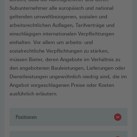
Subunternehmer alle europäisch und national
geltenden umweltbezogenen, sozialen und
arbeitsrechtlichen Auflagen, Tarifverträge und
einschlägigen internationalen Verpflichtungen
einhalten. Vor allem um arbeits- und
sozialrechtliche Verpflichtungen zu stärken,
müssen Bieter, deren Angebote im Verhältnis zu
den angebotenen Bauleistungen, Lieferungen oder
Dienstleistungen ungewöhnlich niedrig sind, die im
Angebot vorgeschlagenen Preise oder Kosten
ausführlich erläutern.
Positionen