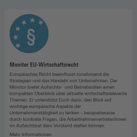
Monitor EU-Wirt­schafts­recht
Europäisches Recht beeinflusst zunehmend die
Strategien und das Handeln von Unternehmen. Der
Monitor bietet Aufsichts- und Betriebsräten einen
kompakten Überblick über aktuelle wirtschaftsrelevante
Themen. Er unterstützt Euch darin, den Blick auf
wichtige europäische Aspekte der
Unternehmenstätigkeit zu lenken – beispielsweise
durch konkrete Fragen, die Arbeitnehmervertreter/innen
im Aufsichtsrat dem Vorstand stellen können.
Mehr Informationen