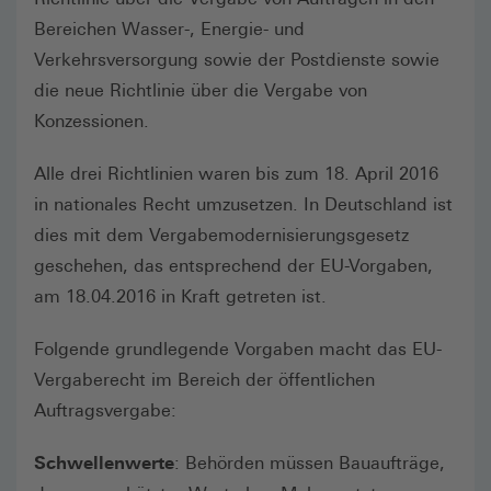
Bereichen Wasser-, Energie- und
Verkehrsversorgung sowie der Postdienste sowie
die neue Richtlinie über die Vergabe von
Konzessionen.
Alle drei Richtlinien waren bis zum 18. April 2016
in nationales Recht umzusetzen. In Deutschland ist
dies mit dem Vergabemodernisierungsgesetz
geschehen, das entsprechend der EU-Vorgaben,
am 18.04.2016 in Kraft getreten ist.
Folgende grundlegende Vorgaben macht das EU-
Vergaberecht im Bereich der öffentlichen
Auftragsvergabe:
Schwellenwerte
: Behörden müssen Bauaufträge,