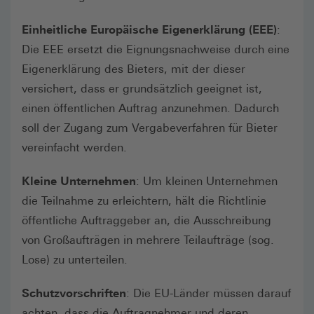
Einheitliche Europäische Eigenerklärung (EEE)
:
Die EEE ersetzt die Eignungsnachweise durch eine
Eigenerklärung des Bieters, mit der dieser
versichert, dass er grundsätzlich geeignet ist,
einen öffentlichen Auftrag anzunehmen. Dadurch
soll der Zugang zum Vergabeverfahren für Bieter
vereinfacht werden.
Kleine Unternehmen
: Um kleinen Unternehmen
die Teilnahme zu erleichtern, hält die Richtlinie
öffentliche Auftraggeber an, die Ausschreibung
von Großaufträgen in mehrere Teilaufträge (sog.
Lose) zu unterteilen.
Schutzvorschriften
: Die EU-Länder müssen darauf
achten, dass die Auftragnehmer und deren