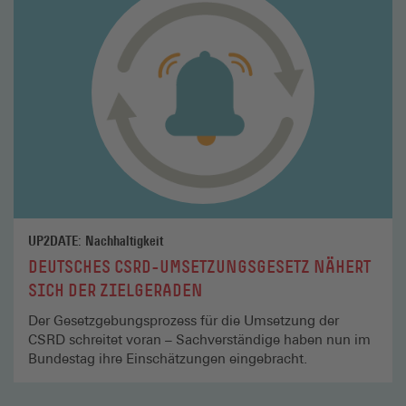
lesen
UP2DATE: Nachhaltigkeit
DEUTSCHES CSRD-UMSETZUNGSGESETZ NÄHERT
SICH DER ZIELGERADEN
Der Gesetz­­gebungsprozess für die Umsetzung der
CSRD schreitet voran – Sachverständige haben nun im
Bundestag ihre Einschätzungen eingebracht.