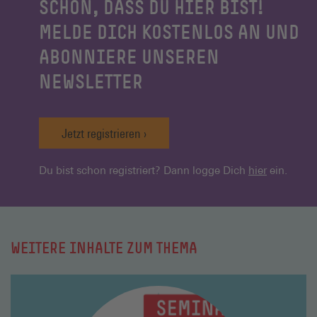
SCHÖN, DASS DU HIER BIST!
MELDE DICH KOSTENLOS AN UND
ABONNIERE UNSEREN
NEWSLETTER
Jetzt registrieren
Du bist schon registriert? Dann logge Dich
hier
ein.
WEITERE INHALTE ZUM THEMA
Mehr
lesen