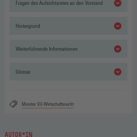
Fragen des Aufsichtsrates an den Vorstand
Hintergrund
Weiterführende Informationen
Glossar
Monitor EU-Wirtschaftsrecht
AUTOR*IN