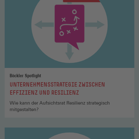
Böckler Spotlight
UNTERNEHMENSSTRATEGIE ZWISCHEN
EFFIZIENZ UND RESILIENZ
Wie kann der Aufsichtsrat Resilienz strategisch
mitgestalten?
Mehr