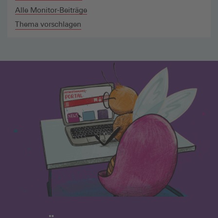
Alle Monitor-Beiträge
Thema vorschlagen