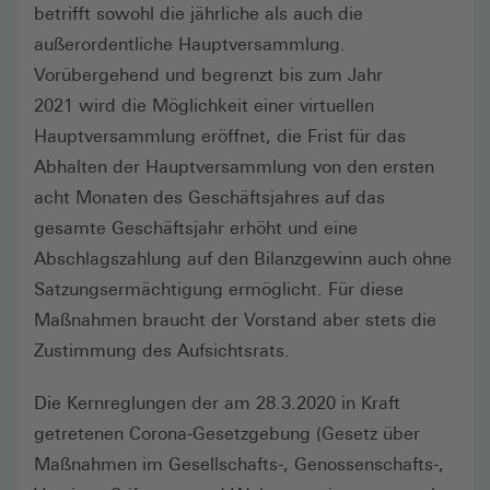
betrifft sowohl die jährliche als auch die
außerordentliche Hauptversammlung.
Vorübergehend und begrenzt bis zum Jahr
2021 wird die Möglichkeit einer virtuellen
Hauptversammlung eröffnet, die Frist für das
Abhalten der Hauptversammlung von den ersten
acht Monaten des Geschäftsjahres auf das
gesamte Geschäftsjahr erhöht und eine
Abschlagszahlung auf den Bilanzgewinn auch ohne
Satzungsermächtigung ermöglicht. Für diese
Maßnahmen braucht der Vorstand aber stets die
Zustimmung des Aufsichtsrats.
Die Kernreglungen der am 28.3.2020 in Kraft
getretenen Corona-Gesetzgebung (Gesetz über
Maßnahmen im Gesellschafts-, Genossenschafts-,