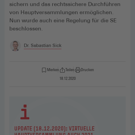
sichern und das rechtssichere Durchführen
von Hauptversammlungen ermöglichen.
Nun wurde auch eine Regelung für die SE
beschlossen.
Dr. Sebastian Sick
Merken
Teilen
Drucken
18.12.2020
UPDATE (18.12.2020): VIRTUELLE