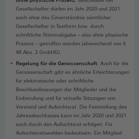
ohne physische Präsenz
: Beschlüsse der
Gesellschafter dürfen im Jahr 2020 und 2021
auch ohne das Einverständnis sämtlicher
Gesellschafter in Textform bzw. durch
schriftliche Stimmabgabe – also ohne physische
Präsenz – getroffen werden (abweichend von §
48 Abs. 2 GmbHG).
Regelung für die Genossenschaft
: Auch für die
Genossenschaft gibt es ähnliche Erleichterungen
für elektronische oder schriftliche
Beschlussfassungen der Mitglieder und die
Einberufung und für virtuelle Sitzungen von
Vorstand und Aufsichtsrat. Die Feststellung des
Jahresabschlusses kann im Jahr 2020 und 2021
auch durch den Aufsichtsrat erfolgen. Für
Aufsichtsratswahlen bedeutsam: Ein Mitglied