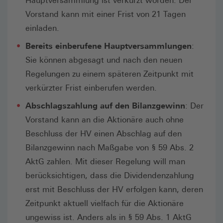
Hauptversammlung ist verkürzt worden. Der
Vorstand kann mit einer Frist von 21 Tagen
einladen.
Bereits einberufene Hauptversammlungen
:
Sie können abgesagt und nach den neuen
Regelungen zu einem späteren Zeitpunkt mit
verkürzter Frist einberufen werden.
Abschlagszahlung auf den Bilanzgewinn
: Der
Vorstand kann an die Aktionäre auch ohne
Beschluss der HV einen Abschlag auf den
Bilanzgewinn nach Maßgabe von § 59 Abs. 2
AktG zahlen. Mit dieser Regelung will man
berücksichtigen, dass die Dividendenzahlung
erst mit Beschluss der HV erfolgen kann, deren
Zeitpunkt aktuell vielfach für die Aktionäre
ungewiss ist. Anders als in § 59 Abs. 1 AktG