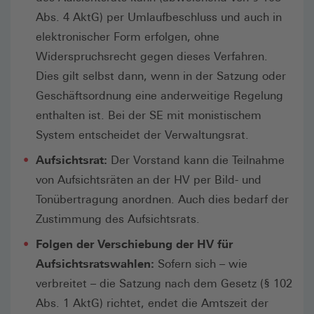
Abs. 4 AktG) per Umlaufbeschluss und auch in
elektronischer Form erfolgen, ohne
Widerspruchsrecht gegen dieses Verfahren.
Dies gilt selbst dann, wenn in der Satzung oder
Geschäftsordnung eine anderweitige Regelung
enthalten ist. Bei der SE mit monistischem
System entscheidet der Verwaltungsrat.
Aufsichtsrat:
Der Vorstand kann die Teilnahme
von Aufsichtsräten an der HV per Bild- und
Tonübertragung anordnen. Auch dies bedarf der
Zustimmung des Aufsichtsrats.
Folgen der Verschiebung der HV für
Aufsichtsratswahlen:
Sofern sich – wie
verbreitet – die Satzung nach dem Gesetz (§ 102
Abs. 1 AktG) richtet, endet die Amtszeit der