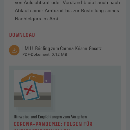
von Aufsichtsrat oder Vorstand bleibt auch nach
Ablauf seiner Amtszeit bis zur Bestellung seines
Nachfolgers im Amt.
DOWNLOAD
I.M.U. Briefing zum Corona-Krisen-Gesetz
PDF
-Dokument, 0,12 MB
Hinweise und Empfehlungen zum Vorgehen
CORONA-PANDEMIE: FOLGEN FÜR