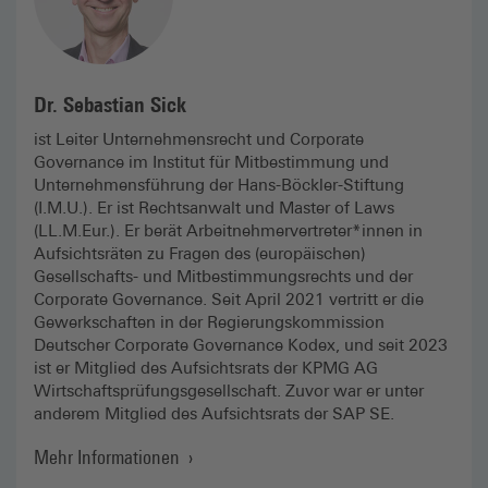
Dr. Sebastian Sick
ist Leiter Unternehmensrecht und Corporate
Governance im Institut für Mitbestimmung und
Unternehmensführung der Hans-Böckler-Stiftung
(I.M.U.). Er ist Rechtsanwalt und Master of Laws
(LL.M.Eur.). Er berät Arbeitnehmervertreter*innen in
Aufsichtsräten zu Fragen des (europäischen)
Gesellschafts- und Mitbestimmungsrechts und der
Corporate Governance. Seit April 2021 vertritt er die
Gewerkschaften in der Regierungskommission
Deutscher Corporate Governance Kodex, und seit 2023
ist er Mitglied des Aufsichtsrats der KPMG AG
Wirtschaftsprüfungsgesellschaft. Zuvor war er unter
anderem Mitglied des Aufsichtsrats der SAP SE.
Mehr Informationen