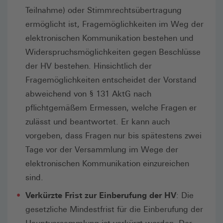
Teilnahme) oder Stimmrechtsübertragung
ermöglicht ist, Fragemöglichkeiten im Weg der
elektronischen Kommunikation bestehen und
Widerspruchsmöglichkeiten gegen Beschlüsse
der HV bestehen. Hinsichtlich der
Fragemöglichkeiten entscheidet der Vorstand
abweichend von § 131 AktG nach
pflichtgemäßem Ermessen, welche Fragen er
zulässt und beantwortet. Er kann auch
vorgeben, dass Fragen nur bis spätestens zwei
Tage vor der Versammlung im Wege der
elektronischen Kommunikation einzureichen
sind.
Verkürzte Frist zur Einberufung der HV
: Die
gesetzliche Mindestfrist für die Einberufung der