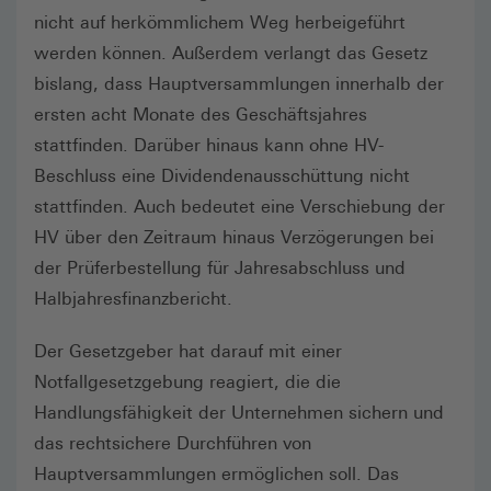
nicht auf herkömmlichem Weg herbeigeführt
werden können. Außerdem verlangt das Gesetz
bislang, dass Hauptversammlungen innerhalb der
ersten acht Monate des Geschäftsjahres
stattfinden. Darüber hinaus kann ohne HV-
Beschluss eine Dividendenausschüttung nicht
stattfinden. Auch bedeutet eine Verschiebung der
HV über den Zeitraum hinaus Verzögerungen bei
der Prüferbestellung für Jahresabschluss und
Halbjahresfinanzbericht.
Der Gesetzgeber hat darauf mit einer
Notfallgesetzgebung reagiert, die die
Handlungsfähigkeit der Unternehmen sichern und
das rechtsichere Durchführen von
Hauptversammlungen ermöglichen soll. Das