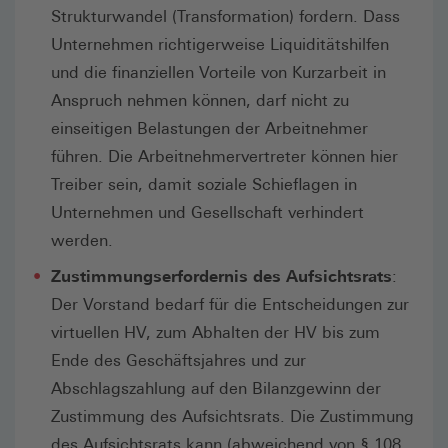
Strukturwandel (Transformation) fordern. Dass
Unternehmen richtigerweise Liquiditätshilfen
und die finanziellen Vorteile von Kurzarbeit in
Anspruch nehmen können, darf nicht zu
einseitigen Belastungen der Arbeitnehmer
führen. Die Arbeitnehmervertreter können hier
Treiber sein, damit soziale Schieflagen in
Unternehmen und Gesellschaft verhindert
werden.
Zustimmungserfordernis des Aufsichtsrats
:
Der Vorstand bedarf für die Entscheidungen zur
virtuellen HV, zum Abhalten der HV bis zum
Ende des Geschäftsjahres und zur
Abschlagszahlung auf den Bilanzgewinn der
Zustimmung des Aufsichtsrats. Die Zustimmung
des Aufsichtsrats kann (abweichend von § 108