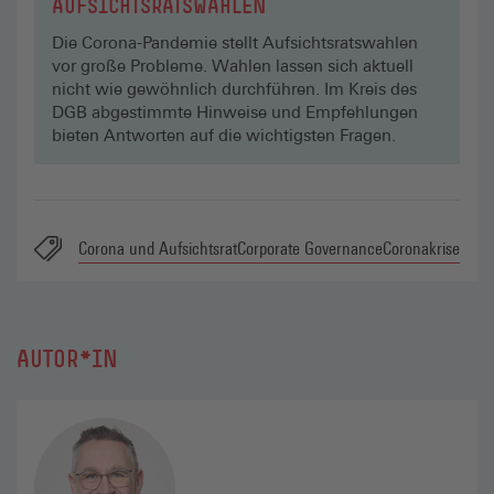
AUFSICHTSRATSWAHLEN
Die Corona-Pandemie stellt Aufsichtsratswahlen
vor große Probleme. Wahlen lassen sich aktuell
nicht wie gewöhnlich durchführen. Im Kreis des
DGB abgestimmte Hinweise und Empfehlungen
bieten Antworten auf die wichtigsten Fragen.
Corona und Aufsichtsrat
Corporate Governance
Coronakrise
AUTOR*IN