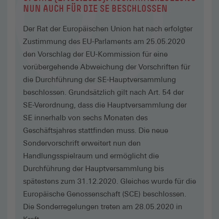
NUN AUCH FÜR DIE SE BESCHLOSSEN
Der Rat der Europäischen Union hat nach erfolgter
Zustimmung des EU-Parlaments am 25.05.2020
den Vorschlag der EU-Kommission für eine
vorübergehende Abweichung der Vorschriften für
die Durchführung der SE-Hauptversammlung
beschlossen. Grundsätzlich gilt nach Art. 54 der
SE-Verordnung, dass die Hauptversammlung der
SE innerhalb von sechs Monaten des
Geschäftsjahres stattfinden muss. Die neue
Sondervorschrift erweitert nun den
Handlungsspielraum und ermöglicht die
Durchführung der Hauptversammlung bis
spätestens zum 31.12.2020. Gleiches wurde für die
Europäische Genossenschaft (SCE) beschlossen.
Die Sonderregelungen treten am 28.05.2020 in