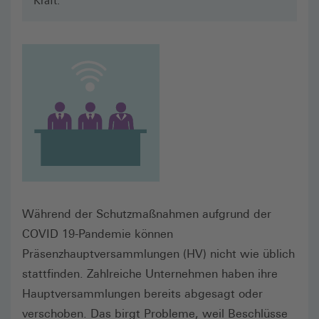
Kraft.
Während der Schutzmaßnahmen aufgrund der
COVID 19-Pandemie können
Präsenzhauptversammlungen (HV) nicht wie üblich
stattfinden. Zahlreiche Unternehmen haben ihre
Hauptversammlungen bereits abgesagt oder
verschoben. Das birgt Probleme, weil Beschlüsse