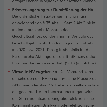
entsprechende Möglichkeiten eröffnen können.
Fristverlängerung zur Durchführung der HV
:
Die ordentliche Hauptversammlung muss
abweichend von § 75 Abs. 1 Satz 2 AktG nicht
in den ersten acht Monaten des
Geschäftsjahres, sondern nur im Verlaufe des
Geschäftsjahres stattfinden, in jedem Fall aber
in 2020 bzw. 2021. Dies gilt ebenfalls für die
Europäische Aktiengesellschaft (SE) sowie die
Europäische Genossenschaft (SCE) (s. Infobox).
Virtuelle HV zugelassen
: Der Vorstand kann
entscheiden die HV ohne physische Präsenz der
Aktionäre oder ihrer Vertreter abzuhalten, sofern
die gesamte HV im Internet übertragen wird,
die Stimmrechtsausübung über elektronische
Kommunikation (Briefwahl oder elektronische