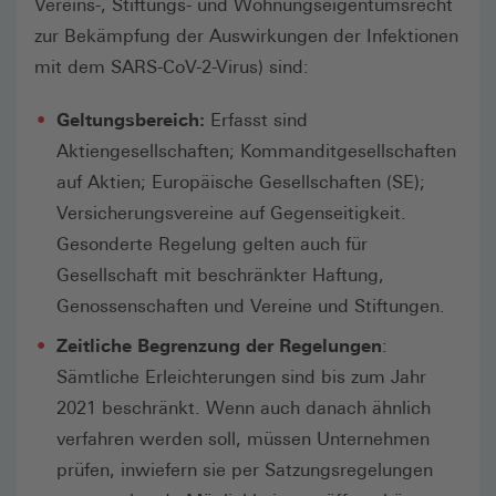
Vereins-, Stiftungs- und Wohnungseigentumsrecht
zur Bekämpfung der Auswirkungen der Infektionen
mit dem SARS-CoV-2-Virus) sind:
Geltungsbereich:
Erfasst sind
Aktiengesellschaften; Kommanditgesellschaften
auf Aktien; Europäische Gesellschaften (SE);
Versicherungsvereine auf Gegenseitigkeit.
Gesonderte Regelung gelten auch für
Gesellschaft mit beschränkter Haftung,
Genossenschaften und Vereine und Stiftungen.
Zeitliche Begrenzung der Regelungen
:
Sämtliche Erleichterungen sind bis zum Jahr
2021 beschränkt. Wenn auch danach ähnlich
verfahren werden soll, müssen Unternehmen
prüfen, inwiefern sie per Satzungsregelungen