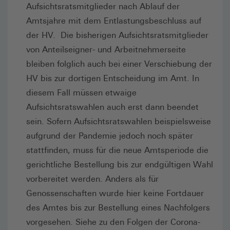
Aufsichtsratsmitglieder nach Ablauf der
Amtsjahre mit dem Entlastungsbeschluss auf
der HV. Die bisherigen Aufsichtsratsmitglieder
von Anteilseigner- und Arbeitnehmerseite
bleiben folglich auch bei einer Verschiebung der
HV bis zur dortigen Entscheidung im Amt. In
diesem Fall müssen etwaige
Aufsichtsratswahlen auch erst dann beendet
sein. Sofern Aufsichtsratswahlen beispielsweise
aufgrund der Pandemie jedoch noch später
stattfinden, muss für die neue Amtsperiode die
gerichtliche Bestellung bis zur endgültigen Wahl
vorbereitet werden. Anders als für
Genossenschaften wurde hier keine Fortdauer
des Amtes bis zur Bestellung eines Nachfolgers
vorgesehen. Siehe zu den Folgen der Corona-