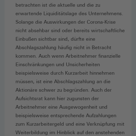
betrachten ist die aktuelle und die zu
erwartende Liquiditätslage des Unternehmens.
Solange die Auswirkungen der Corona-Krise
nicht absehbar sind oder bereits wirtschaftliche
Einbußen sichtbar sind, dürfte eine
Abschlagszahlung häufig nicht in Betracht
kommen. Auch wenn Arbeitnehmer finanzielle
Einschränkungen und Unsicherheiten
beispielsweise durch Kurzarbeit hinnehmen
müssen, ist eine Abschlagszahlung an die
Aktionäre schwer zu begründen. Auch der
Aufsichtsrat kann hier zugunsten der
Arbeitnehmer eine Ausgewogenheit und
beispielsweise entsprechende Aufzahlungen
zum Kurzarbeitergeld und eine Verknüpfung mit
Weiterbildung im Hinblick auf den anstehenden