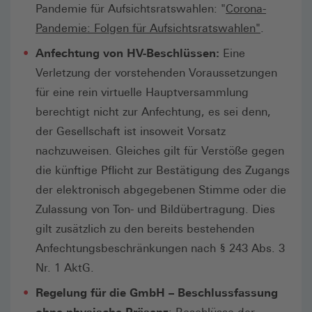
Pandemie für Aufsichtsratswahlen: "
Corona-
Pandemie: Folgen für Aufsichtsratswahlen"
.
Anfechtung von HV-Beschlüssen:
Eine
Verletzung der vorstehenden Voraussetzungen
für eine rein virtuelle Hauptversammlung
berechtigt nicht zur Anfechtung, es sei denn,
der Gesellschaft ist insoweit Vorsatz
nachzuweisen. Gleiches gilt für Verstöße gegen
die künftige Pflicht zur Bestätigung des Zugangs
der elektronisch abgegebenen Stimme oder die
Zulassung von Ton- und Bildübertragung. Dies
gilt zusätzlich zu den bereits bestehenden
Anfechtungsbeschränkungen nach § 243 Abs. 3
Nr. 1 AktG.
Regelung für die GmbH – Beschlussfassung