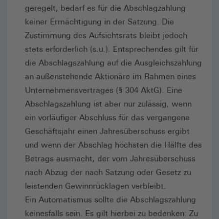
geregelt, bedarf es für die Abschlagzahlung
keiner Ermächtigung in der Satzung. Die
Zustimmung des Aufsichtsrats bleibt jedoch
stets erforderlich (s.u.). Entsprechendes gilt für
die Abschlagszahlung auf die Ausgleichszahlung
an außenstehende Aktionäre im Rahmen eines
Unternehmensvertrages (§ 304 AktG). Eine
Abschlagszahlung ist aber nur zulässig, wenn
ein vorläufiger Abschluss für das vergangene
Geschäftsjahr einen Jahresüberschuss ergibt
und wenn der Abschlag höchsten die Hälfte des
Betrags ausmacht, der vom Jahresüberschuss
nach Abzug der nach Satzung oder Gesetz zu
leistenden Gewinnrücklagen verbleibt.
Ein Automatismus sollte die Abschlagszahlung
keinesfalls sein. Es gilt hierbei zu bedenken: Zu