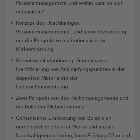
Personalmanagement und wohin kann es sich
entwickeln?
Konzept des „Nachhaltigen
Personalmanagements“ und seine Erweiterung
um die Perspektive institutionalisierter
Mitbestimmung
Gemeinwohlorientierung: Gemeinsame
Identifizierung von Anknüpfungspunkten in der
doppelten Materialität der
Unternehmensführung
Zwei Perspektiven des Risikomanagements und
die Rolle der Mitbestimmung
Gemeinsame Erarbeitung von Beispielen
gemeinwohlorientierter Werte und sozialer
Nachhaltigkeitskriterien, ihrer Erfolgsgrößen und