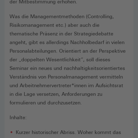
der Mitbestimmung erhöhen.
Was die Managementmethoden (Controlling,
Risikomanagement etc.) aber auch die
thematische Präsenz in der Strategiedebatte
angeht, gibt es allerdings Nachholbedarf in vielen
Personalabteilungen. Orientiert an der Perspektive
der „doppelten Wesentlichkeit“, soll dieses
Seminar ein neues und nachhaltigkeitsorientiertes
Verständnis von Personalmanagement vermitteln
und Arbeitnehmervertreter*innen im Aufsichtsrat
in die Lage versetzen, Anforderungen zu
formulieren und durchzusetzen.
Inhalte:
Kurzer historischer Abriss. Woher kommt das