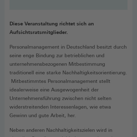
Diese Veranstaltung richtet sich an
Aufsichtsratsmitglieder.
Personalmanagement in Deutschland besitzt durch
seine enge Bindung zur betrieblichen und
unternehmensbezogenen Mitbestimmung
traditionell eine starke Nachhaltigkeitsorientierung.
Mitbestimmtes Personalmanagement stellt
idealerweise eine Ausgewogenheit der
Unternehmensführung zwischen nicht selten
widerstreitenden Interessenlagen, wie etwa
Gewinn und gute Arbeit, her.
Neben anderen Nachhaltigkeitszielen wird in