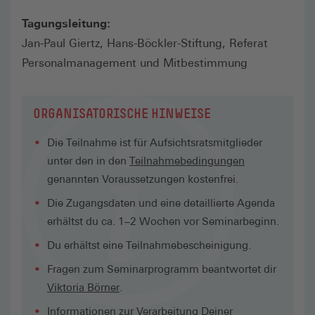
Tagungsleitung:
Jan-Paul Giertz, Hans-Böckler-Stiftung, Referat
Personalmanagement und Mitbestimmung
ORGANISATORISCHE HINWEISE
Die Teilnahme ist für Aufsichtsratsmitglieder
unter den in den
Teilnahmebedingungen
genannten Voraussetzungen kostenfrei.
Die Zugangsdaten und eine detaillierte Agenda
erhältst du ca. 1–2 Wochen vor Seminarbeginn.
Du erhältst eine Teilnahmebescheinigung.
Fragen zum Seminarprogramm beantwortet dir
Viktoria Börner
.
Informationen zur Verarbeitung Deiner