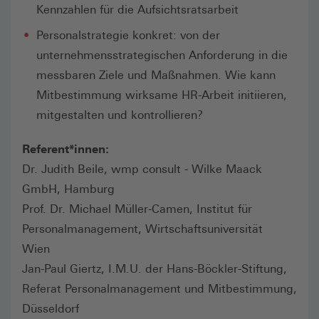
Kennzahlen für die Aufsichtsratsarbeit
Personalstrategie konkret: von der
unternehmensstrategischen Anforderung in die
messbaren Ziele und Maßnahmen. Wie kann
Mitbestimmung wirksame HR-Arbeit initiieren,
mitgestalten und kontrollieren?
Referent*innen:
Dr. Judith Beile, wmp consult - Wilke Maack
GmbH, Hamburg
Prof. Dr. Michael Müller-Camen, Institut für
Personalmanagement, Wirtschaftsuniversität
Wien
Jan-Paul Giertz, I.M.U. der Hans-Böckler-Stiftung,
Referat Personalmanagement und Mitbestimmung,
Düsseldorf