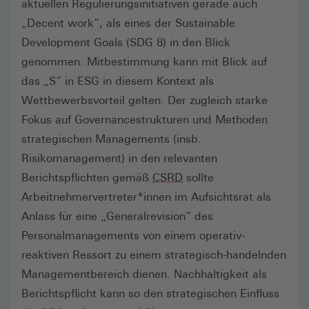
aktuellen Regulierungsinitiativen gerade auch
„Decent work“, als eines der Sustainable
Development Goals (SDG 8) in den Blick
genommen. Mitbestimmung kann mit Blick auf
das „S“ in ESG in diesem Kontext als
Wettbewerbsvorteil gelten. Der zugleich starke
Fokus auf Governancestrukturen und Methoden
strategischen Managements (insb.
Risikomanagement) in den relevanten
Berichtspflichten gemäß
CSRD
sollte
Arbeitnehmervertreter*innen im Aufsichtsrat als
Anlass für eine „Generalrevision“ des
Personalmanagements von einem operativ-
reaktiven Ressort zu einem strategisch-handelnden
Managementbereich dienen. Nachhaltigkeit als
Berichtspflicht kann so den strategischen Einfluss