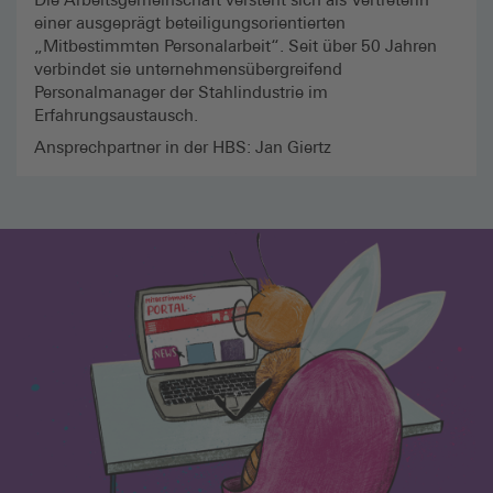
einer ausgeprägt beteiligungsorientierten
„Mitbestimmten Personalarbeit“. Seit über 50 Jahren
verbindet sie unternehmensübergreifend
Personalmanager der Stahlindustrie im
Erfahrungsaustausch.
Ansprechpartner in der HBS: Jan Giertz