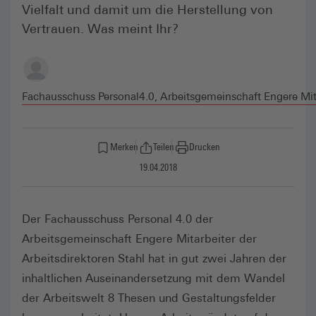
Vielfalt und damit um die Herstellung von
Vertrauen. Was meint Ihr?
Fachausschuss Personal4.0, Arbeits­gemeinschaft Engere Mita
Merken
Teilen
Drucken
19.04.2018
Der Fachausschuss Personal 4.0 der
Arbeitsgemeinschaft Engere Mitarbeiter der
Arbeitsdirektoren Stahl hat in gut zwei Jahren der
inhaltlichen Auseinandersetzung mit dem Wandel
der Arbeitswelt 8 Thesen und Gestaltungsfelder