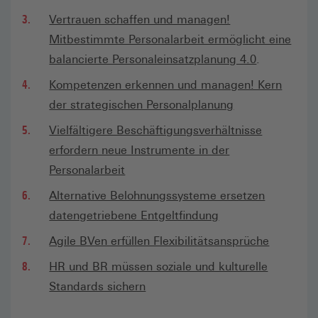
Vertrauen schaffen und managen!
Mitbestimmte Personalarbeit ermöglicht eine
balancierte Personaleinsatzplanung 4.0
.
Kompetenzen erkennen und managen! Kern
der strategischen Personalplanung
Vielfältigere Beschäftigungsverhältnisse
erfordern neue Instrumente in der
Personalarbeit
Alternative Belohnungssysteme ersetzen
datengetriebene Entgeltfindung
Agile BVen erfüllen Flexibilitätsansprüche
HR und BR müssen soziale und kulturelle
Standards sichern