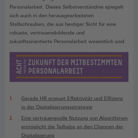
Personalarbeit. Dieses Selbstverständnis spiegelt
sich auch in den herausgearbeiteten
Stellschrauben, die aus heutiger Sicht für eine
robuste, vertrauensbildende und
zukunftsorientierte Personalarbeit wesentlich sind.
Gerade HR erzeugt Effektivität und Effizienz
in der Digitalisierungsstrategie
Eine vertrauensvolle Nutzung von Algorithmen
ermöglicht die Teilhabe an den Chancen der
Digitalisierung