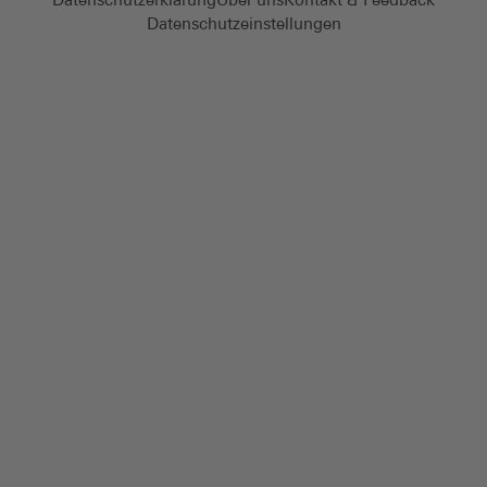
Datenschutzeinstellungen